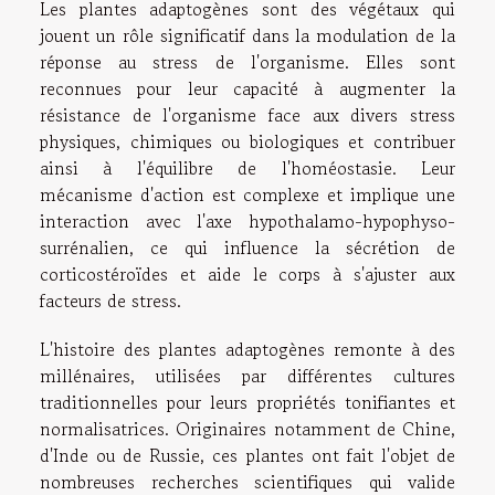
Les plantes adaptogènes sont des végétaux qui
jouent un rôle significatif dans la modulation de la
réponse au stress de l'organisme. Elles sont
reconnues pour leur capacité à augmenter la
résistance de l'organisme face aux divers stress
physiques, chimiques ou biologiques et contribuer
ainsi à l'équilibre de l'homéostasie. Leur
mécanisme d'action est complexe et implique une
interaction avec l'axe hypothalamo-hypophyso-
surrénalien, ce qui influence la sécrétion de
corticostéroïdes et aide le corps à s'ajuster aux
facteurs de stress.
L'histoire des plantes adaptogènes remonte à des
millénaires, utilisées par différentes cultures
traditionnelles pour leurs propriétés tonifiantes et
normalisatrices. Originaires notamment de Chine,
d'Inde ou de Russie, ces plantes ont fait l'objet de
nombreuses recherches scientifiques qui valide