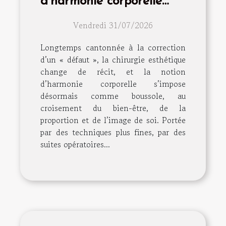
d’harmonie corporelle
dépasse la simple
Vendredi 31/07/2026
intervention
Longtemps cantonnée à la correction
d’un « défaut », la chirurgie esthétique
change de récit, et la notion
d’harmonie corporelle s’impose
désormais comme boussole, au
croisement du bien-être, de la
proportion et de l’image de soi. Portée
par des techniques plus fines, par des
suites opératoires...