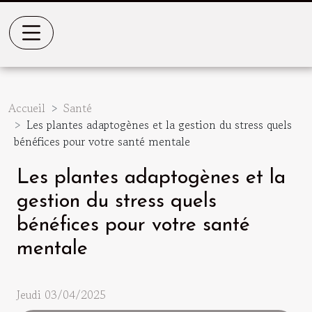
Accueil
Santé
Les plantes adaptogènes et la gestion du stress quels
bénéfices pour votre santé mentale
Les plantes adaptogènes et la
gestion du stress quels
bénéfices pour votre santé
mentale
Jeudi 03/04/2025