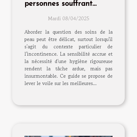
personnes souffrant
d'incontinence
Mardi 08/04/2025
Aborder la question des soins de la
peau peut être délicat, surtout lorsqu'il
s'agit du contexte particulier de
l'incontinence. La sensibilité accrue et
la nécessité d'une hygiène rigoureuse
rendent la tâche ardue, mais pas
insurmontable. Ce guide se propose de
lever le voile sur les meilleures...