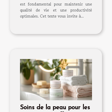
est fondamental pour maintenir une
qualité de vie et une productivité
optimales. Cet texte vous invite à...
Soins de la peau pour les