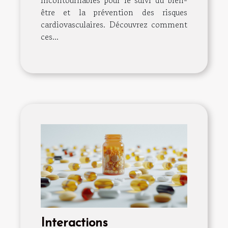
être et la prévention des risques
cardiovasculaires. Découvrez comment
ces...
Interactions