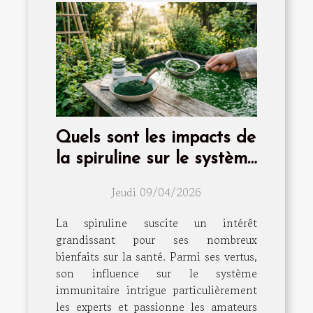
Quels sont les impacts de
la spiruline sur le système
immunitaire ?
Jeudi 09/04/2026
La spiruline suscite un intérêt
grandissant pour ses nombreux
bienfaits sur la santé. Parmi ses vertus,
son influence sur le système
immunitaire intrigue particulièrement
les experts et passionne les amateurs