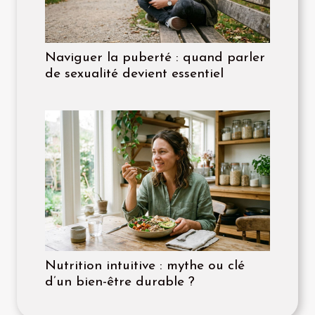
Naviguer la puberté : quand parler
de sexualité devient essentiel
Nutrition intuitive : mythe ou clé
d’un bien-être durable ?