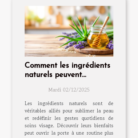
Comment les ingrédients
naturels peuvent
transformer votre routine
Mardi 02/12/2025
de soins visage
Les ingrédients naturels sont de
véritables alliés pour sublimer la peau
et redéfinir les gestes quotidiens de
soins visage. Découvrir leurs bienfaits
peut ouvrir la porte à une routine plus