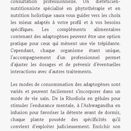
consultation professionnelle. Un diététicien-
nutritionniste spécialisé en phytothérapie et en
nutrition holistique saura vous guider vers les choix
les mieux adaptés à votre profil et à vos besoins
spécifiques. Les compléments alimentaires
contenant des adaptogènes peuvent être une option
pratique pour ceux qui mènent une vie trépidante.
Cependant, chaque organisme étant unique,
l'accompagnement d'un professionnel permet
d'ajuster les dosages et de prévenir d'éventuelles
interactions avec d'autres traitements.
Les modes de consommation des adaptogènes sont
variés et peuvent facilement s'incorporer dans un
mode de vie sain. De la Rhodiola en gélules pour
stimuler l'endurance mentale, à l'Ashwagandha en
infusion pour favoriser la détente avant de dormir,
chaque plante possède des spécificités qu'il
convient d'exploiter judicieusement. Enrichir son