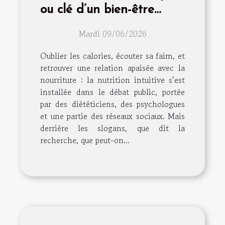
ou clé d’un bien-être
durable ?
Mardi 09/06/2026
Oublier les calories, écouter sa faim, et
retrouver une relation apaisée avec la
nourriture : la nutrition intuitive s’est
installée dans le débat public, portée
par des diététiciens, des psychologues
et une partie des réseaux sociaux. Mais
derrière les slogans, que dit la
recherche, que peut-on...