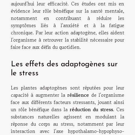
aujourd'hui leur efficacité. Ces études ont mis en
évidence leur rôle bénéfique sur la santé mentale,
notamment en contribuant à réduire les
symptômes liés à l'anxiété et à la fatigue
chronique. Par leur action adaptogène, elles aident
l'organisme à retrouver la stabilité nécessaire pour
faire face aux défis du quotidien.
Les effets des adaptogènes sur
le stress
Les plantes adaptogènes sont réputées pour leur
capacité à augmenter la
résilience
de l'organisme
face aux différents facteurs stressants, jouant ainsi
un rôle bénéfique dans la
réduction du stress
. Ces
substances naturelles agissent en modulant la
réponse du corps au stress, notamment par leur
interaction avec l'axe hypothalamo-hypophyso-