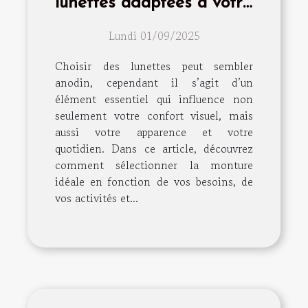
lunettes adaptées à votre
style de vie
Lundi 01/09/2025
Choisir des lunettes peut sembler
anodin, cependant il s’agit d’un
élément essentiel qui influence non
seulement votre confort visuel, mais
aussi votre apparence et votre
quotidien. Dans ce article, découvrez
comment sélectionner la monture
idéale en fonction de vos besoins, de
vos activités et...