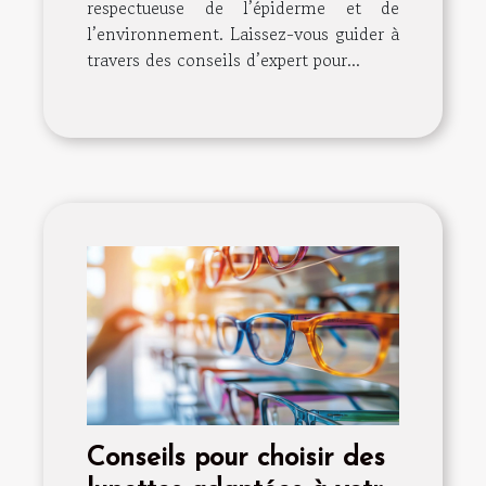
respectueuse de l’épiderme et de
l’environnement. Laissez-vous guider à
travers des conseils d’expert pour...
Conseils pour choisir des