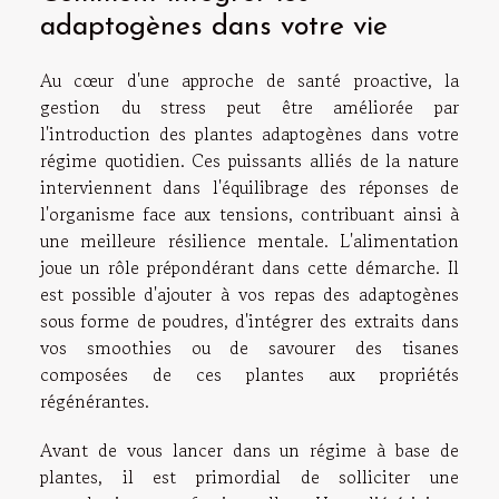
adaptogènes dans votre vie
Au cœur d'une approche de santé proactive, la
gestion du stress peut être améliorée par
l'introduction des plantes adaptogènes dans votre
régime quotidien. Ces puissants alliés de la nature
interviennent dans l'équilibrage des réponses de
l'organisme face aux tensions, contribuant ainsi à
une meilleure résilience mentale. L'alimentation
joue un rôle prépondérant dans cette démarche. Il
est possible d'ajouter à vos repas des adaptogènes
sous forme de poudres, d'intégrer des extraits dans
vos smoothies ou de savourer des tisanes
composées de ces plantes aux propriétés
régénérantes.
Avant de vous lancer dans un régime à base de
plantes, il est primordial de solliciter une