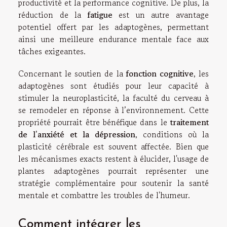
productivité et la performance cognitive. De plus, la
réduction de la
fatigue
est un autre avantage
potentiel offert par les adaptogènes, permettant
ainsi une meilleure endurance mentale face aux
tâches exigeantes.
Concernant le soutien de la
fonction cognitive
, les
adaptogènes sont étudiés pour leur capacité à
stimuler la neuroplasticité, la faculté du cerveau à
se remodeler en réponse à l’environnement. Cette
propriété pourrait être bénéfique dans le
traitement
de l'anxiété et la dépression
, conditions où la
plasticité cérébrale est souvent affectée. Bien que
les mécanismes exacts restent à élucider, l'usage de
plantes adaptogènes pourrait représenter une
stratégie complémentaire pour soutenir la santé
mentale et combattre les troubles de l'humeur.
Comment intégrer les