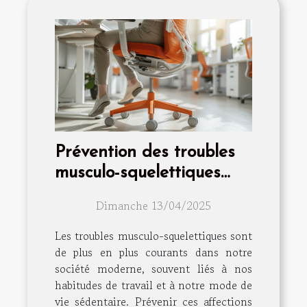
Prévention des troubles
musculo-squelettiques
astuces et exercices
Dimanche 13/04/2025
Les troubles musculo-squelettiques sont
de plus en plus courants dans notre
société moderne, souvent liés à nos
habitudes de travail et à notre mode de
vie sédentaire. Prévenir ces affections