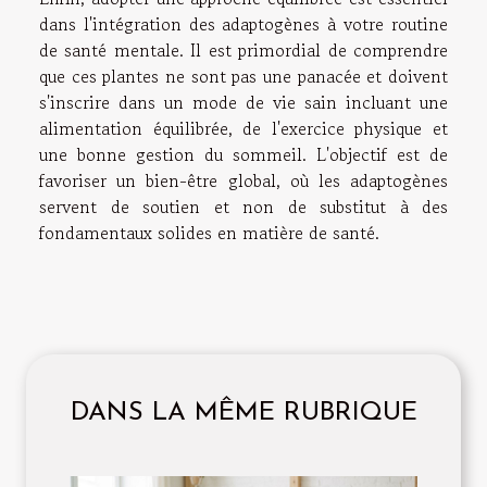
dans l'intégration des adaptogènes à votre routine
de santé mentale. Il est primordial de comprendre
que ces plantes ne sont pas une panacée et doivent
s'inscrire dans un mode de vie sain incluant une
alimentation équilibrée, de l'exercice physique et
une bonne gestion du sommeil. L'objectif est de
favoriser un bien-être global, où les adaptogènes
servent de soutien et non de substitut à des
fondamentaux solides en matière de santé.
DANS LA MÊME RUBRIQUE