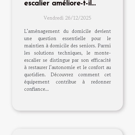
escalier améliore-t-il
l'indépendance des
Vendredi 26/12/2025
seniors ?
L’aménagement du domicile devient
une question essentielle pour le
maintien à domicile des seniors. Parmi
les solutions techniques, le monte-
escalier se distingue par son efficacité
à restaurer l’autonomie et le confort au
quotidien. Découvrez comment cet
équipement contribue à redonner
confiance...