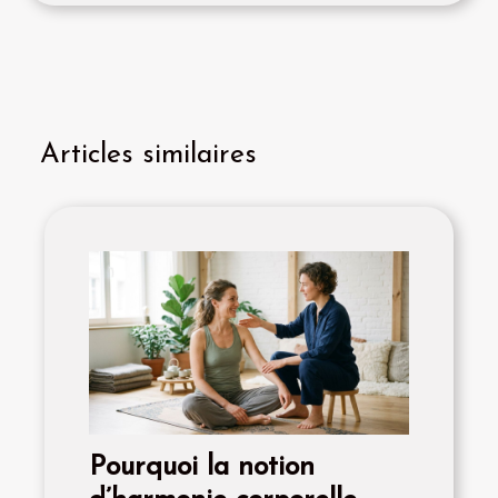
Articles similaires
Pourquoi la notion