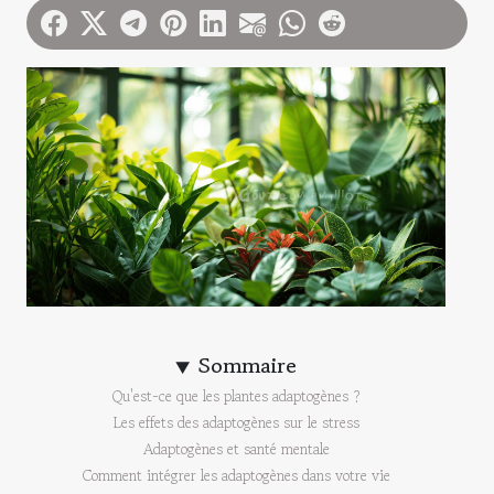
Sommaire
Qu'est-ce que les plantes adaptogènes ?
Les effets des adaptogènes sur le stress
Adaptogènes et santé mentale
Comment intégrer les adaptogènes dans votre vie