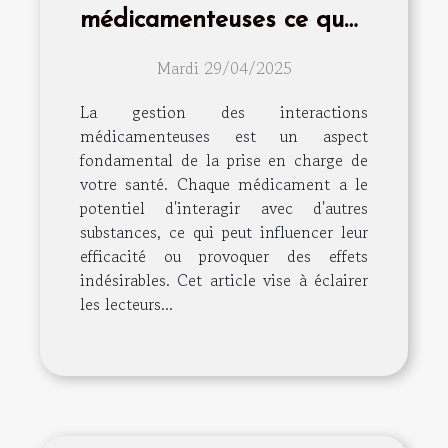
médicamenteuses ce que
vous devez savoir pour
Mardi 29/04/2025
votre bien-être quotidien
La gestion des interactions
médicamenteuses est un aspect
fondamental de la prise en charge de
votre santé. Chaque médicament a le
potentiel d'interagir avec d'autres
substances, ce qui peut influencer leur
efficacité ou provoquer des effets
indésirables. Cet article vise à éclairer
les lecteurs...