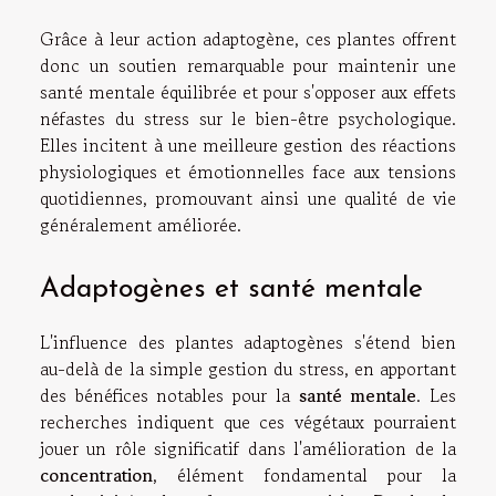
Grâce à leur action adaptogène, ces plantes offrent
donc un soutien remarquable pour maintenir une
santé mentale équilibrée et pour s'opposer aux effets
néfastes du stress sur le bien-être psychologique.
Elles incitent à une meilleure gestion des réactions
physiologiques et émotionnelles face aux tensions
quotidiennes, promouvant ainsi une qualité de vie
généralement améliorée.
Adaptogènes et santé mentale
L'influence des plantes adaptogènes s'étend bien
au-delà de la simple gestion du stress, en apportant
des bénéfices notables pour la
santé mentale
. Les
recherches indiquent que ces végétaux pourraient
jouer un rôle significatif dans l'amélioration de la
concentration
, élément fondamental pour la