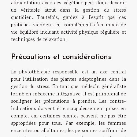
alimentation avec ces végétaux peut donc devenir
un véritable atout dans la gestion du stress
quotidien. Toutefois, gardez à l'esprit que ces
pratiques viennent en complément d'un mode de
vie équilibré incluant activité physique régulière et
techniques de relaxation.
Précautions et considérations
La phytothérapie responsable est un axe central
pour l'utilisation des plantes adaptogènes dans la
gestion du stress. En tant que médecin généraliste
formé en médecine intégrative, il est primordial de
souligner les précautions à prendre. Les contre-
indications doivent être scrupuleusement prises en
compte, car certaines plantes peuvent ne pas être
appropriées pour tous. Par exemple, les femmes
enceintes ou allaitantes, les personnes souffrant de