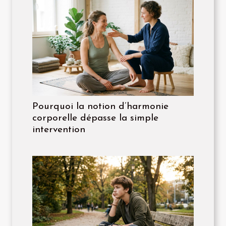
Pourquoi la notion d’harmonie
corporelle dépasse la simple
intervention