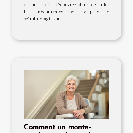
de nutrition. Découvrez dans ce billet
les mécanismes par lesquels la
spiruline agit sur...
Comment un monte-