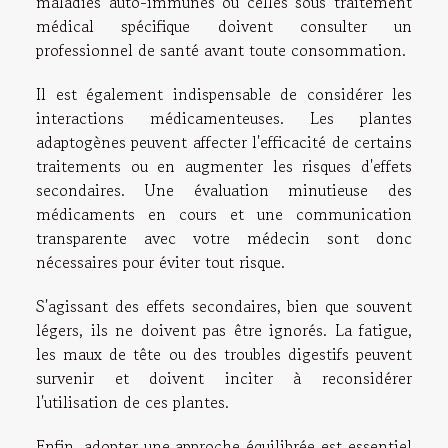
maladies auto-immunes ou celles sous traitement
médical spécifique doivent consulter un
professionnel de santé avant toute consommation.
Il est également indispensable de considérer les
interactions médicamenteuses. Les plantes
adaptogènes peuvent affecter l'efficacité de certains
traitements ou en augmenter les risques d'effets
secondaires. Une évaluation minutieuse des
médicaments en cours et une communication
transparente avec votre médecin sont donc
nécessaires pour éviter tout risque.
S'agissant des effets secondaires, bien que souvent
légers, ils ne doivent pas être ignorés. La fatigue,
les maux de tête ou des troubles digestifs peuvent
survenir et doivent inciter à reconsidérer
l'utilisation de ces plantes.
Enfin, adopter une approche équilibrée est essentiel