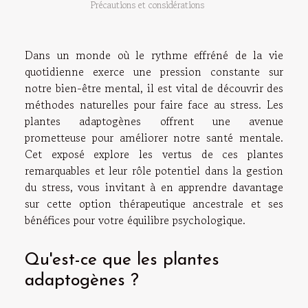
Précautions et considérations
Dans un monde où le rythme effréné de la vie
quotidienne exerce une pression constante sur
notre bien-être mental, il est vital de découvrir des
méthodes naturelles pour faire face au stress. Les
plantes adaptogènes offrent une avenue
prometteuse pour améliorer notre santé mentale.
Cet exposé explore les vertus de ces plantes
remarquables et leur rôle potentiel dans la gestion
du stress, vous invitant à en apprendre davantage
sur cette option thérapeutique ancestrale et ses
bénéfices pour votre équilibre psychologique.
Qu'est-ce que les plantes
adaptogènes ?