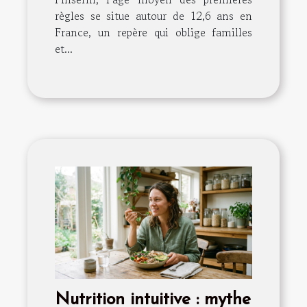
règles se situe autour de 12,6 ans en
France, un repère qui oblige familles
et...
Nutrition intuitive : mythe