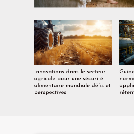
Innovations dans le secteur
Guide
agricole pour une sécurité
norme
alimentaire mondiale défis et
appli
perspectives
réten