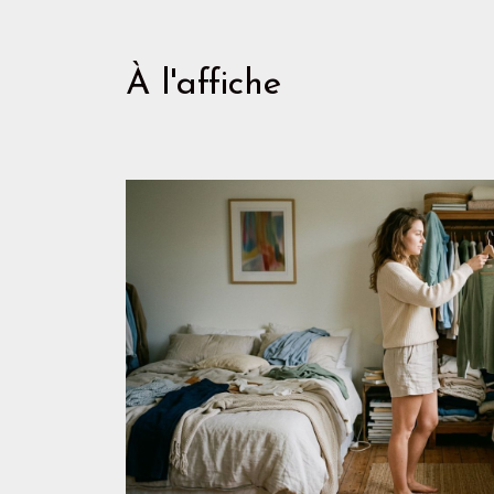
À l'affiche