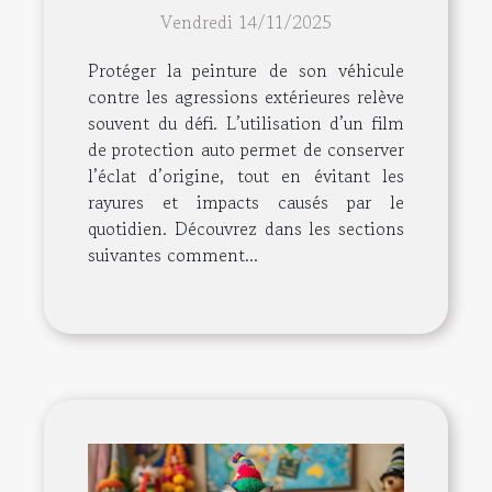
préserver la peinture de
Vendredi 14/11/2025
votre véhicule
Protéger la peinture de son véhicule
contre les agressions extérieures relève
souvent du défi. L’utilisation d’un film
de protection auto permet de conserver
l’éclat d’origine, tout en évitant les
rayures et impacts causés par le
quotidien. Découvrez dans les sections
suivantes comment...