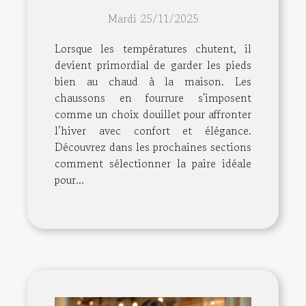
fourrure pour l'hiver ?
Mardi 25/11/2025
Lorsque les températures chutent, il
devient primordial de garder les pieds
bien au chaud à la maison. Les
chaussons en fourrure s'imposent
comme un choix douillet pour affronter
l’hiver avec confort et élégance.
Découvrez dans les prochaines sections
comment sélectionner la paire idéale
pour...