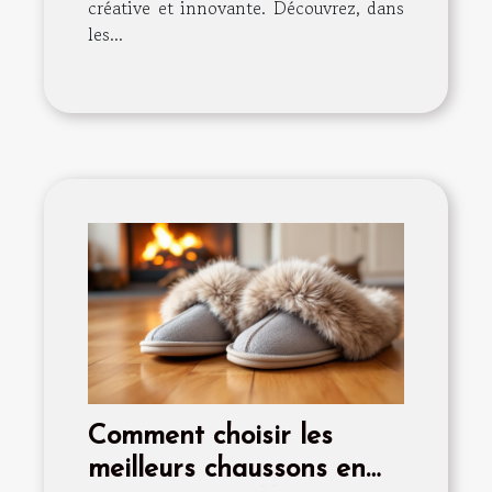
créative et innovante. Découvrez, dans
les...
Comment choisir les
meilleurs chaussons en