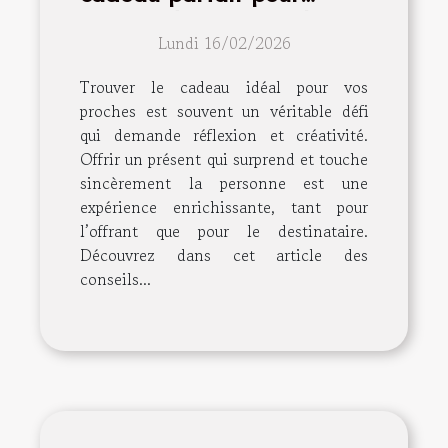
surprendre vos proches ?
Lundi 16/02/2026
Trouver le cadeau idéal pour vos
proches est souvent un véritable défi
qui demande réflexion et créativité.
Offrir un présent qui surprend et touche
sincèrement la personne est une
expérience enrichissante, tant pour
l’offrant que pour le destinataire.
Découvrez dans cet article des
conseils...