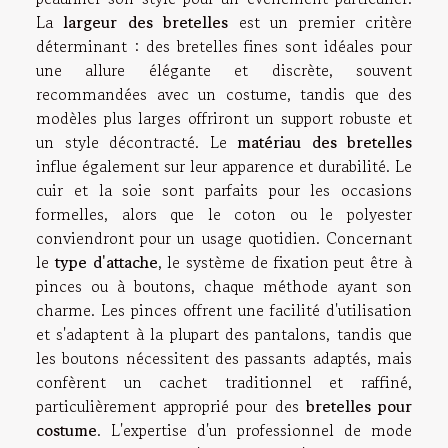
La
largeur des bretelles
est un premier critère
déterminant : des bretelles fines sont idéales pour
une allure élégante et discrète, souvent
recommandées avec un costume, tandis que des
modèles plus larges offriront un support robuste et
un style décontracté. Le
matériau des bretelles
influe également sur leur apparence et durabilité. Le
cuir et la soie sont parfaits pour les occasions
formelles, alors que le coton ou le polyester
conviendront pour un usage quotidien. Concernant
le
type d'attache
, le système de fixation peut être à
pinces ou à boutons, chaque méthode ayant son
charme. Les pinces offrent une facilité d'utilisation
et s'adaptent à la plupart des pantalons, tandis que
les boutons nécessitent des passants adaptés, mais
confèrent un cachet traditionnel et raffiné,
particulièrement approprié pour des
bretelles pour
costume
. L'expertise d'un professionnel de mode