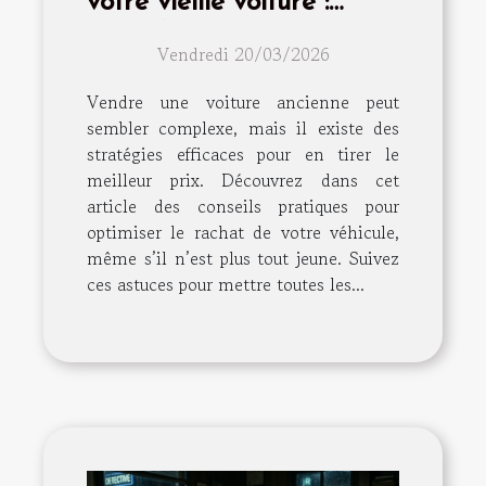
votre vieille voiture :
conseils et astuces
Vendredi 20/03/2026
Vendre une voiture ancienne peut
sembler complexe, mais il existe des
stratégies efficaces pour en tirer le
meilleur prix. Découvrez dans cet
article des conseils pratiques pour
optimiser le rachat de votre véhicule,
même s’il n’est plus tout jeune. Suivez
ces astuces pour mettre toutes les...