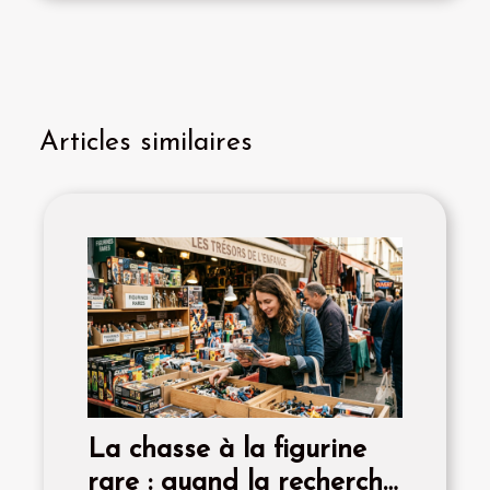
Articles similaires
La chasse à la figurine
rare : quand la recherche