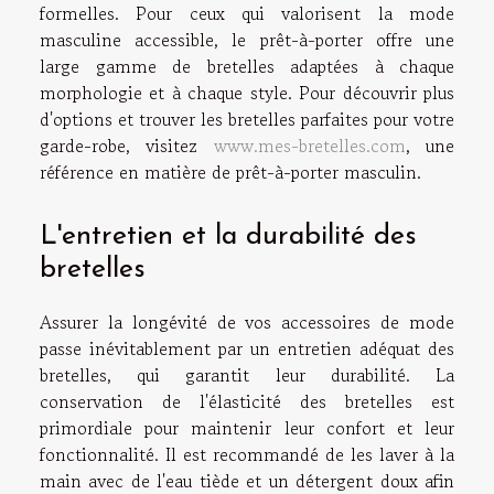
formelles. Pour ceux qui valorisent la mode
masculine accessible, le
prêt-à-porter
offre une
large gamme de bretelles adaptées à chaque
morphologie et à chaque style. Pour découvrir plus
d'options et trouver les bretelles parfaites pour votre
garde-robe, visitez
www.mes-bretelles.com
, une
référence en matière de prêt-à-porter masculin.
L'entretien et la durabilité des
bretelles
Assurer la longévité de vos accessoires de mode
passe inévitablement par un entretien adéquat des
bretelles, qui garantit leur durabilité. La
conservation de l'élasticité des bretelles est
primordiale pour maintenir leur confort et leur
fonctionnalité. Il est recommandé de les laver à la
main avec de l'eau tiède et un détergent doux afin