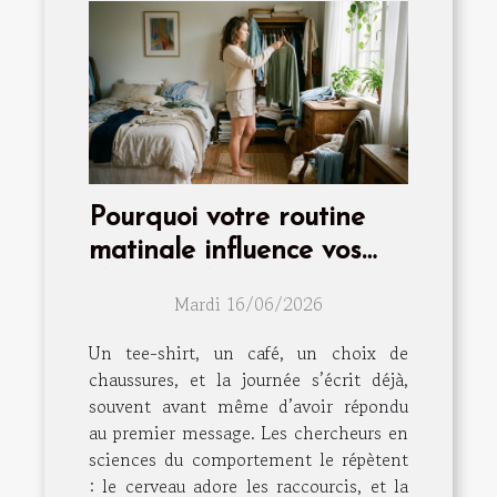
Pourquoi votre routine
matinale influence vos
choix mode
Mardi 16/06/2026
Un tee-shirt, un café, un choix de
chaussures, et la journée s’écrit déjà,
souvent avant même d’avoir répondu
au premier message. Les chercheurs en
sciences du comportement le répètent
: le cerveau adore les raccourcis, et la