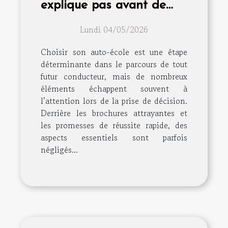
explique pas avant de
choisir son auto-école
Lundi 04/05/2026
Choisir son auto-école est une étape
déterminante dans le parcours de tout
futur conducteur, mais de nombreux
éléments échappent souvent à
l’attention lors de la prise de décision.
Derrière les brochures attrayantes et
les promesses de réussite rapide, des
aspects essentiels sont parfois
négligés...