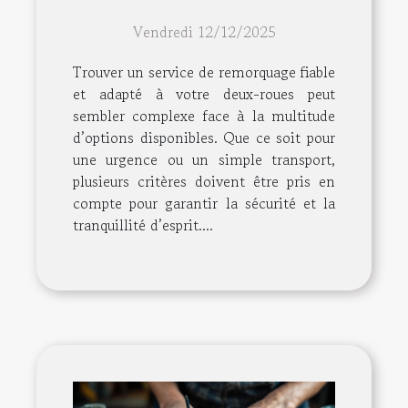
remorquage pour votre
Vendredi 12/12/2025
deux-roues ?
Trouver un service de remorquage fiable
et adapté à votre deux-roues peut
sembler complexe face à la multitude
d’options disponibles. Que ce soit pour
une urgence ou un simple transport,
plusieurs critères doivent être pris en
compte pour garantir la sécurité et la
tranquillité d’esprit....