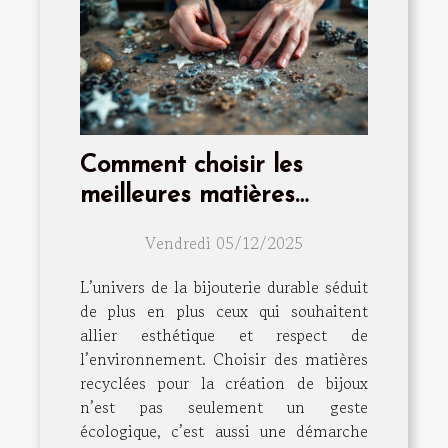
Comment choisir les
meilleures matières
recyclées pour vos bijoux
Vendredi 05/12/2025
?
L’univers de la bijouterie durable séduit
de plus en plus ceux qui souhaitent
allier esthétique et respect de
l’environnement. Choisir des matières
recyclées pour la création de bijoux
n’est pas seulement un geste
écologique, c’est aussi une démarche