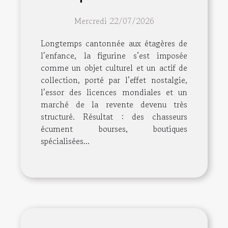
devient passion
Mercredi 22/07/2026
Longtemps cantonnée aux étagères de
l’enfance, la figurine s’est imposée
comme un objet culturel et un actif de
collection, porté par l’effet nostalgie,
l’essor des licences mondiales et un
marché de la revente devenu très
structuré. Résultat : des chasseurs
écument bourses, boutiques
spécialisées...