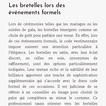
Les bretelles lors des
événements formels
Lors de cérémonies telles que les mariages ou les
soirées de gala, les bretelles émergent comme un
choix de goût pour parfaire une tenue. En effet, lors
de ces événements formels, le code vestimentaire
impose souvent une attention particulière à
l'élégance. Les bretelles en satin, avec leur éclat
discret, ou celles en soie, synonymes de
raffinement, sont des options particulièrement
indiquées. Leur texture riche et la subtilité de leur
brillance apportent une touche de sophistication
supplémentaire qui s’accorde avec le dress code
formel de ces occasions. Il est judicieux de se
référer à un conseiller en image pour choisir la
paire qui complétera au mieux le costume. Ce
professionnel saura orienter vers les bretelles