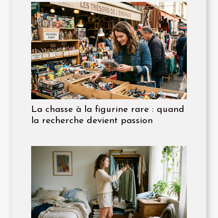
La chasse à la figurine rare : quand
la recherche devient passion