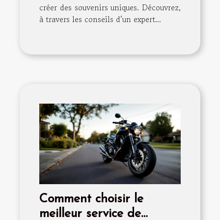
créer des souvenirs uniques. Découvrez,
à travers les conseils d’un expert...
Comment choisir le
meilleur service de