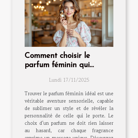
Comment choisir le
parfum féminin qui
complète votre style ?
Lundi 17/11/2025
Trouver le parfum féminin idéal est une
véritable aventure sensorielle, capable
de sublimer un style et de révéler la
personnalité de celle qui le porte. Le
choix d’un parfum ne doit rien laisser
au hasard, car chaque fragrance
exprime un message unique. Découvrez