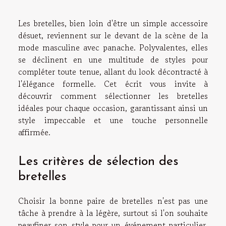
Les bretelles, bien loin d'être un simple accessoire
désuet, reviennent sur le devant de la scène de la
mode masculine avec panache. Polyvalentes, elles
se déclinent en une multitude de styles pour
compléter toute tenue, allant du look décontracté à
l'élégance formelle. Cet écrit vous invite à
découvrir comment sélectionner les bretelles
idéales pour chaque occasion, garantissant ainsi un
style impeccable et une touche personnelle
affirmée.
Les critères de sélection des
bretelles
Choisir la bonne paire de bretelles n'est pas une
tâche à prendre à la légère, surtout si l'on souhaite
peaufiner son style pour un événement particulier.