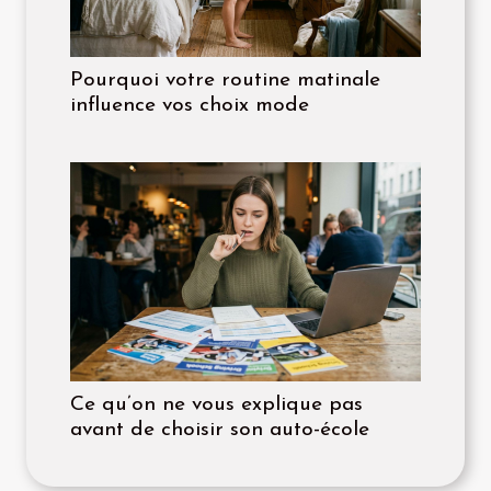
Pourquoi votre routine matinale
influence vos choix mode
Ce qu’on ne vous explique pas
avant de choisir son auto-école