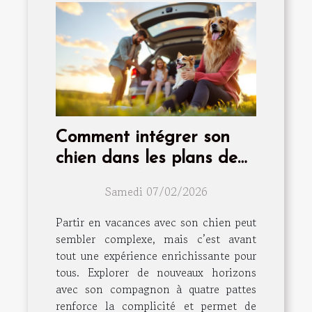
Comment intégrer son
chien dans les plans de
vacances d'été?
Samedi 07/02/2026
Partir en vacances avec son chien peut
sembler complexe, mais c’est avant
tout une expérience enrichissante pour
tous. Explorer de nouveaux horizons
avec son compagnon à quatre pattes
renforce la complicité et permet de