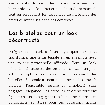
événements formels les mieux adaptées, en
harmonie avec la silhouette et le style personnel,
tout en respectant les exigences de l'élégance des
bretelles attendues dans ces contextes.
Les bretelles pour un look
décontracté
Intégrer des bretelles à un
style quotidien
peut
transformer une tenue banale en un ensemble avec
une touche personnelle affirmée. Pour un
look
décontracté
, associer des
bretelles casual
à un jean
est une option judicieuse. En choisissant des
bretelles de couleur neutre ou avec des motifs
discrets, l'ensemble respire la simplicité sans
négliger l'élégance. Les
bretelles et chino
forment
également un duo gagnant, offrant une alternative
confortable et stylée pour les occasions moins