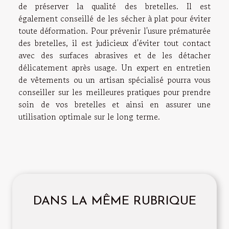
de préserver la qualité des bretelles. Il est
également conseillé de les sécher à plat pour éviter
toute déformation. Pour prévenir l'usure prématurée
des bretelles, il est judicieux d'éviter tout contact
avec des surfaces abrasives et de les détacher
délicatement après usage. Un expert en entretien
de vêtements ou un artisan spécialisé pourra vous
conseiller sur les meilleures pratiques pour prendre
soin de vos bretelles et ainsi en assurer une
utilisation optimale sur le long terme.
DANS LA MÊME RUBRIQUE