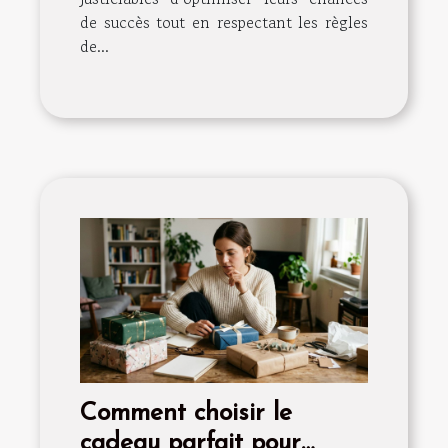
de succès tout en respectant les règles
de...
Comment choisir le
cadeau parfait pour