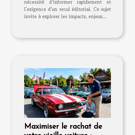
nécessité d’informer rapidement et
l’exigence d’un recul éditorial. Ce sujet
invite à explorer les impacts, enjeux...
Maximiser le rachat de