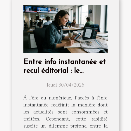
Entre info instantanée et
recul éditorial : le
dilemme continu
Jeudi 30/04/2026
À l’ère du numérique, l’accès à l’info
instantanée redéfinit la manière dont
les actualités sont consommées et
traitées. Cependant, cette rapidité
suscite un dilemme profond entre la