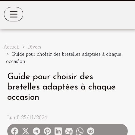
Accueil
Divers
Guide pour choisir des bretelles adaptées à chaque
occasion
Guide pour choisir des
bretelles adaptées à chaque
occasion
Lundi 25/11/2024