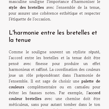
masculine souligne l'importance d'harmoniser le
style des bretelles
avec l'ensemble de la tenue,
pour assurer une cohérence esthétique et respecter
l'étiquette de l'occasion.
L'harmonie entre les bretelles et
la tenue
Comme le souligne souvent un styliste réputé,
l'accord entre les bretelles et la tenue doit être
pensé avec finesse pour produire un effet
harmonieux et raffiné. La coordination des couleurs
joue un rôle prépondérant dans l'harmonie de
l'ensemble. Il est sage de choisir une
palette de
couleurs
complémentaire ou en camaïeu pour
éviter les fausses notes. Par exemple, l'
accord
couleur bretelles
avec une chemise doit être
méticuleux, sans pour autant tomber dans le ton