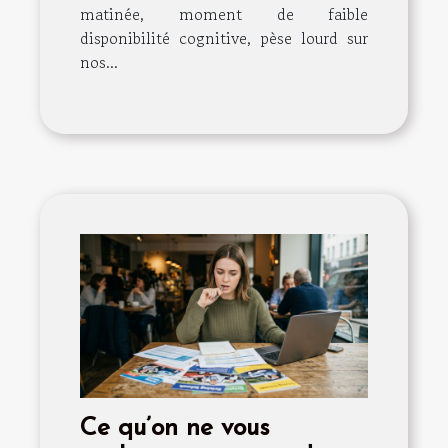
matinée, moment de faible
disponibilité cognitive, pèse lourd sur
nos...
Ce qu’on ne vous