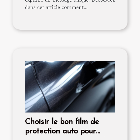
dans cet article comment...
Choisir le bon film de
protection auto pour