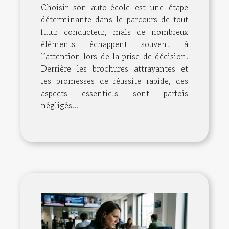
Choisir son auto-école est une étape
déterminante dans le parcours de tout
futur conducteur, mais de nombreux
éléments échappent souvent à
l’attention lors de la prise de décision.
Derrière les brochures attrayantes et
les promesses de réussite rapide, des
aspects essentiels sont parfois
négligés...