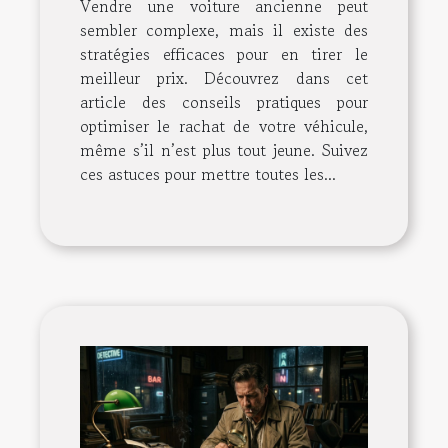
Vendre une voiture ancienne peut
sembler complexe, mais il existe des
stratégies efficaces pour en tirer le
meilleur prix. Découvrez dans cet
article des conseils pratiques pour
optimiser le rachat de votre véhicule,
même s’il n’est plus tout jeune. Suivez
ces astuces pour mettre toutes les...