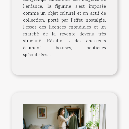
l’enfance, la figurine s’est imposée
comme un objet culturel et un actif de
collection, porté par l’effet nostalgie,
l’essor des licences mondiales et un
marché de la revente devenu très
structuré. Résultat : des chasseurs
écument bourses, boutiques
spécialisées...