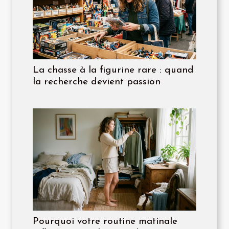
La chasse à la figurine rare : quand
la recherche devient passion
Pourquoi votre routine matinale