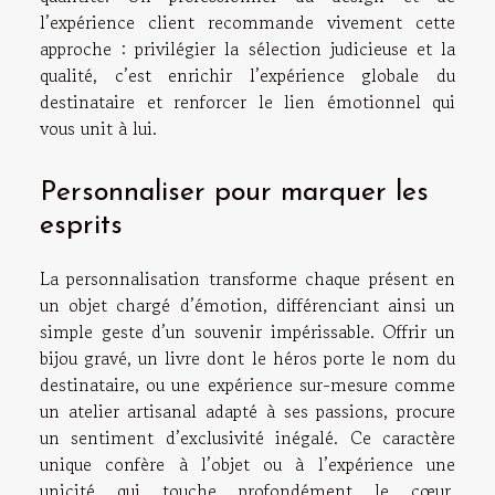
l’expérience client recommande vivement cette
approche : privilégier la sélection judicieuse et la
qualité, c’est enrichir l’expérience globale du
destinataire et renforcer le lien émotionnel qui
vous unit à lui.
Personnaliser pour marquer les
esprits
La personnalisation transforme chaque présent en
un objet chargé d’émotion, différenciant ainsi un
simple geste d’un souvenir impérissable. Offrir un
bijou gravé, un livre dont le héros porte le nom du
destinataire, ou une expérience sur-mesure comme
un atelier artisanal adapté à ses passions, procure
un sentiment d’exclusivité inégalé. Ce caractère
unique confère à l’objet ou à l’expérience une
unicité qui touche profondément le cœur,