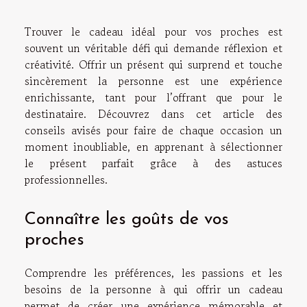
Trouver le cadeau idéal pour vos proches est
souvent un véritable défi qui demande réflexion et
créativité. Offrir un présent qui surprend et touche
sincèrement la personne est une expérience
enrichissante, tant pour l’offrant que pour le
destinataire. Découvrez dans cet article des
conseils avisés pour faire de chaque occasion un
moment inoubliable, en apprenant à sélectionner
le présent parfait grâce à des astuces
professionnelles.
Connaître les goûts de vos
proches
Comprendre les préférences, les passions et les
besoins de la personne à qui offrir un cadeau
permet de créer une expérience mémorable et