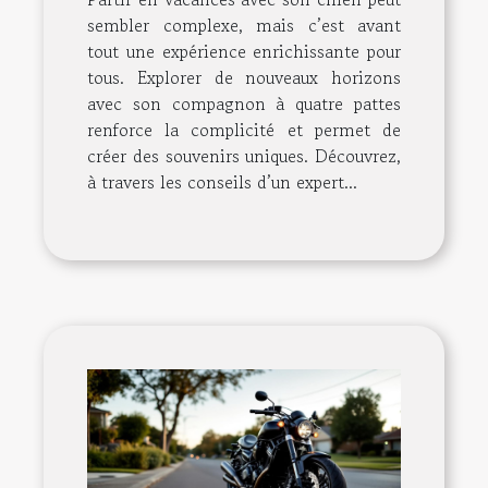
sembler complexe, mais c’est avant
tout une expérience enrichissante pour
tous. Explorer de nouveaux horizons
avec son compagnon à quatre pattes
renforce la complicité et permet de
créer des souvenirs uniques. Découvrez,
à travers les conseils d’un expert...