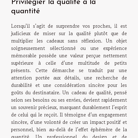
Privilégier la qualité à la
quantité
Lorsqu’il s’agit de surprendre vos proches, il est
judicieux de miser sur la qualité plutôt que de
multiplier les cadeaux sans réflexion. Un objet
soigneusement sélectionné ou une expérience
mémorable possède une valeur perçue nettement
supérieure à celle d’une multitude de petits
présents. Cette démarche se traduit par une
attention portée aux détails, une recherche de
durabilité et une considération sincère pour les
goûts du destinataire. Un cadeau de qualité, pensé
selon ses besoins ou ses envies, devient rapidement
un souvenir précieux, marquant durablement l’esprit
de celui qui le reçoit. Il témoigne d’un engagement
sincère, d’une volonté de créer un impact positif et
personnel, bien au-delà de l’effet éphémère de la
quantité. Un professionnel du design et de