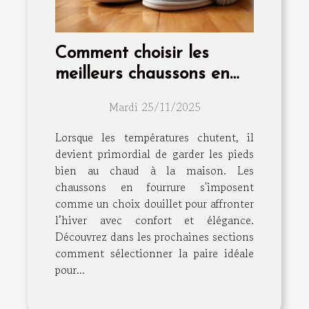
Comment choisir les
meilleurs chaussons en
fourrure pour l'hiver ?
Mardi 25/11/2025
Lorsque les températures chutent, il
devient primordial de garder les pieds
bien au chaud à la maison. Les
chaussons en fourrure s'imposent
comme un choix douillet pour affronter
l’hiver avec confort et élégance.
Découvrez dans les prochaines sections
comment sélectionner la paire idéale
pour...