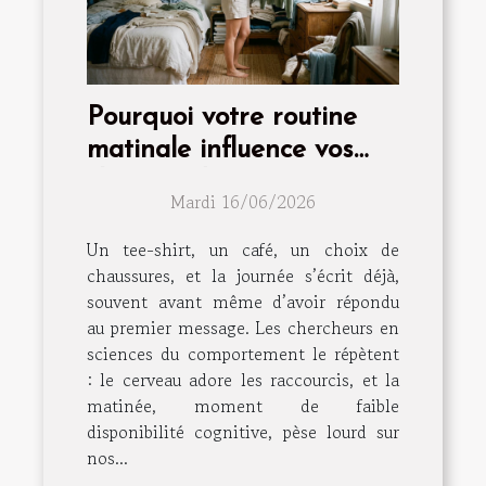
Pourquoi votre routine
matinale influence vos
choix mode
Mardi 16/06/2026
Un tee-shirt, un café, un choix de
chaussures, et la journée s’écrit déjà,
souvent avant même d’avoir répondu
au premier message. Les chercheurs en
sciences du comportement le répètent
: le cerveau adore les raccourcis, et la
matinée, moment de faible
disponibilité cognitive, pèse lourd sur
nos...