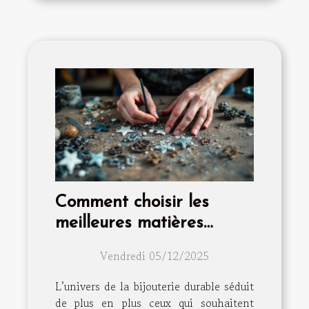
Comment choisir les
meilleures matières
recyclées pour vos bijoux
Vendredi 05/12/2025
?
L’univers de la bijouterie durable séduit
de plus en plus ceux qui souhaitent