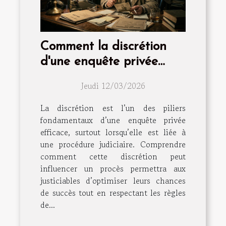
Comment la discrétion
d'une enquête privée
peut-elle influencer votre
Jeudi 12/03/2026
procès ?
La discrétion est l’un des piliers
fondamentaux d’une enquête privée
efficace, surtout lorsqu’elle est liée à
une procédure judiciaire. Comprendre
comment cette discrétion peut
influencer un procès permettra aux
justiciables d’optimiser leurs chances
de succès tout en respectant les règles
de...