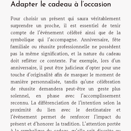
Adapter le cadeau à l’occasion
Pour choisir un présent qui saura véritablement
surprendre un proche, il est essentiel de tenir
compte de l’événement célébré ainsi que de la
symbolique qui l’accompagne. Anniversaire, fête
familiale ou réussite professionnelle ne possèdent
pas la même signification, et la nature du cadeau
doit refléter ce contexte. Par exemple, lors d’un
anniversaire, il peut être judicieux d’opter pour une
touche d’originalité afin de marquer le moment de
manière personnalisée, tandis qu’une célébration
de réussite demandera peut-être un geste plus
solennel, en phase avec l’accomplissement
reconnu. La différenciation de l’intention selon la
proximité du lien avec le destinataire et
l’événement permet de renforcer l’impact du
présent et d’honorer la tradition. L’attention portée
à la symbolique du cadeau, qu’elle soit discrète ou