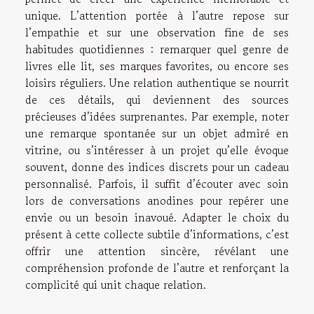
unique. L’attention portée à l’autre repose sur
l’empathie et sur une observation fine de ses
habitudes quotidiennes : remarquer quel genre de
livres elle lit, ses marques favorites, ou encore ses
loisirs réguliers. Une relation authentique se nourrit
de ces détails, qui deviennent des sources
précieuses d’idées surprenantes. Par exemple, noter
une remarque spontanée sur un objet admiré en
vitrine, ou s’intéresser à un projet qu’elle évoque
souvent, donne des indices discrets pour un cadeau
personnalisé. Parfois, il suffit d’écouter avec soin
lors de conversations anodines pour repérer une
envie ou un besoin inavoué. Adapter le choix du
présent à cette collecte subtile d’informations, c’est
offrir une attention sincère, révélant une
compréhension profonde de l’autre et renforçant la
complicité qui unit chaque relation.