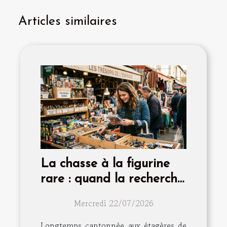
Articles similaires
La chasse à la figurine
rare : quand la recherche
devient passion
Mercredi 22/07/2026
Longtemps cantonnée aux étagères de