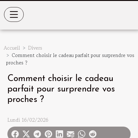
Accueil
Divers
Comment choisir le cadeau parfait pour surprendre vos
proches ?
Comment choisir le cadeau
parfait pour surprendre vos
proches ?
Lundi 16/02/2026