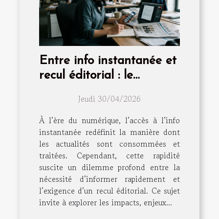
Entre info instantanée et
recul éditorial : le
dilemme continu
Jeudi 30/04/2026
À l’ère du numérique, l’accès à l’info
instantanée redéfinit la manière dont
les actualités sont consommées et
traitées. Cependant, cette rapidité
suscite un dilemme profond entre la
nécessité d’informer rapidement et
l’exigence d’un recul éditorial. Ce sujet
invite à explorer les impacts, enjeux...