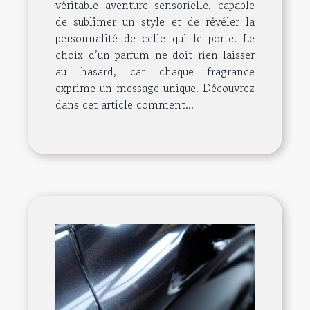
véritable aventure sensorielle, capable
de sublimer un style et de révéler la
personnalité de celle qui le porte. Le
choix d’un parfum ne doit rien laisser
au hasard, car chaque fragrance
exprime un message unique. Découvrez
dans cet article comment...