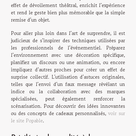
effet de dévoilement théâtral, enrichit l’expérience
et rend le geste bien plus mémorable que la simple
remise d’un objet.
Pour aller plus loin dans l’art de surprendre, il est
judicieux de s’inspirer des techniques utilisées par
les professionnels de l’événementiel. Préparez
l’environnement avec une décoration spécifique,
planifiez un discours ou une animation, ou encore
impliquez d’autres proches pour créer un effet de
surprise collectif. L'utilisation d’astuces originales,
telles que l’envoi d’un faux message révélant un
indice ou la collaboration avec des marques
spécialisées, peut également renforcer la
scénarisation. Pour découvrir des idées innovantes
ou des concepts de cadeaux personnalisés,
voir sur
le site Popable
.