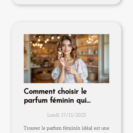
Comment choisir le
parfum féminin qui
complète votre style ?
Lundi 17/11/2025
Trouver le parfum féminin idéal est une