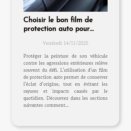
Choisir le bon film de
protection auto pour
préserver la peinture de
Vendredi 14/11/2025
votre véhicule
Protéger la peinture de son véhicule
contre les agressions extérieures relève
souvent du défi. L’utilisation d’un film
de protection auto permet de conserver
l’éclat d’origine, tout en évitant les
rayures et impacts causés par le
quotidien. Découvrez dans les sections
suivantes comment...