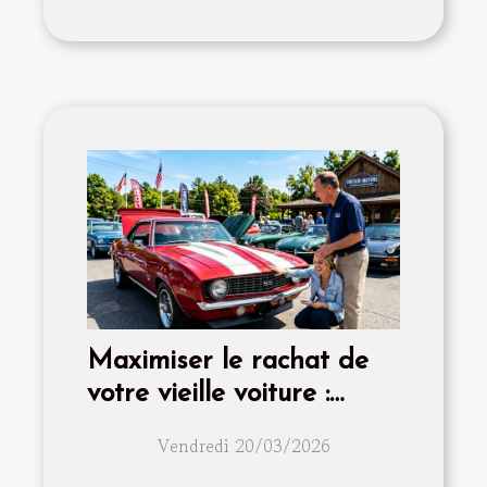
Maximiser le rachat de
votre vieille voiture :
conseils et astuces
Vendredi 20/03/2026