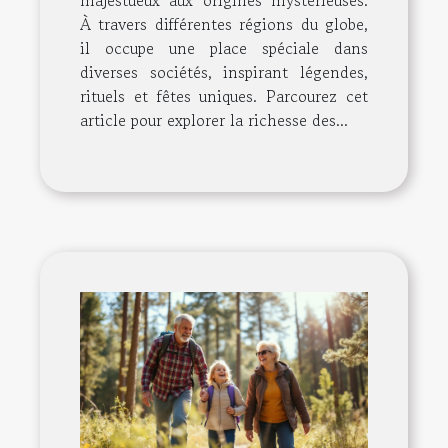
À travers différentes régions du globe,
il occupe une place spéciale dans
diverses sociétés, inspirant légendes,
rituels et fêtes uniques. Parcourez cet
article pour explorer la richesse des...