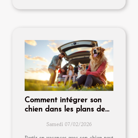
Comment intégrer son
chien dans les plans de
vacances d'été?
Samedi 07/02/2026
Partir en vacances avec son chien peut