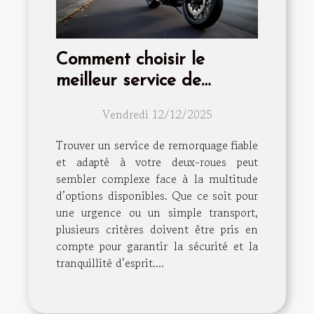
Comment choisir le
meilleur service de
remorquage pour votre
Vendredi 12/12/2025
deux-roues ?
Trouver un service de remorquage fiable
et adapté à votre deux-roues peut
sembler complexe face à la multitude
d’options disponibles. Que ce soit pour
une urgence ou un simple transport,
plusieurs critères doivent être pris en
compte pour garantir la sécurité et la
tranquillité d’esprit....