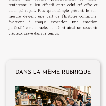
renforçant le lien affectif entre celui qui offre et
celui qui reçoit. Plus qu’un simple présent, le sur-
mesure devient une part de l’histoire commune,
évoquant à chaque évocation une émotion
particulière et durable, et créant ainsi un souvenir
précieux gravé dans le temps.
DANS LA MÊME RUBRIQUE