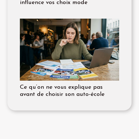
influence vos choix mode
Ce qu’on ne vous explique pas
avant de choisir son auto-école