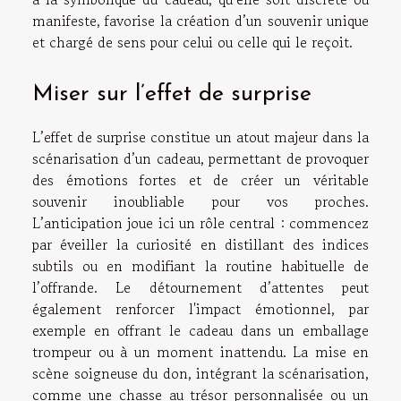
manifeste, favorise la création d’un souvenir unique
et chargé de sens pour celui ou celle qui le reçoit.
Miser sur l’effet de surprise
L’effet de surprise constitue un atout majeur dans la
scénarisation d’un cadeau, permettant de provoquer
des émotions fortes et de créer un véritable
souvenir inoubliable pour vos proches.
L’anticipation joue ici un rôle central : commencez
par éveiller la curiosité en distillant des indices
subtils ou en modifiant la routine habituelle de
l’offrande. Le détournement d’attentes peut
également renforcer l'impact émotionnel, par
exemple en offrant le cadeau dans un emballage
trompeur ou à un moment inattendu. La mise en
scène soigneuse du don, intégrant la scénarisation,
comme une chasse au trésor personnalisée ou un