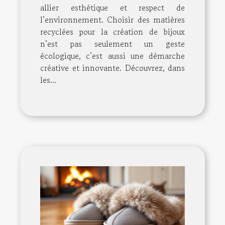
allier esthétique et respect de
l’environnement. Choisir des matières
recyclées pour la création de bijoux
n’est pas seulement un geste
écologique, c’est aussi une démarche
créative et innovante. Découvrez, dans
les...