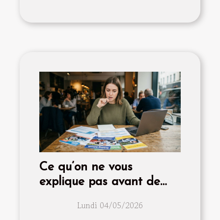
Ce qu’on ne vous
explique pas avant de
choisir son auto-école
Lundi 04/05/2026