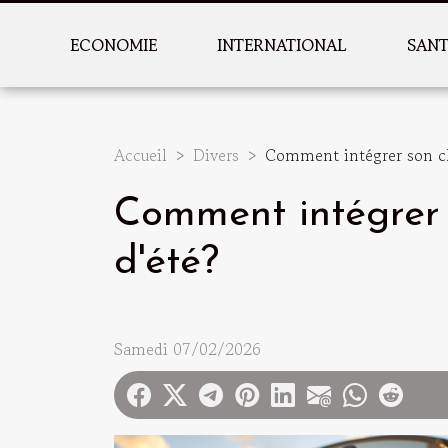
ECONOMIE
INTERNATIONAL
SAN
Accueil
Divers
Comment intégrer son ch
Comment intégrer 
d'été?
Samedi 07/02/2026