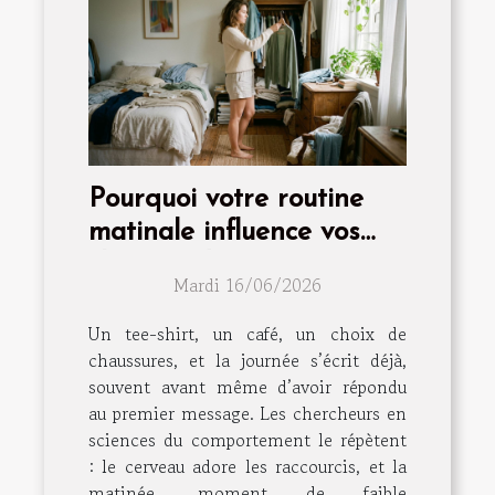
Pourquoi votre routine
matinale influence vos
choix mode
Mardi 16/06/2026
Un tee-shirt, un café, un choix de
chaussures, et la journée s’écrit déjà,
souvent avant même d’avoir répondu
au premier message. Les chercheurs en
sciences du comportement le répètent
: le cerveau adore les raccourcis, et la
matinée, moment de faible