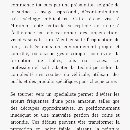
commence toujours par une préparation soignée de
la surface : lavage approfondi, décontamination,
puis séchage méticuleux. Cette étape vise à
éliminer toute particule susceptible de nuire à
l’adhérence ou d’occasionner des imperfections
visibles sous le film. Vient ensuite l’application du
film, réalisée dans un environnement propre et
contrôlé, où chaque geste compte pour éviter la
formation de bulles, plis ou traces. Un
professionnel sait adapter la technique selon la
complexité des courbes du véhicule, utilisant des
outils et des produits spécifiques pour chaque zone.
Se tourner vers un spécialiste permet d’éviter les
erreurs fréquentes d’une pose amateur, telles que
des découpes approximatives, un positionnement
inadéquat ou une mauvaise gestion des coins et
arrondis. Ces défauts peuvent vite transformer la
protection en point faible, laissant la peinture