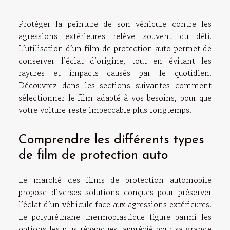
Protéger la peinture de son véhicule contre les
agressions extérieures relève souvent du défi.
L’utilisation d’un film de protection auto permet de
conserver l’éclat d’origine, tout en évitant les
rayures et impacts causés par le quotidien.
Découvrez dans les sections suivantes comment
sélectionner le film adapté à vos besoins, pour que
votre voiture reste impeccable plus longtemps.
Comprendre les différents types
de film de protection auto
Le marché des films de protection automobile
propose diverses solutions conçues pour préserver
l’éclat d’un véhicule face aux agressions extérieures.
Le polyuréthane thermoplastique figure parmi les
options les plus répandues, apprécié pour sa grande