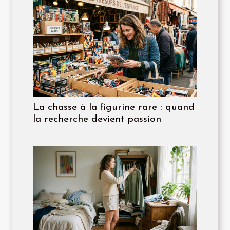
La chasse à la figurine rare : quand
la recherche devient passion