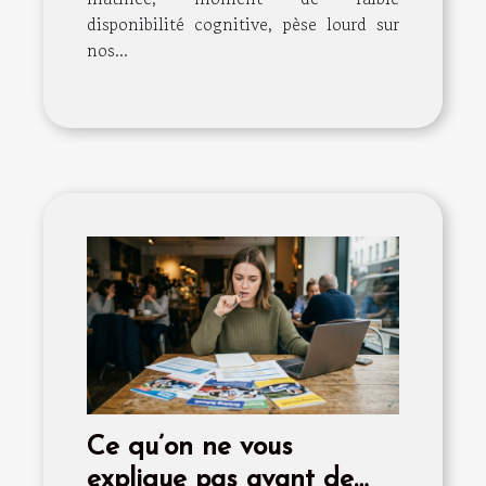
disponibilité cognitive, pèse lourd sur
nos...
Ce qu’on ne vous
explique pas avant de