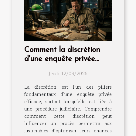
Comment la discrétion
d'une enquête privée
peut-elle influencer votre
Jeudi 12/03/2026
procès ?
La discrétion est l’un des piliers
fondamentaux d’une enquête privée
efficace, surtout lorsqu’elle est liée à
une procédure judiciaire. Comprendre
comment cette discrétion peut
influencer un procès permettra aux
justiciables d’optimiser leurs chances