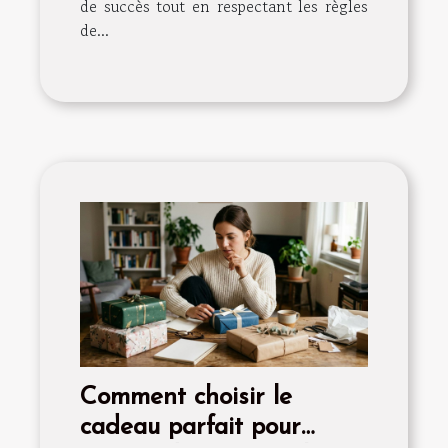
de succès tout en respectant les règles
de...
Comment choisir le
cadeau parfait pour