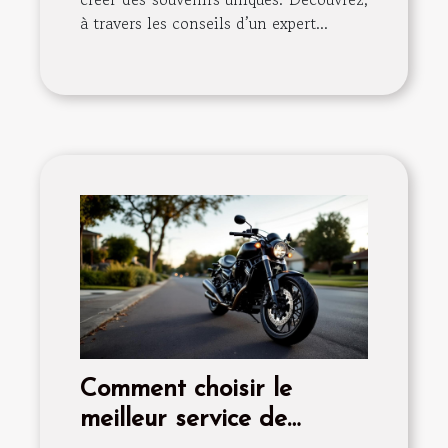
à travers les conseils d’un expert...
Comment choisir le
meilleur service de