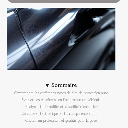
Sommaire
Comprendre les différents types de film de protection auto
Évaluer ses besoins selon l’utilisation du véhicule
Analyser la durabilité et la facilité d’entretien
Considérer l’esthétique et la transparence du film
Choisir un professionnel qualifié pour la pose