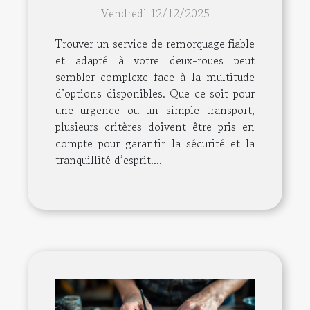
remorquage pour votre
Vendredi 12/12/2025
deux-roues ?
Trouver un service de remorquage fiable
et adapté à votre deux-roues peut
sembler complexe face à la multitude
d’options disponibles. Que ce soit pour
une urgence ou un simple transport,
plusieurs critères doivent être pris en
compte pour garantir la sécurité et la
tranquillité d’esprit....