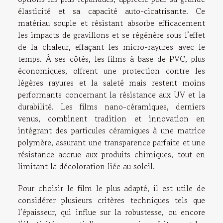
élasticité et sa capacité auto-cicatrisante. Ce
matériau souple et résistant absorbe efficacement
les impacts de gravillons et se régénère sous l’effet
de la chaleur, effaçant les micro-rayures avec le
temps. À ses côtés, les films à base de PVC, plus
économiques, offrent une protection contre les
légères rayures et la saleté mais restent moins
performants concernant la résistance aux UV et la
durabilité. Les films nano-céramiques, derniers
venus, combinent tradition et innovation en
intégrant des particules céramiques à une matrice
polymère, assurant une transparence parfaite et une
résistance accrue aux produits chimiques, tout en
limitant la décoloration liée au soleil.
Pour choisir le film le plus adapté, il est utile de
considérer plusieurs critères techniques tels que
l’épaisseur, qui influe sur la robustesse, ou encore