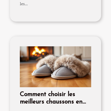
les...
Comment choisir les
meilleurs chaussons en
fourrure pour l'hiver ?