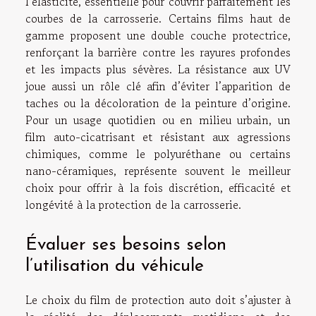
l’élasticité, essentielle pour couvrir parfaitement les
courbes de la carrosserie. Certains films haut de
gamme proposent une double couche protectrice,
renforçant la barrière contre les rayures profondes
et les impacts plus sévères. La résistance aux UV
joue aussi un rôle clé afin d’éviter l’apparition de
taches ou la décoloration de la peinture d’origine.
Pour un usage quotidien ou en milieu urbain, un
film auto-cicatrisant et résistant aux agressions
chimiques, comme le polyuréthane ou certains
nano-céramiques, représente souvent le meilleur
choix pour offrir à la fois discrétion, efficacité et
longévité à la protection de la carrosserie.
Évaluer ses besoins selon
l’utilisation du véhicule
Le choix du film de protection auto doit s’ajuster à