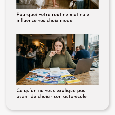
Pourquoi votre routine matinale
influence vos choix mode
Ce qu’on ne vous explique pas
avant de choisir son auto-école