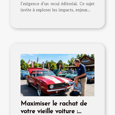
l’exigence d’un recul éditorial. Ce sujet
invite à explorer les impacts, enjeux...
Maximiser le rachat de
votre vieille voiture :