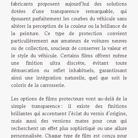
fabricants proposent aujourd’hui des solutions
dotées d’une transparence remarquable, qui
épousent parfaitement les courbes du véhicule sans
altérer la perception de la couleur ou la brillance de
la peinture. Ce type de protection convient
particulièrement aux amateurs de voitures neuves
ou de collection, soucieux de conserver la valeur et
le style du véhicule. Certains films offrent même
une finition ultra discrète, évitant toute
démarcation ou reflet inhabituels, garantissant
ainsi une intégration naturelle, quel que soit le
coloris de la carrosserie.
Les options de films protecteurs vont au-delà de la
simple transparence : il existe des finitions
brillantes qui accentuent l’éclat du vernis d’origine,
mais aussi des versions mates pour ceux qui
recherchent un effet plus sophistiqué ou une allure
personnalisée. Chaque type de film est conçu pour