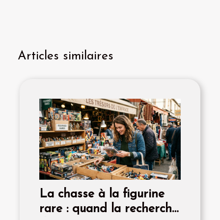
Articles similaires
La chasse à la figurine
rare : quand la recherche