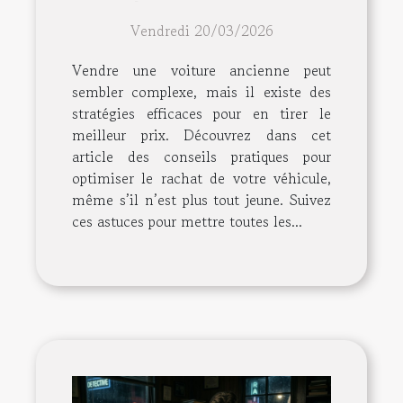
conseils et astuces
Vendredi 20/03/2026
Vendre une voiture ancienne peut
sembler complexe, mais il existe des
stratégies efficaces pour en tirer le
meilleur prix. Découvrez dans cet
article des conseils pratiques pour
optimiser le rachat de votre véhicule,
même s’il n’est plus tout jeune. Suivez
ces astuces pour mettre toutes les...