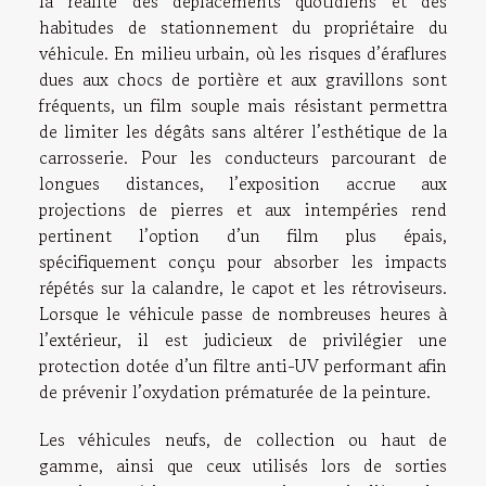
la réalité des déplacements quotidiens et des
habitudes de stationnement du propriétaire du
véhicule. En milieu urbain, où les risques d’éraflures
dues aux chocs de portière et aux gravillons sont
fréquents, un film souple mais résistant permettra
de limiter les dégâts sans altérer l’esthétique de la
carrosserie. Pour les conducteurs parcourant de
longues distances, l’exposition accrue aux
projections de pierres et aux intempéries rend
pertinent l’option d’un film plus épais,
spécifiquement conçu pour absorber les impacts
répétés sur la calandre, le capot et les rétroviseurs.
Lorsque le véhicule passe de nombreuses heures à
l’extérieur, il est judicieux de privilégier une
protection dotée d’un filtre anti-UV performant afin
de prévenir l’oxydation prématurée de la peinture.
Les véhicules neufs, de collection ou haut de
gamme, ainsi que ceux utilisés lors de sorties