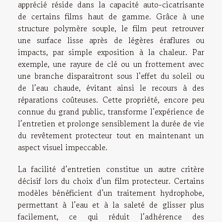
apprécié réside dans la capacité auto-cicatrisante
de certains films haut de gamme. Grâce à une
structure polymère souple, le film peut retrouver
une surface lisse après de légères éraflures ou
impacts, par simple exposition à la chaleur. Par
exemple, une rayure de clé ou un frottement avec
une branche disparaitront sous l’effet du soleil ou
de l’eau chaude, évitant ainsi le recours à des
réparations coûteuses. Cette propriété, encore peu
connue du grand public, transforme l’expérience de
l’entretien et prolonge sensiblement la durée de vie
du revêtement protecteur tout en maintenant un
aspect visuel impeccable.
La facilité d’entretien constitue un autre critère
décisif lors du choix d’un film protecteur. Certains
modèles bénéficient d’un traitement hydrophobe,
permettant à l’eau et à la saleté de glisser plus
facilement, ce qui réduit l’adhérence des