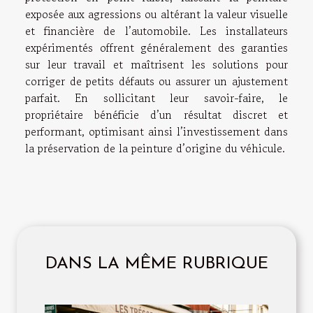
exposée aux agressions ou altérant la valeur visuelle
et financière de l’automobile. Les installateurs
expérimentés offrent généralement des garanties
sur leur travail et maîtrisent les solutions pour
corriger de petits défauts ou assurer un ajustement
parfait. En sollicitant leur savoir-faire, le
propriétaire bénéficie d’un résultat discret et
performant, optimisant ainsi l’investissement dans
la préservation de la peinture d’origine du véhicule.
DANS LA MÊME RUBRIQUE