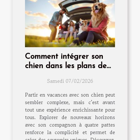
Comment intégrer son
chien dans les plans de
vacances d'été?
Samedi 07/02/2026
Partir en vacances avec son chien peut
sembler complexe, mais c’est avant
tout une expérience enrichissante pour
tous. Explorer de nouveaux horizons
avec son compagnon à quatre pattes
renforce la complicité et permet de
créer des souvenirs uniques. Découvrez,