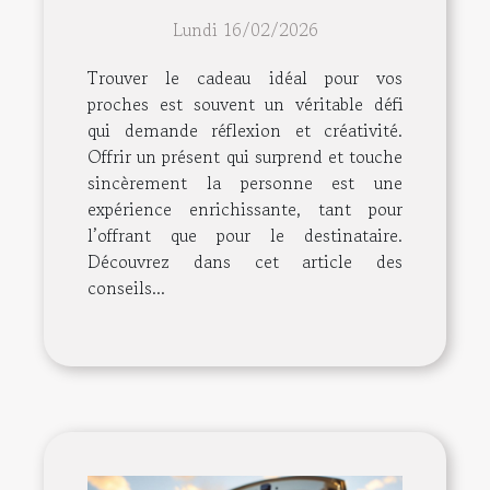
surprendre vos proches ?
Lundi 16/02/2026
Trouver le cadeau idéal pour vos
proches est souvent un véritable défi
qui demande réflexion et créativité.
Offrir un présent qui surprend et touche
sincèrement la personne est une
expérience enrichissante, tant pour
l’offrant que pour le destinataire.
Découvrez dans cet article des
conseils...