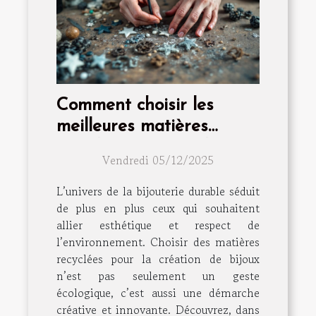
Comment choisir les
meilleures matières
recyclées pour vos bijoux
Vendredi 05/12/2025
?
L’univers de la bijouterie durable séduit
de plus en plus ceux qui souhaitent
allier esthétique et respect de
l’environnement. Choisir des matières
recyclées pour la création de bijoux
n’est pas seulement un geste
écologique, c’est aussi une démarche
créative et innovante. Découvrez, dans