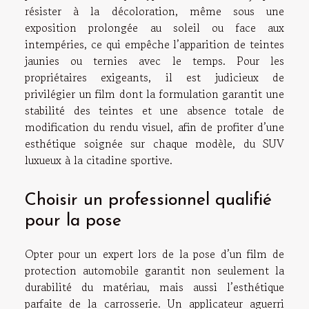
résister à la décoloration, même sous une
exposition prolongée au soleil ou face aux
intempéries, ce qui empêche l’apparition de teintes
jaunies ou ternies avec le temps. Pour les
propriétaires exigeants, il est judicieux de
privilégier un film dont la formulation garantit une
stabilité des teintes et une absence totale de
modification du rendu visuel, afin de profiter d’une
esthétique soignée sur chaque modèle, du SUV
luxueux à la citadine sportive.
Choisir un professionnel qualifié
pour la pose
Opter pour un expert lors de la pose d’un film de
protection automobile garantit non seulement la
durabilité du matériau, mais aussi l’esthétique
parfaite de la carrosserie. Un applicateur aguerri