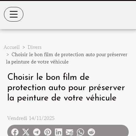
Accueil
Divers
Choisir le bon film de protection auto pour préserver
la peinture de votre véhicule
Choisir le bon film de
protection auto pour préserver
la peinture de votre véhicule
Vendredi 14/11/2025