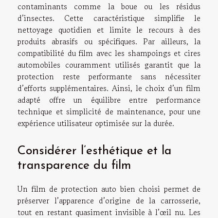
contaminants comme la boue ou les résidus
d’insectes. Cette caractéristique simplifie le
nettoyage quotidien et limite le recours à des
produits abrasifs ou spécifiques. Par ailleurs, la
compatibilité du film avec les shampoings et cires
automobiles couramment utilisés garantit que la
protection reste performante sans nécessiter
d’efforts supplémentaires. Ainsi, le choix d’un film
adapté offre un équilibre entre performance
technique et simplicité de maintenance, pour une
expérience utilisateur optimisée sur la durée.
Considérer l’esthétique et la
transparence du film
Un film de protection auto bien choisi permet de
préserver l’apparence d’origine de la carrosserie,
tout en restant quasiment invisible à l’œil nu. Les