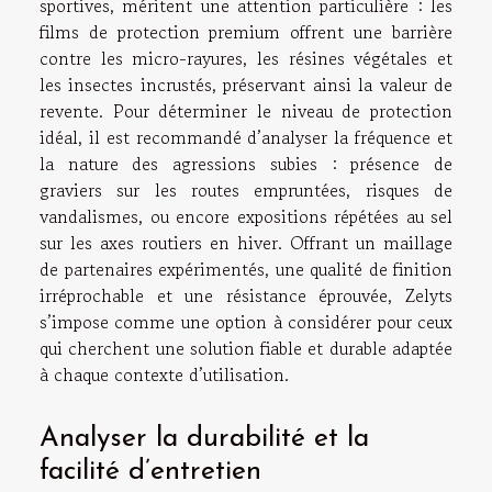
sportives, méritent une attention particulière : les
films de protection premium offrent une barrière
contre les micro-rayures, les résines végétales et
les insectes incrustés, préservant ainsi la valeur de
revente. Pour déterminer le niveau de protection
idéal, il est recommandé d’analyser la fréquence et
la nature des agressions subies : présence de
graviers sur les routes empruntées, risques de
vandalismes, ou encore expositions répétées au sel
sur les axes routiers en hiver. Offrant un maillage
de partenaires expérimentés, une qualité de finition
irréprochable et une résistance éprouvée, Zelyts
s’impose comme une option à considérer pour ceux
qui cherchent une solution fiable et durable adaptée
à chaque contexte d’utilisation.
Analyser la durabilité et la
facilité d’entretien