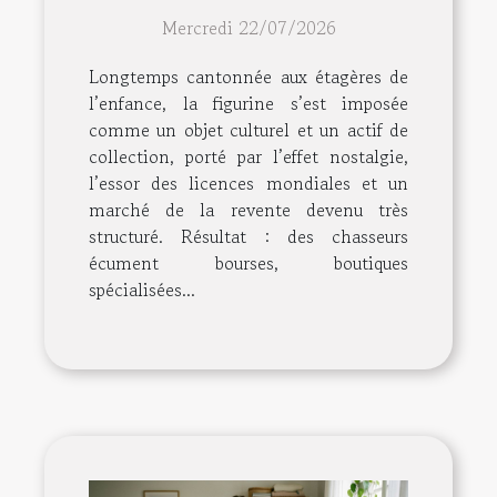
devient passion
Mercredi 22/07/2026
Longtemps cantonnée aux étagères de
l’enfance, la figurine s’est imposée
comme un objet culturel et un actif de
collection, porté par l’effet nostalgie,
l’essor des licences mondiales et un
marché de la revente devenu très
structuré. Résultat : des chasseurs
écument bourses, boutiques
spécialisées...