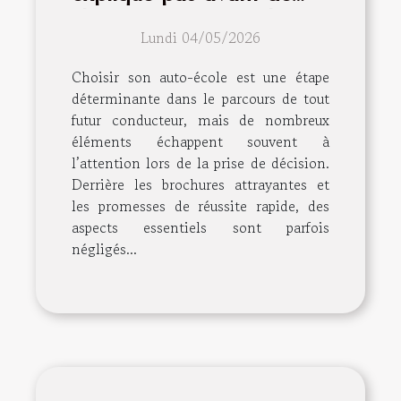
choisir son auto-école
Lundi 04/05/2026
Choisir son auto-école est une étape
déterminante dans le parcours de tout
futur conducteur, mais de nombreux
éléments échappent souvent à
l’attention lors de la prise de décision.
Derrière les brochures attrayantes et
les promesses de réussite rapide, des
aspects essentiels sont parfois
négligés...