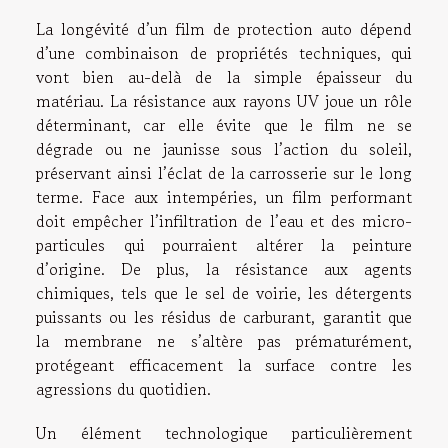
La longévité d’un film de protection auto dépend
d’une combinaison de propriétés techniques, qui
vont bien au-delà de la simple épaisseur du
matériau. La résistance aux rayons UV joue un rôle
déterminant, car elle évite que le film ne se
dégrade ou ne jaunisse sous l’action du soleil,
préservant ainsi l’éclat de la carrosserie sur le long
terme. Face aux intempéries, un film performant
doit empêcher l’infiltration de l’eau et des micro-
particules qui pourraient altérer la peinture
d’origine. De plus, la résistance aux agents
chimiques, tels que le sel de voirie, les détergents
puissants ou les résidus de carburant, garantit que
la membrane ne s’altère pas prématurément,
protégeant efficacement la surface contre les
agressions du quotidien.
Un élément technologique particulièrement