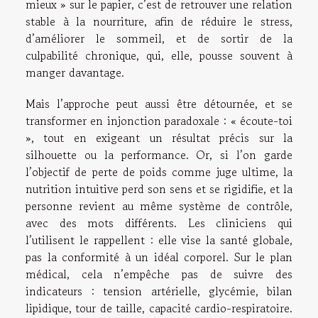
mieux » sur le papier, c’est de retrouver une relation
stable à la nourriture, afin de réduire le stress,
d’améliorer le sommeil, et de sortir de la
culpabilité chronique, qui, elle, pousse souvent à
manger davantage.
Mais l’approche peut aussi être détournée, et se
transformer en injonction paradoxale : « écoute-toi
», tout en exigeant un résultat précis sur la
silhouette ou la performance. Or, si l’on garde
l’objectif de perte de poids comme juge ultime, la
nutrition intuitive perd son sens et se rigidifie, et la
personne revient au même système de contrôle,
avec des mots différents. Les cliniciens qui
l’utilisent le rappellent : elle vise la santé globale,
pas la conformité à un idéal corporel. Sur le plan
médical, cela n’empêche pas de suivre des
indicateurs : tension artérielle, glycémie, bilan
lipidique, tour de taille, capacité cardio-respiratoire.