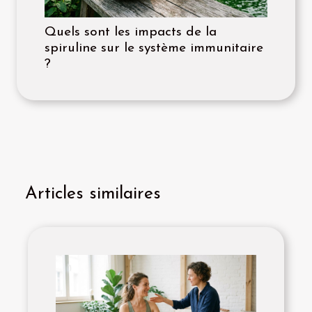
Quels sont les impacts de la
spiruline sur le système immunitaire
?
Articles similaires