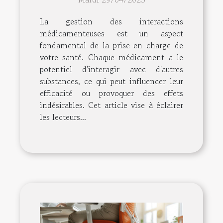
votre bien-être quotidien
La gestion des interactions
médicamenteuses est un aspect
fondamental de la prise en charge de
votre santé. Chaque médicament a le
potentiel d'interagir avec d'autres
substances, ce qui peut influencer leur
efficacité ou provoquer des effets
indésirables. Cet article vise à éclairer
les lecteurs...