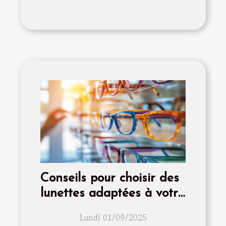
Conseils pour choisir des
lunettes adaptées à votre
style de vie
Lundi 01/09/2025