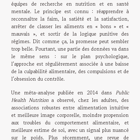
équipes de recherche en nutrition et en santé
mentale. Le principe est connu : réapprendre à
reconnaître la faim, la satiété et la satisfaction,
arrêter de classer les aliments en « bons » et «
mauvais », et sortir de la logique punitive des
régimes. Dit comme ça, la promesse peut sembler
trop belle. Pourtant, une partie des données va dans
le même sens : sur le plan psychologique,
l’approche est régulièrement associée à une baisse
de la culpabilité alimentaire, des compulsions et de
l’obsession du contrôle.
Une méta-analyse publiée en 2014 dans
Public
Health Nutrition
a observé, chez les adultes, des
associations robustes entre alimentation intuitive
et meilleure image corporelle, moindre propension
aux troubles du comportement alimentaire, et
meilleure estime de soi, avec un signal plus nuancé
sur le poids. Plus récemment, une revue de