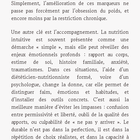
Simplement, l’amélioration de ces marqueurs ne
passe pas forcément par l’obsession du poids, et
encore moins par la restriction chronique.
Une autre clé est l’accompagnement. La nutrition
intuitive est souvent présentée comme une
démarche « simple », mais elle peut réveiller des
enjeux émotionnels profonds : rapport au corps,
estime de soi, histoire familiale, anxiété,
traumatismes. Dans ces situations, l’aide d’un
diététicien-nutritionniste formé, voire d’un
psychologue, change la donne, car elle permet de
distinguer faim, émotions et habitudes, et
d’installer des outils concrets. C’est aussi la
meilleure manière d’éviter les impasses : confusion
entre permissivité et liberté, oubli de la qualité des
apports, ou culpabilité de « ne pas y arriver ». Le
durable n’est pas dans la perfection, il est dans la
répétition de choix réalistes, et dans la capacité à