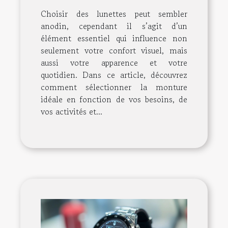
Choisir des lunettes peut sembler
anodin, cependant il s’agit d’un
élément essentiel qui influence non
seulement votre confort visuel, mais
aussi votre apparence et votre
quotidien. Dans ce article, découvrez
comment sélectionner la monture
idéale en fonction de vos besoins, de
vos activités et...