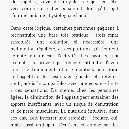
plus rapides, suivis de fringales, ce qui peut être
vécu comme un échec personnel alors qu’il s’agit
d’un mécanisme physiologique banal.
Dans cette logique, certaines personnes gagnent à
reconstruire une base très pratique : trois repas
structurés, une collation si nécessaire, une
hydratation régulière, et des portions qui tiennent
compte du niveau d’activité. Les sportifs, par
exemple, ne peuvent pas toujours attendre d’avoir
faim : l’entraînement intense modifie la perception
de l’appétit, et les besoins en glucides et protéines
sont parfois incompatibles avec une écoute « brute
» des sensations. De même, chez les personnes
âgées, la diminution de l’appétit peut entraîner des
apports insuffisants, avec un risque de dénutrition
et de perte musculaire. La nutrition intuitive, dans
ces cas, doit intégrer une stratégie : écouter, oui,
mais aussi anticiper, sécuriser, et compenser les