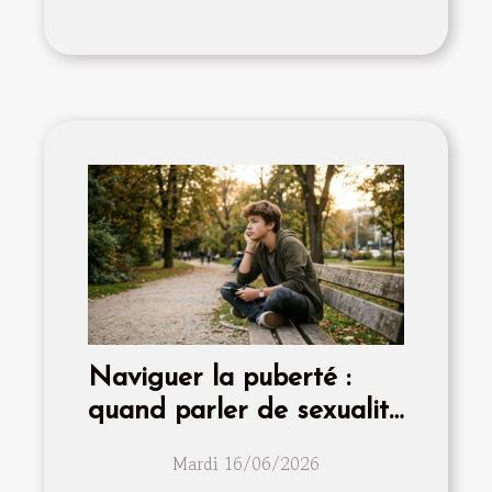
Naviguer la puberté :
quand parler de sexualité
devient essentiel
Mardi 16/06/2026