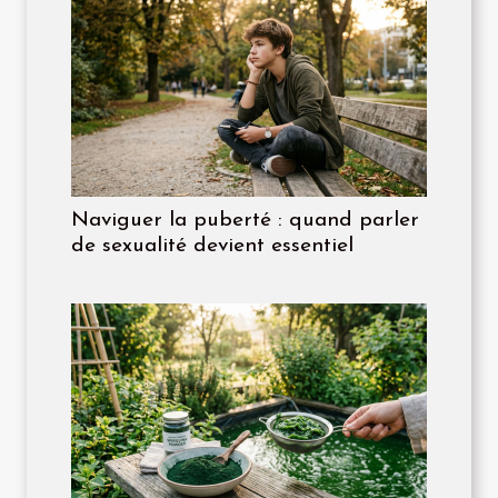
Naviguer la puberté : quand parler
de sexualité devient essentiel