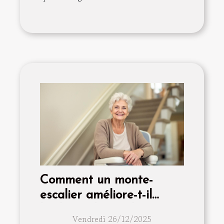
Comment un monte-
escalier améliore-t-il
l'indépendance des
Vendredi 26/12/2025