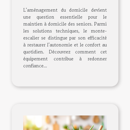
seniors ?
L’aménagement du domicile devient
une question essentielle pour le
maintien à domicile des seniors. Parmi
les solutions techniques, le monte-
escalier se distingue par son efficacité
à restaurer l’autonomie et le confort au
quotidien. Découvrez comment cet
équipement contribue à redonner
confiance...