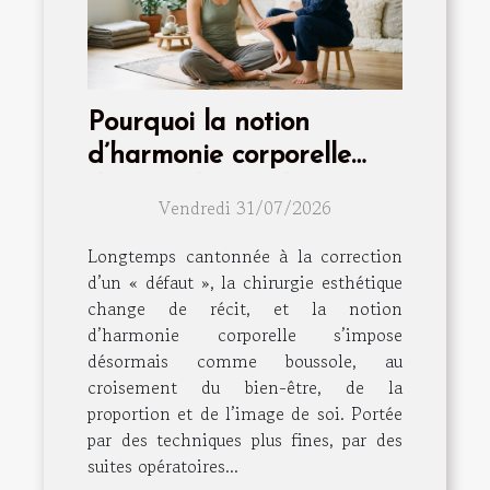
Pourquoi la notion
d’harmonie corporelle
dépasse la simple
Vendredi 31/07/2026
intervention
Longtemps cantonnée à la correction
d’un « défaut », la chirurgie esthétique
change de récit, et la notion
d’harmonie corporelle s’impose
désormais comme boussole, au
croisement du bien-être, de la
proportion et de l’image de soi. Portée
par des techniques plus fines, par des
suites opératoires...