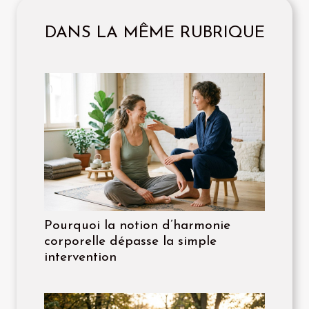
DANS LA MÊME RUBRIQUE
Pourquoi la notion d’harmonie
corporelle dépasse la simple
intervention