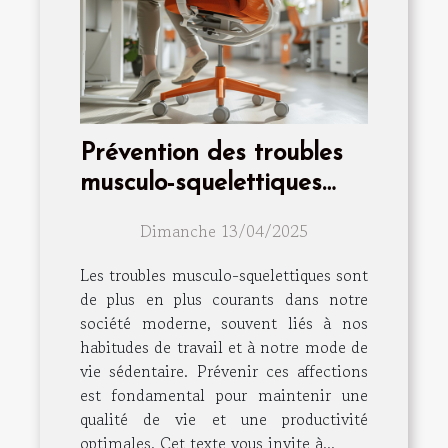
Prévention des troubles
musculo-squelettiques
astuces et exercices
Dimanche 13/04/2025
Les troubles musculo-squelettiques sont
de plus en plus courants dans notre
société moderne, souvent liés à nos
habitudes de travail et à notre mode de
vie sédentaire. Prévenir ces affections
est fondamental pour maintenir une
qualité de vie et une productivité
optimales. Cet texte vous invite à...