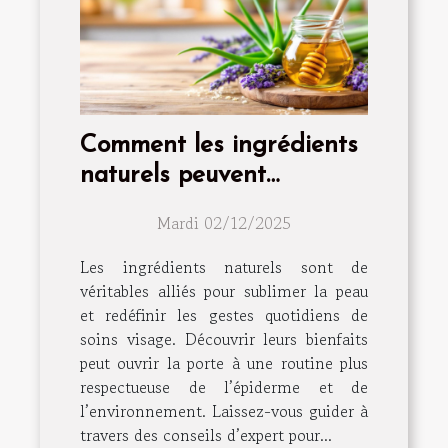
Comment les ingrédients
naturels peuvent
transformer votre routine
Mardi 02/12/2025
de soins visage
Les ingrédients naturels sont de
véritables alliés pour sublimer la peau
et redéfinir les gestes quotidiens de
soins visage. Découvrir leurs bienfaits
peut ouvrir la porte à une routine plus
respectueuse de l’épiderme et de
l’environnement. Laissez-vous guider à
travers des conseils d’expert pour...