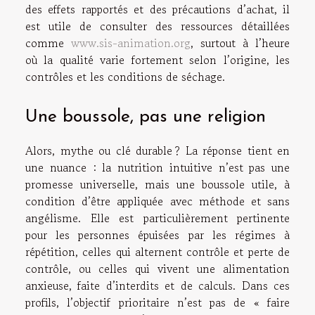
des effets rapportés et des précautions d’achat, il
est utile de consulter des ressources détaillées
comme
www.sis-animation.org
, surtout à l’heure
où la qualité varie fortement selon l’origine, les
contrôles et les conditions de séchage.
Une boussole, pas une religion
Alors, mythe ou clé durable ? La réponse tient en
une nuance : la nutrition intuitive n’est pas une
promesse universelle, mais une boussole utile, à
condition d’être appliquée avec méthode et sans
angélisme. Elle est particulièrement pertinente
pour les personnes épuisées par les régimes à
répétition, celles qui alternent contrôle et perte de
contrôle, ou celles qui vivent une alimentation
anxieuse, faite d’interdits et de calculs. Dans ces
profils, l’objectif prioritaire n’est pas de « faire