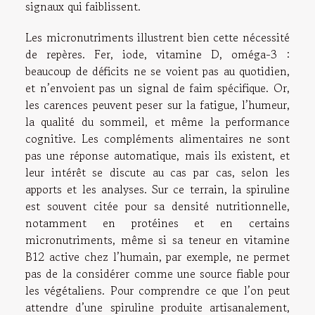
signaux qui faiblissent.
Les micronutriments illustrent bien cette nécessité
de repères. Fer, iode, vitamine D, oméga-3 :
beaucoup de déficits ne se voient pas au quotidien,
et n’envoient pas un signal de faim spécifique. Or,
les carences peuvent peser sur la fatigue, l’humeur,
la qualité du sommeil, et même la performance
cognitive. Les compléments alimentaires ne sont
pas une réponse automatique, mais ils existent, et
leur intérêt se discute au cas par cas, selon les
apports et les analyses. Sur ce terrain, la spiruline
est souvent citée pour sa densité nutritionnelle,
notamment en protéines et en certains
micronutriments, même si sa teneur en vitamine
B12 active chez l’humain, par exemple, ne permet
pas de la considérer comme une source fiable pour
les végétaliens. Pour comprendre ce que l’on peut
attendre d’une spiruline produite artisanalement,