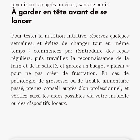
revenir au cap après un écart, sans se punir.
À garder en tête avant de se
lancer
Pour tester la nutrition intuitive, réservez quelques
semaines, et évitez de changer tout en même
temps : commencez par réintroduire des repas
réguliers, puis travaillez la reconnaissance de la
faim et de la satiété, et gardez un budget « plaisir »
pour ne pas créer de frustration. En cas de
pathologie, de grossesse, ou de trouble alimentaire
passé, prenez conseil auprès d’un professionnel, et
vérifiez aussi les aides possibles via votre mutuelle
ou des dispositifs locaux.