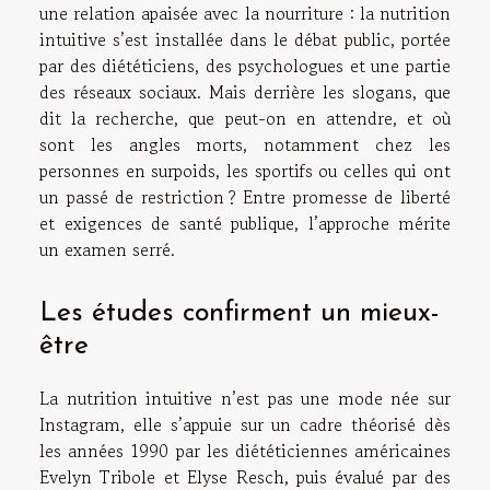
une relation apaisée avec la nourriture : la nutrition
intuitive s’est installée dans le débat public, portée
par des diététiciens, des psychologues et une partie
des réseaux sociaux. Mais derrière les slogans, que
dit la recherche, que peut-on en attendre, et où
sont les angles morts, notamment chez les
personnes en surpoids, les sportifs ou celles qui ont
un passé de restriction ? Entre promesse de liberté
et exigences de santé publique, l’approche mérite
un examen serré.
Les études confirment un mieux-
être
La nutrition intuitive n’est pas une mode née sur
Instagram, elle s’appuie sur un cadre théorisé dès
les années 1990 par les diététiciennes américaines
Evelyn Tribole et Elyse Resch, puis évalué par des