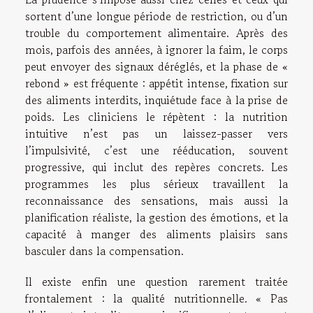
sortent d’une longue période de restriction, ou d’un
trouble du comportement alimentaire. Après des
mois, parfois des années, à ignorer la faim, le corps
peut envoyer des signaux déréglés, et la phase de «
rebond » est fréquente : appétit intense, fixation sur
des aliments interdits, inquiétude face à la prise de
poids. Les cliniciens le répètent : la nutrition
intuitive n’est pas un laissez-passer vers
l’impulsivité, c’est une rééducation, souvent
progressive, qui inclut des repères concrets. Les
programmes les plus sérieux travaillent la
reconnaissance des sensations, mais aussi la
planification réaliste, la gestion des émotions, et la
capacité à manger des aliments plaisirs sans
basculer dans la compensation.
Il existe enfin une question rarement traitée
frontalement : la qualité nutritionnelle. « Pas