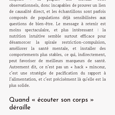
observationnels, donc incapables de prouver un lien
de causalité direct, et les échantillons sont parfois
composés de populations déjà sensibilisées aux
questions de bien-être. Le message à retenir est
moins spectaculaire, et plus intéressant : la
nutrition intuitive semble surtout efficace pour
désamorcer la spirale restriction-compulsion,
améliorer la santé mentale, et installer des
comportements plus stables, ce qui, indirectement,
peut favoriser de meilleurs marqueurs de santé.
Autrement dit, ce n’est pas un « hack » minceur,
c’est une stratégie de pacification du rapport à
l’alimentation, et c’est précisément là qu’elle est la
plus solide.
Quand « écouter son corps »
déraille