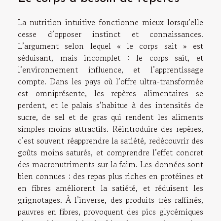
La nutrition intuitive fonctionne mieux lorsqu’elle
cesse d’opposer instinct et connaissances.
L’argument selon lequel « le corps sait » est
séduisant, mais incomplet : le corps sait, et
l’environnement influence, et l’apprentissage
compte. Dans les pays où l’offre ultra-transformée
est omniprésente, les repères alimentaires se
perdent, et le palais s’habitue à des intensités de
sucre, de sel et de gras qui rendent les aliments
simples moins attractifs. Réintroduire des repères,
c’est souvent réapprendre la satiété, redécouvrir des
goûts moins saturés, et comprendre l’effet concret
des macronutriments sur la faim. Les données sont
bien connues : des repas plus riches en protéines et
en fibres améliorent la satiété, et réduisent les
grignotages. À l’inverse, des produits très raffinés,
pauvres en fibres, provoquent des pics glycémiques