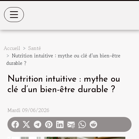
Accueil
Santé
Nutrition intuitive : mythe ou clé d’un bien-être
durable ?
Nutrition intuitive : mythe ou
clé d’un bien-être durable ?
Mardi 09/06/2026