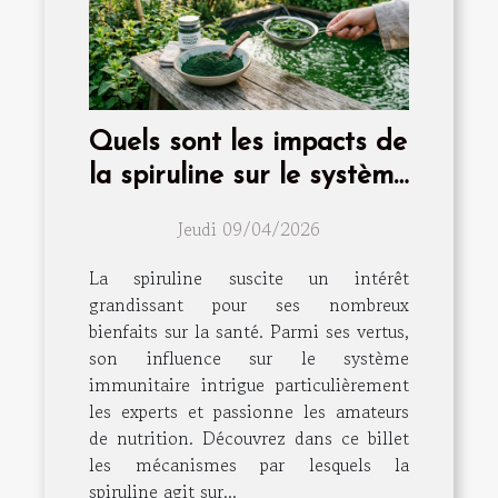
Quels sont les impacts de
la spiruline sur le système
immunitaire ?
Jeudi 09/04/2026
La spiruline suscite un intérêt
grandissant pour ses nombreux
bienfaits sur la santé. Parmi ses vertus,
son influence sur le système
immunitaire intrigue particulièrement
les experts et passionne les amateurs
de nutrition. Découvrez dans ce billet
les mécanismes par lesquels la
spiruline agit sur...