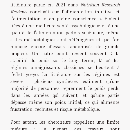
littérature parue en 2021 dans
Nutrition Research
Reviews
concluait que l’alimentation intuitive et
l’alimentation « en pleine conscience » étaient
liées à une meilleure santé psychologique et à une
qualité de l’alimentation parfois supérieure, même
si les méthodologies sont hétérogènes et que l’on
manque encore d’essais randomisés de grande
ampleur. Un autre point revient souvent : la
stabilité du poids sur le long terme, là où les
régimes amaigrissants classiques se heurtent à
l’effet yo-yo. La littérature sur les régimes est
sévère : plusieurs synthèses estiment qu’une
majorité de personnes reprennent le poids perdu
dans les années qui suivent, et qu’une partie
dépasse même son poids initial, ce qui alimente
frustration, rechutes et risque métabolique.
Pour autant, les chercheurs rappellent une limite
majeure : la plupart des travaux sont