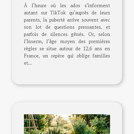
À l’heure où les ados s’informent
autant sur TikTok qu’auprès de leurs
parents, la puberté arrive souvent avec
son lot de questions pressantes, et
parfois de silences gênés. Or, selon
l’Inserm, l’âge moyen des premières
règles se situe autour de 12,6 ans en
France, un repère qui oblige familles
et...