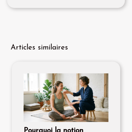
Articles similaires
Pourquoi la notion