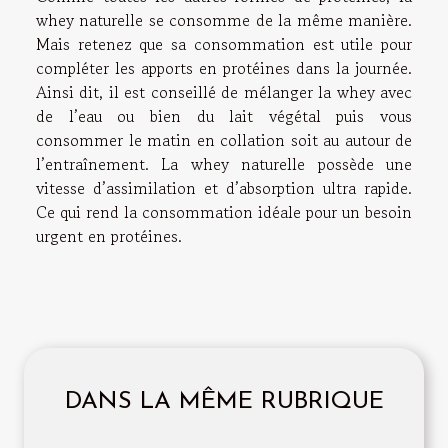
whey naturelle se consomme de la même manière.
Mais retenez que sa consommation est utile pour
compléter les apports en protéines dans la journée.
Ainsi dit, il est conseillé de mélanger la whey avec
de l’eau ou bien du lait végétal puis vous
consommer le matin en collation soit au autour de
l’entraînement. La whey naturelle possède une
vitesse d’assimilation et d’absorption ultra rapide.
Ce qui rend la consommation idéale pour un besoin
urgent en protéines.
DANS LA MÊME RUBRIQUE