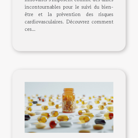
incontournables pour le suivi du bien-
être et la prévention des risques
cardiovasculaires. Découvrez comment
ces...