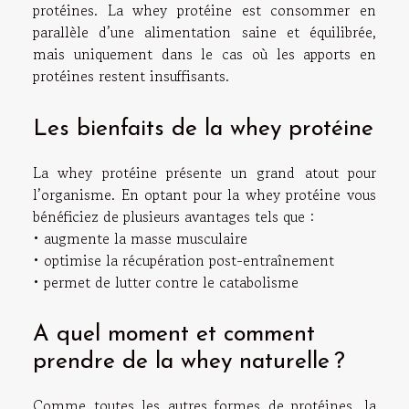
protéines. La whey protéine est consommer en
parallèle d’une alimentation saine et équilibrée,
mais uniquement dans le cas où les apports en
protéines restent insuffisants.
Les bienfaits de la whey protéine
La whey protéine présente un grand atout pour
l’organisme. En optant pour la whey protéine vous
bénéficiez de plusieurs avantages tels que :
• augmente la masse musculaire
• optimise la récupération post-entraînement
• permet de lutter contre le catabolisme
A quel moment et comment
prendre de la whey naturelle ?
Comme toutes les autres formes de protéines, la