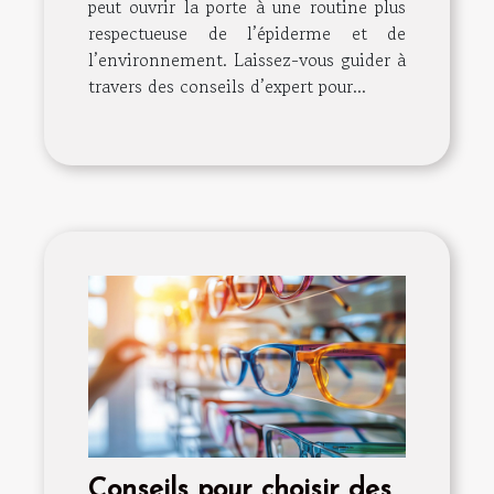
peut ouvrir la porte à une routine plus
respectueuse de l’épiderme et de
l’environnement. Laissez-vous guider à
travers des conseils d’expert pour...
Conseils pour choisir des