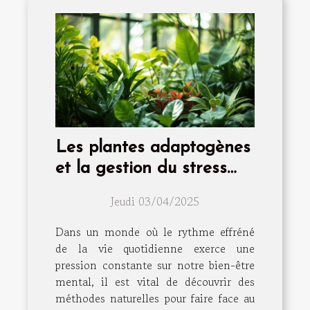
Les plantes adaptogènes
et la gestion du stress
quels bénéfices pour
Jeudi 03/04/2025
votre santé mentale
Dans un monde où le rythme effréné
de la vie quotidienne exerce une
pression constante sur notre bien-être
mental, il est vital de découvrir des
méthodes naturelles pour faire face au