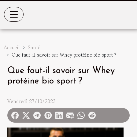
Accueil
Santé
Que faut-il savoir sur Whey protéine bio sport ?
Que faut-il savoir sur Whey
protéine bio sport ?
Vendredi 27/10/2023