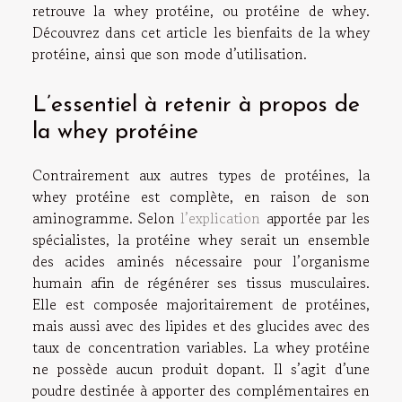
retrouve la whey protéine, ou protéine de whey.
Découvrez dans cet article les bienfaits de la whey
protéine, ainsi que son mode d’utilisation.
L’essentiel à retenir à propos de
la whey protéine
Contrairement aux autres types de protéines, la
whey protéine est complète, en raison de son
aminogramme. Selon
l’explication
apportée par les
spécialistes, la protéine whey serait un ensemble
des acides aminés nécessaire pour l’organisme
humain afin de régénérer ses tissus musculaires.
Elle est composée majoritairement de protéines,
mais aussi avec des lipides et des glucides avec des
taux de concentration variables. La whey protéine
ne possède aucun produit dopant. Il s’agit d’une
poudre destinée à apporter des complémentaires en