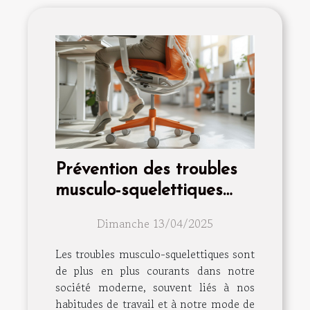
Prévention des troubles
musculo-squelettiques
astuces et exercices
Dimanche 13/04/2025
Les troubles musculo-squelettiques sont
de plus en plus courants dans notre
société moderne, souvent liés à nos
habitudes de travail et à notre mode de