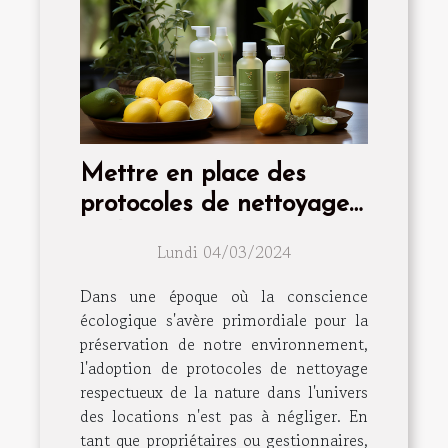
Mettre en place des
protocoles de nettoyage
écologiques pour vos
Lundi 04/03/2024
locations
Dans une époque où la conscience
écologique s'avère primordiale pour la
préservation de notre environnement,
l'adoption de protocoles de nettoyage
respectueux de la nature dans l'univers
des locations n'est pas à négliger. En
tant que propriétaires ou gestionnaires,