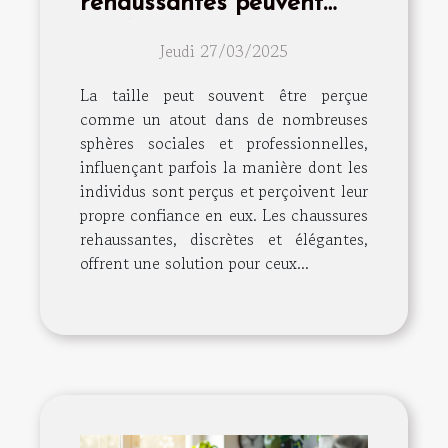
rehaussantes peuvent
améliorer votre confiance
Jeudi 27/03/2025
La taille peut souvent être perçue
comme un atout dans de nombreuses
sphères sociales et professionnelles,
influençant parfois la manière dont les
individus sont perçus et perçoivent leur
propre confiance en eux. Les chaussures
rehaussantes, discrètes et élégantes,
offrent une solution pour ceux...