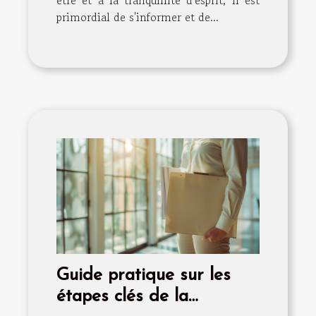
primordial de s'informer et de...
Guide pratique sur les
étapes clés de la