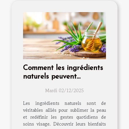
Comment les ingrédients
naturels peuvent
transformer votre routine
Mardi 02/12/2025
de soins visage
Les ingrédients naturels sont de
véritables alliés pour sublimer la peau
et redéfinir les gestes quotidiens de
soins visage. Découvrir leurs bienfaits