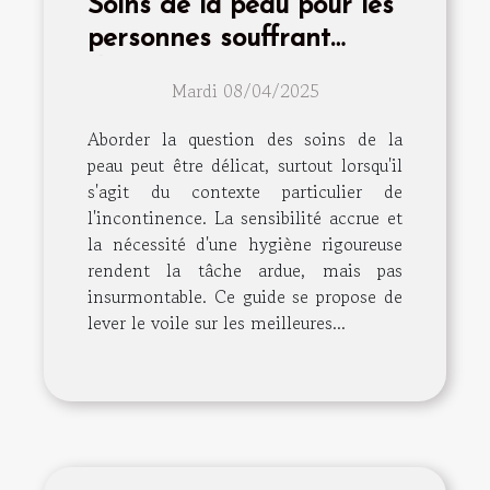
Soins de la peau pour les
personnes souffrant
d'incontinence
Mardi 08/04/2025
Aborder la question des soins de la
peau peut être délicat, surtout lorsqu'il
s'agit du contexte particulier de
l'incontinence. La sensibilité accrue et
la nécessité d'une hygiène rigoureuse
rendent la tâche ardue, mais pas
insurmontable. Ce guide se propose de
lever le voile sur les meilleures...