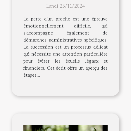
succession après un
Lundi 25/11/2024
décès
La perte d'un proche est une épreuve
émotionnellement difficile, qui
s'accompagne également de
démarches administratives spécifiques.
La succession est un processus délicat
qui nécessite une attention particulière
pour éviter les écueils légaux et
financiers. Cet écrit offre un aperçu des
étapes...