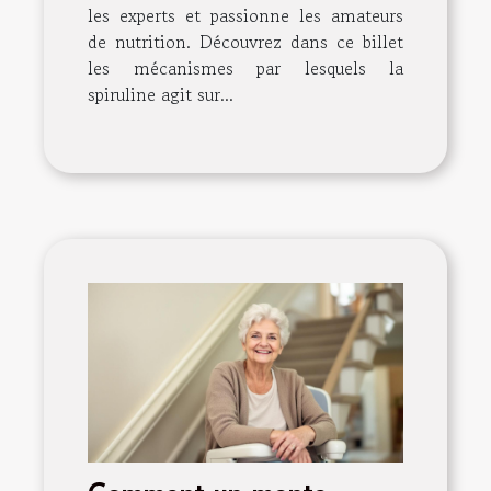
les experts et passionne les amateurs
de nutrition. Découvrez dans ce billet
les mécanismes par lesquels la
spiruline agit sur...