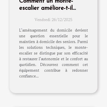
Comment un monte-
escalier améliore-t-il
l'indépendance des
Vendredi 26/12/2025
seniors ?
L’aménagement du domicile devient
une question essentielle pour le
maintien à domicile des seniors. Parmi
les solutions techniques, le monte-
escalier se distingue par son efficacité
à restaurer l’autonomie et le confort au
quotidien. Découvrez comment cet
équipement contribue à redonner
confiance...