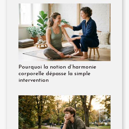
Pourquoi la notion d’harmonie
corporelle dépasse la simple
intervention