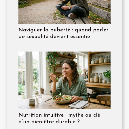
Naviguer la puberté : quand parler
de sexualité devient essentiel
Nutrition intuitive : mythe ou clé
d’un bien-être durable ?