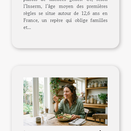
l’Inserm, l’âge moyen des premières
règles se situe autour de 12,6 ans en
France, un repère qui oblige familles
et...