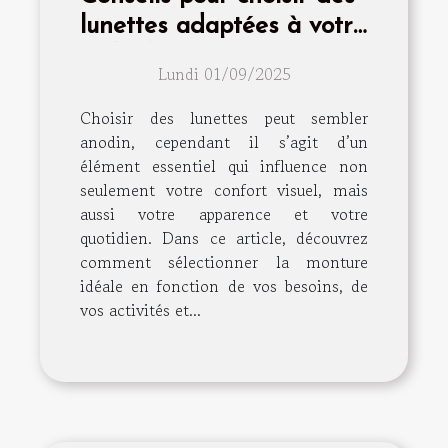
lunettes adaptées à votre
style de vie
Lundi 01/09/2025
Choisir des lunettes peut sembler
anodin, cependant il s’agit d’un
élément essentiel qui influence non
seulement votre confort visuel, mais
aussi votre apparence et votre
quotidien. Dans ce article, découvrez
comment sélectionner la monture
idéale en fonction de vos besoins, de
vos activités et...