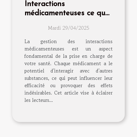
Interactions
médicamenteuses ce que
vous devez savoir pour
Mardi 29/04/2025
votre bien-être quotidien
La gestion des interactions
médicamenteuses est un aspect
fondamental de la prise en charge de
votre santé. Chaque médicament a le
potentiel d'interagir avec d'autres
substances, ce qui peut influencer leur
efficacité ou provoquer des effets
indésirables. Cet article vise à éclairer
les lecteurs...