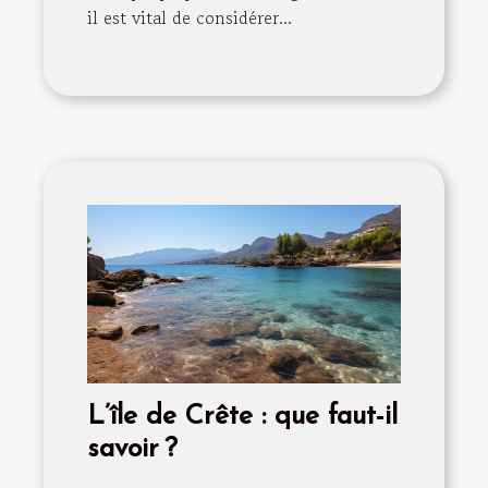
il est vital de considérer...
L’île de Crête : que faut-il
savoir ?