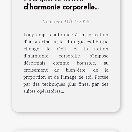
d’harmonie corporelle
dépasse la simple
Vendredi 31/07/2026
intervention
Longtemps cantonnée à la correction
d’un « défaut », la chirurgie esthétique
change de récit, et la notion
d’harmonie corporelle s’impose
désormais comme boussole, au
croisement du bien-être, de la
proportion et de l’image de soi. Portée
par des techniques plus fines, par des
suites opératoires...