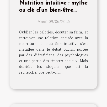
Nutrition intuitive : mythe
ou clé d’un bien-être
durable ?
Mardi 09/06/2026
Oublier les calories, écouter sa faim, et
retrouver une relation apaisée avec la
nourriture : la nutrition intuitive s’est
installée dans le débat public, portée
par des diététiciens, des psychologues
et une partie des réseaux sociaux. Mais
derrière les slogans, que dit la
recherche, que peut-on...