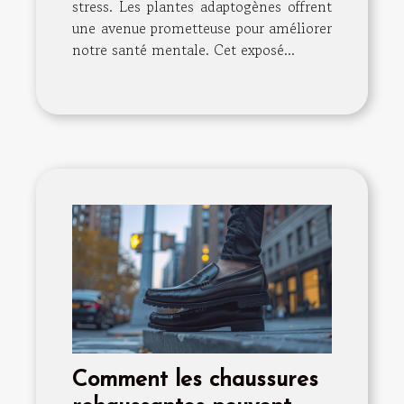
stress. Les plantes adaptogènes offrent
une avenue prometteuse pour améliorer
notre santé mentale. Cet exposé...
Comment les chaussures