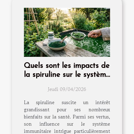
Quels sont les impacts de
la spiruline sur le système
immunitaire ?
Jeudi 09/04/2026
La spiruline suscite un intérêt
grandissant pour ses nombreux
bienfaits sur la santé. Parmi ses vertus,
son influence sur le système
immunitaire intrigue particulièrement