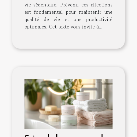
vie sédentaire. Prévenir ces affections
est fondamental pour maintenir une
qualité de vie et une productivité
optimales. Cet texte vous invite à...