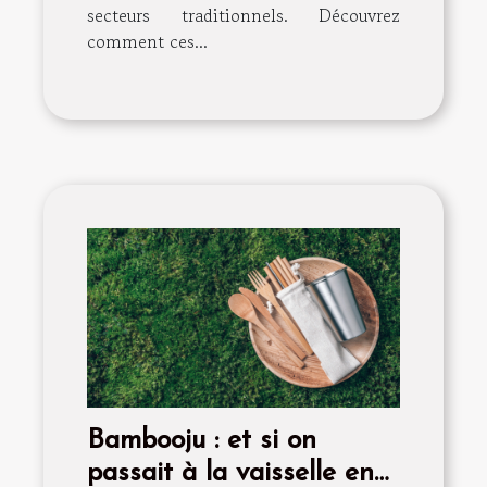
secteurs traditionnels. Découvrez
comment ces...
Bambooju : et si on
passait à la vaisselle en