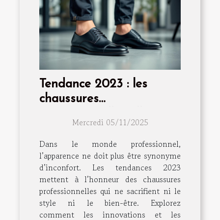
Tendance 2023 : les
chaussures
professionnelles alliant
Mercredi 05/11/2025
style et confort
Dans le monde professionnel,
l’apparence ne doit plus être synonyme
d’inconfort. Les tendances 2023
mettent à l’honneur des chaussures
professionnelles qui ne sacrifient ni le
style ni le bien-être. Explorez
comment les innovations et les