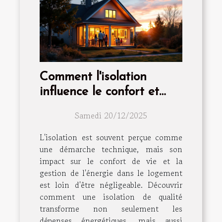
Comment l'isolation
influence le confort et
l'économie d'énergie ?
Samedi 20/12/2025
L'isolation est souvent perçue comme
une démarche technique, mais son
impact sur le confort de vie et la
gestion de l'énergie dans le logement
est loin d'être négligeable. Découvrir
comment une isolation de qualité
transforme non seulement les
dépenses énergétiques, mais aussi