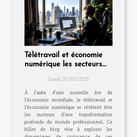
Télétravail et économie
numérique les secteurs
en plein essor en 2023
Lundi 31/03/2025
À l'aube d'une nouvelle ère de
l'économie mondiale, le télétravail et
l'économie numérique se révèlent être
les moteurs d'une transformation
profonde du monde professionnel. Ce
billet de blog vise à explorer les
dynamiques de croissance de ces