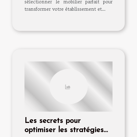
sélectionner le mobilier parfait pour
transformer votre établissement et...
Les secrets pour
optimiser les stratégies