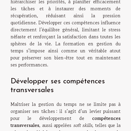
hiérarchiser les priorités, à planifier efficacement
les tâches et à instaurer des moments de
récupération, réduisant ainsi la pression
quotidienne. Développer ces compétences influence
directement l’équilibre général, limitant le stress
néfaste et renforçant la satisfaction dans toutes les
sphères de la vie. La formation en gestion du
temps s’impose ainsi comme un véritable atout
pour préserver son bien-être tout en maintenant
ses performances.
Développer ses compétences
transversales
Maîtriser la gestion du temps ne se limite pas à
organiser ses tâches : il s’agit d’un levier puissant
pour le développement de
compétences
transversales
, aussi appelées
soft skills
, telles que la