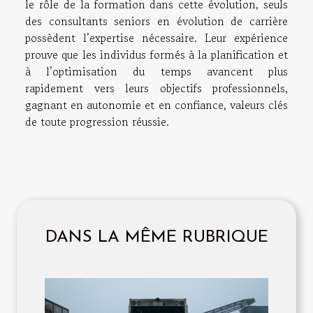
le rôle de la formation dans cette évolution, seuls
des consultants seniors en évolution de carrière
possèdent l’expertise nécessaire. Leur expérience
prouve que les individus formés à la planification et
à l’optimisation du temps avancent plus
rapidement vers leurs objectifs professionnels,
gagnant en autonomie et en confiance, valeurs clés
de toute progression réussie.
DANS LA MÊME RUBRIQUE