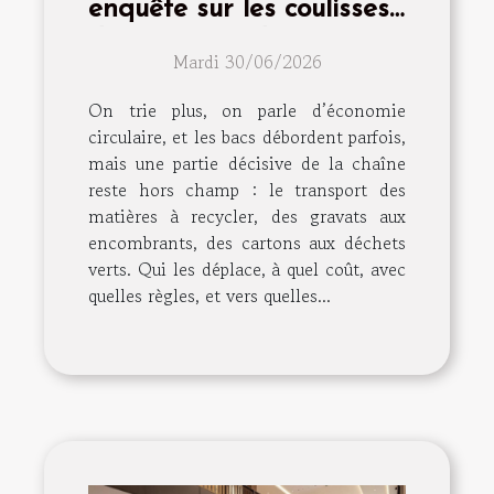
enquête sur les coulisses
du transport des
Mardi 30/06/2026
matières à recycler
On trie plus, on parle d’économie
circulaire, et les bacs débordent parfois,
mais une partie décisive de la chaîne
reste hors champ : le transport des
matières à recycler, des gravats aux
encombrants, des cartons aux déchets
verts. Qui les déplace, à quel coût, avec
quelles règles, et vers quelles...