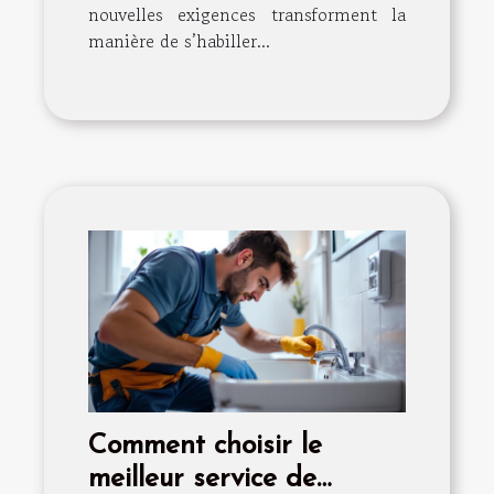
nouvelles exigences transforment la
manière de s’habiller...
Comment choisir le
meilleur service de