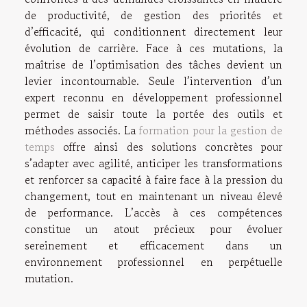
de productivité, de gestion des priorités et
d’efficacité, qui conditionnent directement leur
évolution de carrière. Face à ces mutations, la
maîtrise de l’optimisation des tâches devient un
levier incontournable. Seule l’intervention d’un
expert reconnu en développement professionnel
permet de saisir toute la portée des outils et
méthodes associés. La
formation pour la gestion de
temps
offre ainsi des solutions concrètes pour
s’adapter avec agilité, anticiper les transformations
et renforcer sa capacité à faire face à la pression du
changement, tout en maintenant un niveau élevé
de performance. L’accès à ces compétences
constitue un atout précieux pour évoluer
sereinement et efficacement dans un
environnement professionnel en perpétuelle
mutation.