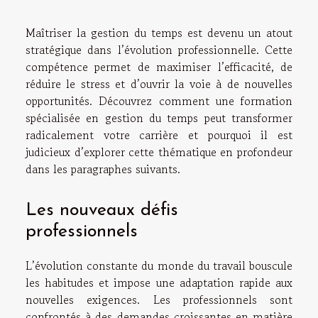
Maîtriser la gestion du temps est devenu un atout
stratégique dans l’évolution professionnelle. Cette
compétence permet de maximiser l’efficacité, de
réduire le stress et d’ouvrir la voie à de nouvelles
opportunités. Découvrez comment une formation
spécialisée en gestion du temps peut transformer
radicalement votre carrière et pourquoi il est
judicieux d’explorer cette thématique en profondeur
dans les paragraphes suivants.
Les nouveaux défis
professionnels
L’évolution constante du monde du travail bouscule
les habitudes et impose une adaptation rapide aux
nouvelles exigences. Les professionnels sont
confrontés à des demandes croissantes en matière