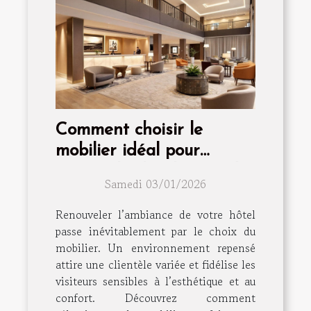
Comment choisir le
mobilier idéal pour
renouveler l'ambiance de
Samedi 03/01/2026
votre hôtel ?
Renouveler l’ambiance de votre hôtel
passe inévitablement par le choix du
mobilier. Un environnement repensé
attire une clientèle variée et fidélise les
visiteurs sensibles à l’esthétique et au
confort. Découvrez comment