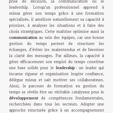
prise de décision, la communication ou le
leadership. Lorsqu’un professionnel apprend à
mieux gérer son temps grâce à une formation
spécialisée, il améliore naturellement sa capacité à
prioriser, à analyser les situations et à faire des
choix stratégiques. Cette maîtrise optimise aussi la
communication
au sein des équipes, car une bonne
gestion du temps permet de structurer les
échanges, d’éviter les malentendus et de favoriser
la clarté des messages. Par ailleurs, la capacité à
gérer efficacement son emploi du temps constitue
une base solide pour le
leadership
: un leader qui
incarne rigueur et organisation inspire confiance,
délègue mieux et sait motiver ses collaborateurs.
Ainsi, le parcours de formation en gestion du
temps se révèle être un véritable catalyseur pour le
développement
de compétences fondamentales,
recherchées dans tous les secteurs. Adopter une
approche structurée grâce à un accompagnement