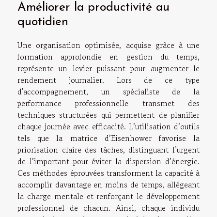
Améliorer la productivité au
quotidien
Une organisation optimisée, acquise grâce à une
formation approfondie en gestion du temps,
représente un levier puissant pour augmenter le
rendement journalier. Lors de ce type
d'accompagnement, un spécialiste de la
performance professionnelle transmet des
techniques structurées qui permettent de planifier
chaque journée avec efficacité. L’utilisation d’outils
tels que la matrice d’Eisenhower favorise la
priorisation claire des tâches, distinguant l’urgent
de l’important pour éviter la dispersion d’énergie.
Ces méthodes éprouvées transforment la capacité à
accomplir davantage en moins de temps, allégeant
la charge mentale et renforçant le développement
professionnel de chacun. Ainsi, chaque individu