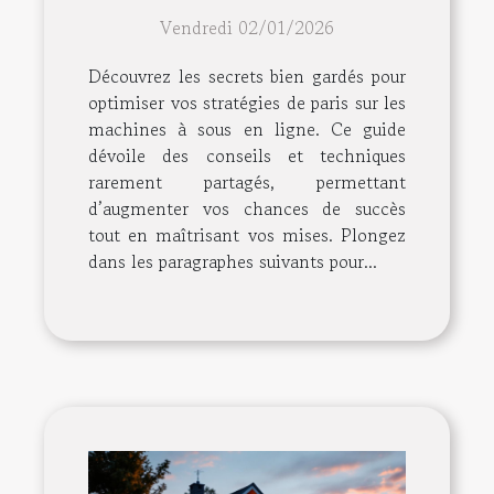
de paris sur les machines
Vendredi 02/01/2026
à sous en ligne
Découvrez les secrets bien gardés pour
optimiser vos stratégies de paris sur les
machines à sous en ligne. Ce guide
dévoile des conseils et techniques
rarement partagés, permettant
d’augmenter vos chances de succès
tout en maîtrisant vos mises. Plongez
dans les paragraphes suivants pour...