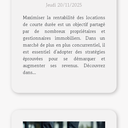
Jeudi 20/11/2025
éprouvées
Maximiser la rentabilité des locations
de courte durée est un objectif partagé
par de nombreux propriétaires et
gestionnaires immobiliers. Dans un
marché de plus en plus concurrentiel, il
est essentiel d'adopter des stratégies
éprouvées pour se démarquer et
augmenter ses revenus. Découvrez
dans...