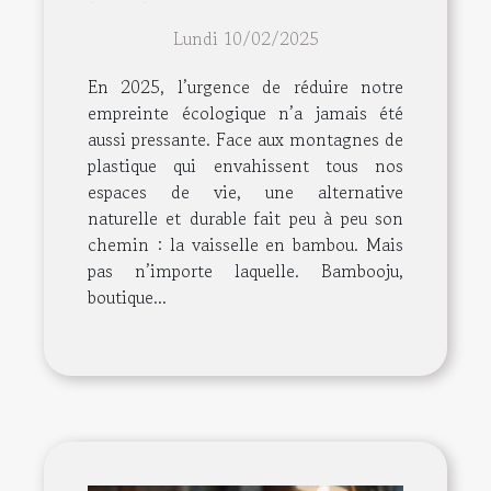
bambou en 2025 ?
Lundi 10/02/2025
En 2025, l’urgence de réduire notre
empreinte écologique n’a jamais été
aussi pressante. Face aux montagnes de
plastique qui envahissent tous nos
espaces de vie, une alternative
naturelle et durable fait peu à peu son
chemin : la vaisselle en bambou. Mais
pas n’importe laquelle. Bambooju,
boutique...