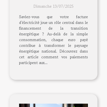
la transition énergétique
Dimanche 13/07/2025
?
Saviez-vous que votre facture
d'électricité joue un rôle central dans le
financement de la transition
énergétique ? Au-delà de la simple
consommation, chaque euro payé
contribue à transformer le paysage
énergétique national. Découvrez dans
cet article comment vos paiements
participent aux...