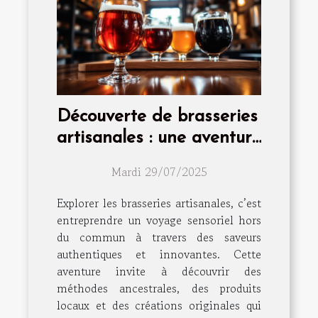
Découverte de brasseries
artisanales : une aventure
gustative unique
Mardi 29/07/2025
Explorer les brasseries artisanales, c’est
entreprendre un voyage sensoriel hors
du commun à travers des saveurs
authentiques et innovantes. Cette
aventure invite à découvrir des
méthodes ancestrales, des produits
locaux et des créations originales qui