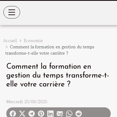
Accueil
Economie
Comment la formation en gestion du temps
transforme-t-elle votre carrière ?
Comment la formation en
gestion du temps transforme-t-
elle votre carrière ?
Mercredi 25/06/2025