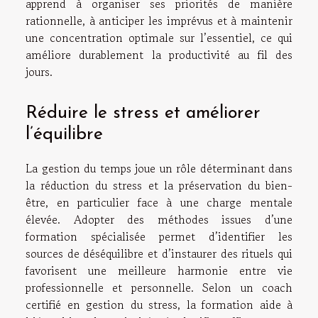
apprend à organiser ses priorités de manière
rationnelle, à anticiper les imprévus et à maintenir
une concentration optimale sur l’essentiel, ce qui
améliore durablement la productivité au fil des
jours.
Réduire le stress et améliorer
l’équilibre
La gestion du temps joue un rôle déterminant dans
la réduction du stress et la préservation du bien-
être, en particulier face à une charge mentale
élevée. Adopter des méthodes issues d’une
formation spécialisée permet d’identifier les
sources de déséquilibre et d’instaurer des rituels qui
favorisent une meilleure harmonie entre vie
professionnelle et personnelle. Selon un coach
certifié en gestion du stress, la formation aide à