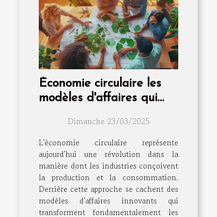
Économie circulaire les
modèles d'affaires qui
transforment les
Dimanche 23/03/2025
industries
L'économie circulaire représente
aujourd'hui une révolution dans la
manière dont les industries conçoivent
la production et la consommation.
Derrière cette approche se cachent des
modèles d'affaires innovants qui
transforment fondamentalement les