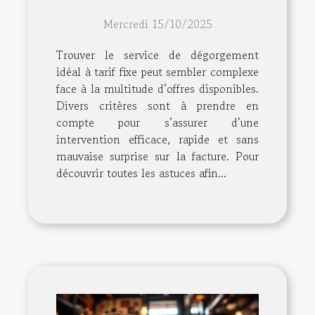
dégorgement à tarif fixe
Mercredi 15/10/2025
?
Trouver le service de dégorgement
idéal à tarif fixe peut sembler complexe
face à la multitude d’offres disponibles.
Divers critères sont à prendre en
compte pour s’assurer d’une
intervention efficace, rapide et sans
mauvaise surprise sur la facture. Pour
découvrir toutes les astuces afin...