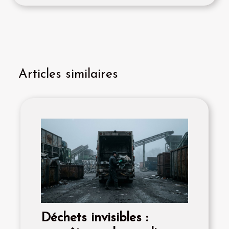
Articles similaires
Déchets invisibles :