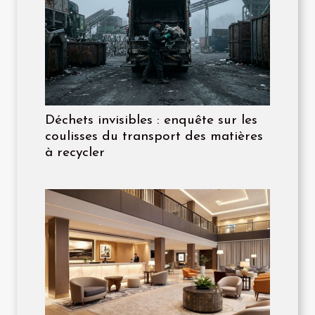
Déchets invisibles : enquête sur les
coulisses du transport des matières
à recycler