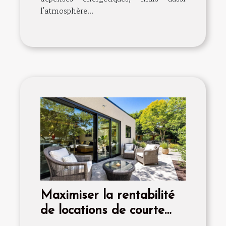
l'atmosphère...
Maximiser la rentabilité
de locations de courte
durée : méthodes