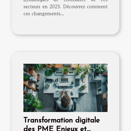
secteurs en 2023. Découvrez comment
ces changements...
Transformation digitale
des PME Enjeux et