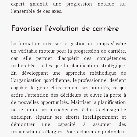
expert garantit une progression notable sur
l’ensemble de ces axes.
Favoriser l’évolution de carrière
La formation axée sur la gestion du temps s’avère
un véritable moteur pour la progression de carrière,
car elle permet d’acquérir des compétences
recherchées telles que la planification stratégique.
En développant une approche méthodique de
l’organisation quotidienne, le professionnel devient
capable de gérer efficacement ses priorités, ce qui
attire l’attention des décideurs et ouvre la porte à
de nouvelles opportunités. Maîtriser la planification
ne se limite pas à cocher des tâches : cela signifie
anticiper, répartir ses efforts intelligemment et
démontrer une capacité à assumer des
responsabilités élargies. Pour éclairer en profondeur