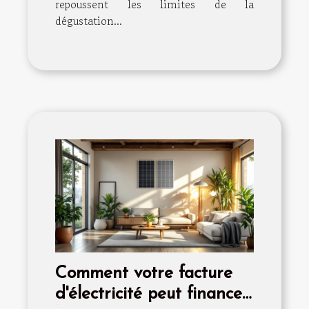
repoussent les limites de la
dégustation...
Comment votre facture
d'électricité peut financer