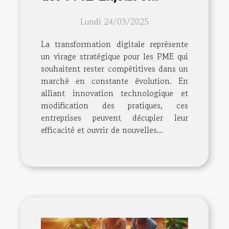
solutions pour une
Lundi 24/03/2025
transition réussie
La transformation digitale représente
un virage stratégique pour les PME qui
souhaitent rester compétitives dans un
marché en constante évolution. En
alliant innovation technologique et
modification des pratiques, ces
entreprises peuvent décupler leur
efficacité et ouvrir de nouvelles...