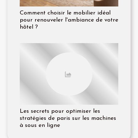
Comment choisir le mobilier idéal
pour renouveler l'ambiance de votre
hôtel ?
Les secrets pour optimiser les
stratégies de paris sur les machines
à sous en ligne