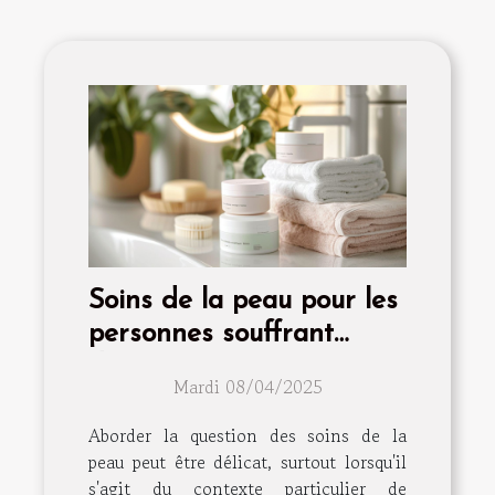
Soins de la peau pour les
personnes souffrant
d'incontinence
Mardi 08/04/2025
Aborder la question des soins de la
peau peut être délicat, surtout lorsqu'il
s'agit du contexte particulier de