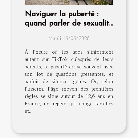
Naviguer la puberté :
quand parler de sexualité
devient essentiel
Mardi 16/06/2026
À l’heure où les ados s’informent
autant sur TikTok qu’auprès de leurs
parents, la puberté arrive souvent avec
son lot de questions pressantes, et
parfois de silences gênés. Or, selon
l’Inserm, l’âge moyen des premières
règles se situe autour de 12,6 ans en
France, un repère qui oblige familles
et...