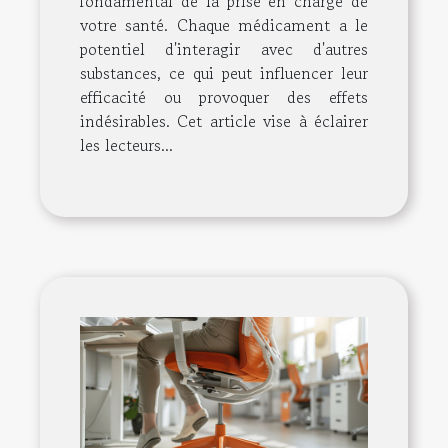
fondamental de la prise en charge de
votre santé. Chaque médicament a le
potentiel d'interagir avec d'autres
substances, ce qui peut influencer leur
efficacité ou provoquer des effets
indésirables. Cet article vise à éclairer
les lecteurs...