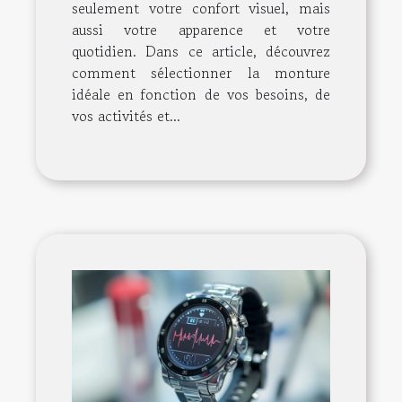
seulement votre confort visuel, mais
aussi votre apparence et votre
quotidien. Dans ce article, découvrez
comment sélectionner la monture
idéale en fonction de vos besoins, de
vos activités et...