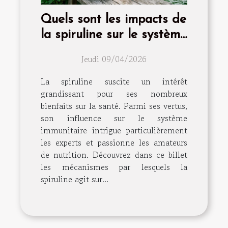
Quels sont les impacts de
la spiruline sur le système
immunitaire ?
Jeudi 09/04/2026
La spiruline suscite un intérêt
grandissant pour ses nombreux
bienfaits sur la santé. Parmi ses vertus,
son influence sur le système
immunitaire intrigue particulièrement
les experts et passionne les amateurs
de nutrition. Découvrez dans ce billet
les mécanismes par lesquels la
spiruline agit sur...