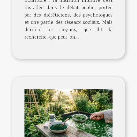
nourriture : la nutrition intuitive s’est
installée dans le débat public, portée
par des diététiciens, des psychologues
et une partie des réseaux sociaux. Mais
derrière les slogans, que dit la
recherche, que peut-on...