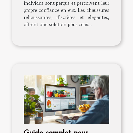
individus sont perçus et perçoivent leur
propre confiance en eux. Les chaussures
rehaussantes, discrètes et élégantes,
offrent une solution pour ceux...