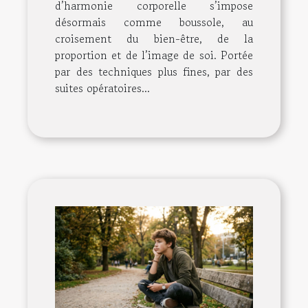
d’harmonie corporelle s’impose
désormais comme boussole, au
croisement du bien-être, de la
proportion et de l’image de soi. Portée
par des techniques plus fines, par des
suites opératoires...