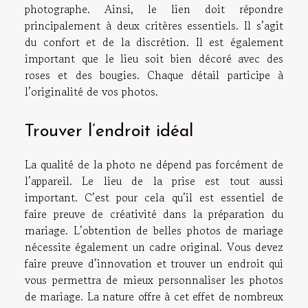
photographe. Ainsi, le lien doit répondre
principalement à deux critères essentiels. Il s’agit
du confort et de la discrétion. Il est également
important que le lieu soit bien décoré avec des
roses et des bougies. Chaque détail participe à
l’originalité de vos photos.
Trouver l’endroit idéal
La qualité de la photo ne dépend pas forcément de
l’appareil. Le lieu de la prise est tout aussi
important. C’est pour cela qu’il est essentiel de
faire preuve de créativité dans la préparation du
mariage. L’obtention de belles photos de mariage
nécessite également un cadre original. Vous devez
faire preuve d’innovation et trouver un endroit qui
vous permettra de mieux personnaliser les photos
de mariage. La nature offre à cet effet de nombreux