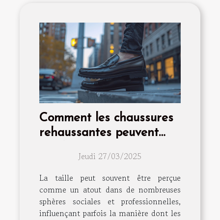
Comment les chaussures
rehaussantes peuvent
améliorer votre confiance
Jeudi 27/03/2025
La taille peut souvent être perçue
comme un atout dans de nombreuses
sphères sociales et professionnelles,
influençant parfois la manière dont les