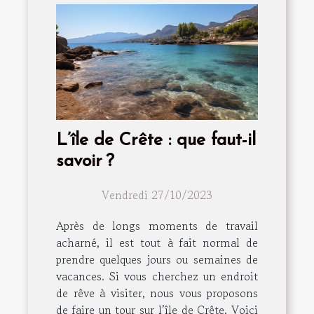
L’île de Crête : que faut-il
savoir ?
Vendredi 27/10/2023
Après de longs moments de travail
acharné, il est tout à fait normal de
prendre quelques jours ou semaines de
vacances. Si vous cherchez un endroit
de rêve à visiter, nous vous proposons
de faire un tour sur l’île de Crête. Voici