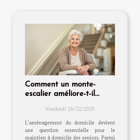
Comment un monte-
escalier améliore-t-il
l'indépendance des
Vendredi 26/12/2025
seniors ?
L’aménagement du domicile devient
une question essentielle pour le
maintien à domicile des seniors. Parmi