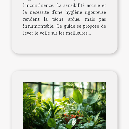
l'incontinence. La sensibilité accrue et
la nécessité d'une hygiène rigoureuse
rendent la tâche ardue, mais pas
insurmontable. Ce guide se propose de
lever le voile sur les meilleures...