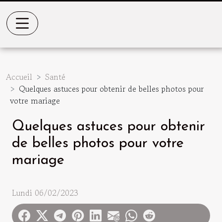
Accueil
Santé
Quelques astuces pour obtenir de belles photos pour
votre mariage
Quelques astuces pour obtenir
de belles photos pour votre
mariage
Lundi 06/02/2023