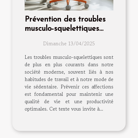
Prévention des troubles
musculo-squelettiques
astuces et exercices
Dimanche 13/04/2025
Les troubles musculo-squelettiques sont
de plus en plus courants dans notre
société moderne, souvent liés à nos
habitudes de travail et à notre mode de
vie sédentaire. Prévenir ces affections
est fondamental pour maintenir une
qualité de vie et une productivité
optimales. Cet texte vous invite à...