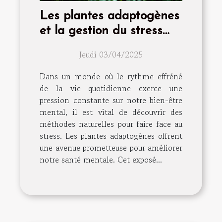
Les plantes adaptogènes
et la gestion du stress
quels bénéfices pour
Jeudi 03/04/2025
votre santé mentale
Dans un monde où le rythme effréné
de la vie quotidienne exerce une
pression constante sur notre bien-être
mental, il est vital de découvrir des
méthodes naturelles pour faire face au
stress. Les plantes adaptogènes offrent
une avenue prometteuse pour améliorer
notre santé mentale. Cet exposé...