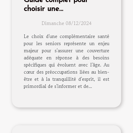
Guide complet pour
choisir une
complémentaire santé
Dimanche 08/12/2024
adaptée aux seniors
Le choix d'une complémentaire santé
pour les seniors représente un enjeu
majeur pour s'assurer une couverture
adéquate en réponse à des besoins
spécifiques qui évoluent avec l'âge. Au
cœur des préoccupations liées au bien-
être et à la tranquillité d'esprit, il est
primordial de s'informer et de...