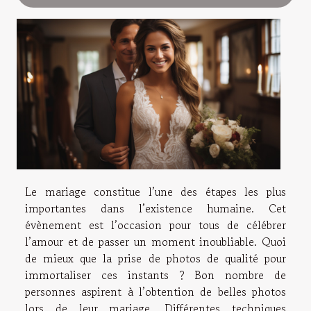
Le mariage constitue l’une des étapes les plus
importantes dans l’existence humaine. Cet
évènement est l’occasion pour tous de célébrer
l’amour et de passer un moment inoubliable. Quoi
de mieux que la prise de photos de qualité pour
immortaliser ces instants ? Bon nombre de
personnes aspirent à l’obtention de belles photos
lors de leur mariage. Différentes techniques