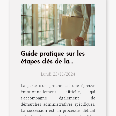
Guide pratique sur les
étapes clés de la
succession après un
Lundi 25/11/2024
décès
La perte d'un proche est une épreuve
émotionnellement difficile, qui
s'accompagne également de
démarches administratives spécifiques.
La succession est un processus délicat