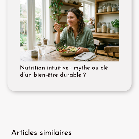
Nutrition intuitive : mythe ou clé
d’un bien-être durable ?
Articles similaires