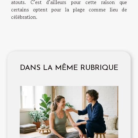
atouts. C’est d’ailleurs pour cette raison que
certains optent pour la plage comme lieu de
célébration.
DANS LA MÊME RUBRIQUE