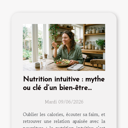
Nutrition intuitive : mythe
ou clé d’un bien-être
durable ?
Mardi 09/06/2026
Oublier les calories, écouter sa faim, et
retrouver une relation apaisée avec la