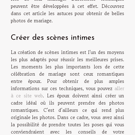
peuvent être développées à cet effet. Découvrez
dans cet article les astuces pour obtenir de belles
photos de mariage.
Créer des scènes intimes
La création de scènes intimes est l’un des moyens
les plus adaptés pour réussir les meilleures prises.
Les moments les plus importants lors de cette
célébration de mariage sont ceux romantiques
entre époux. Pour obtenir de plus amples
informations sur ces techniques, vous pouvez
aller
à ce site web
. Les époux doivent ainsi créer un
cadre idéal où ils peuvent prendre des photos
romantiques. C’est d’ailleurs ce qui rend plus
originale les photos. Dans ce cadre, vous avez ainsi
la possibilité de prendre toutes les poses qui vous
conviendraient avec les conseils de votre