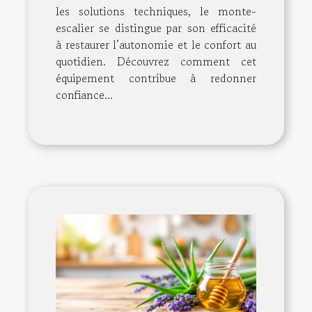
les solutions techniques, le monte-
escalier se distingue par son efficacité
à restaurer l’autonomie et le confort au
quotidien. Découvrez comment cet
équipement contribue à redonner
confiance...