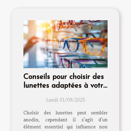
Conseils pour choisir des
lunettes adaptées à votre
style de vie
Lundi 01/09/2025
Choisir des lunettes peut sembler
anodin, cependant il s’agit d’un
élément essentiel qui influence non