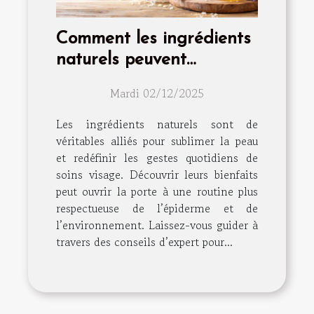
Comment les ingrédients
naturels peuvent
transformer votre routine
Mardi 02/12/2025
de soins visage
Les ingrédients naturels sont de
véritables alliés pour sublimer la peau
et redéfinir les gestes quotidiens de
soins visage. Découvrir leurs bienfaits
peut ouvrir la porte à une routine plus
respectueuse de l’épiderme et de
l’environnement. Laissez-vous guider à
travers des conseils d’expert pour...