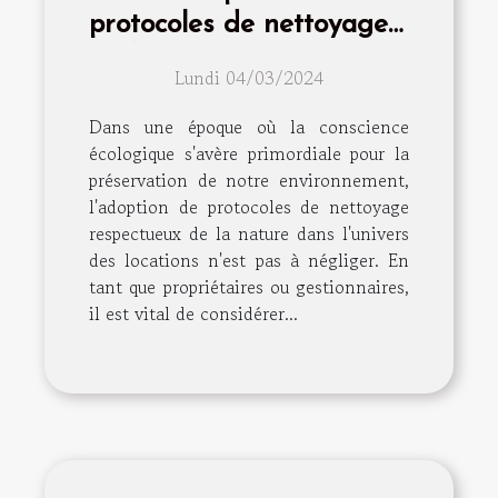
protocoles de nettoyage
écologiques pour vos
Lundi 04/03/2024
locations
Dans une époque où la conscience
écologique s'avère primordiale pour la
préservation de notre environnement,
l'adoption de protocoles de nettoyage
respectueux de la nature dans l'univers
des locations n'est pas à négliger. En
tant que propriétaires ou gestionnaires,
il est vital de considérer...