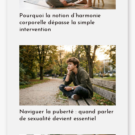
Pourquoi la notion d’harmonie
corporelle dépasse la simple
intervention
Naviguer la puberté : quand parler
de sexualité devient essentiel