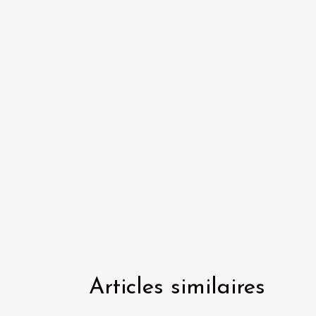
Articles similaires