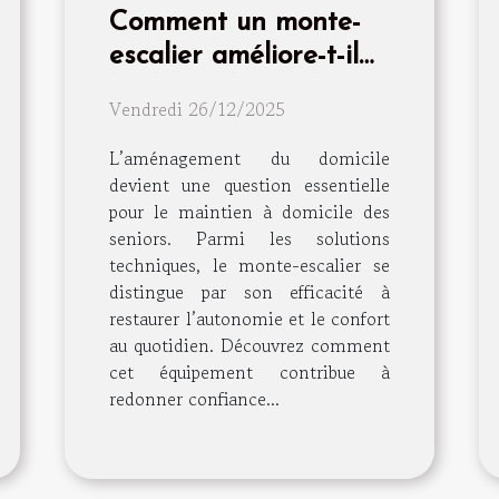
Comment un monte-
escalier améliore-t-il
l'indépendance des
Vendredi 26/12/2025
seniors ?
L’aménagement du domicile
devient une question essentielle
pour le maintien à domicile des
seniors. Parmi les solutions
techniques, le monte-escalier se
distingue par son efficacité à
restaurer l’autonomie et le confort
au quotidien. Découvrez comment
cet équipement contribue à
redonner confiance...