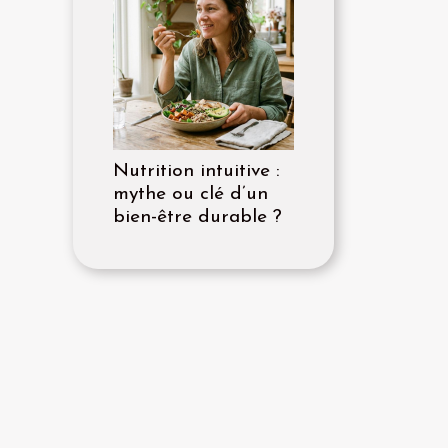
Nutrition intuitive :
mythe ou clé d’un
bien-être durable ?