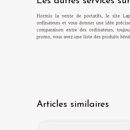
Les autres services su
Hormis la vente de portatifs, le site Lap
ordinateurs et vous donner une idée précise
comparaison entre des ordinateurs, toujou
promo, vous avez une liste des produits béné
Articles similaires