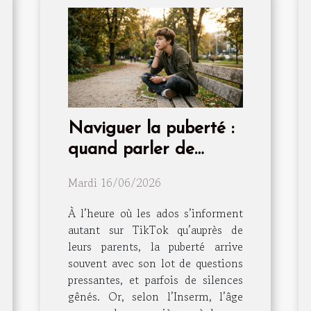
Naviguer la puberté :
quand parler de
sexualité devient
Mardi 16/06/2026
essentiel
À l’heure où les ados s’informent
autant sur TikTok qu’auprès de
leurs parents, la puberté arrive
souvent avec son lot de questions
pressantes, et parfois de silences
gênés. Or, selon l’Inserm, l’âge