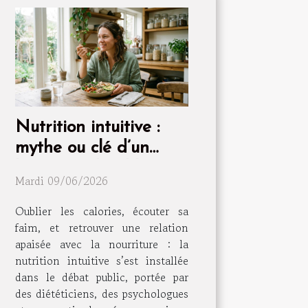
Nutrition intuitive :
mythe ou clé d’un
bien-être durable ?
Mardi 09/06/2026
Oublier les calories, écouter sa
faim, et retrouver une relation
apaisée avec la nourriture : la
nutrition intuitive s’est installée
dans le débat public, portée par
des diététiciens, des psychologues