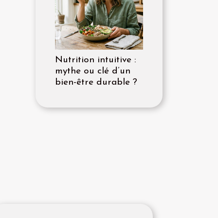
Nutrition intuitive :
mythe ou clé d’un
bien-être durable ?