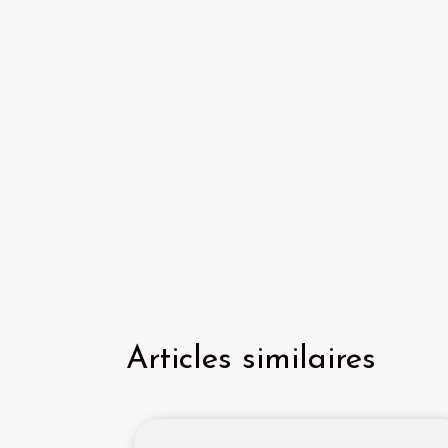
Articles similaires