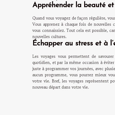
Appréhender la beauté et
Quand vous voyagez de façon régulière, vous
Vous apprenez à chaque fois de nouvelles c
vous connaissiez. Tout cela est possible, c
nouvelles cultures.
Échapper au stress et à l’
Les voyages vous permettent de savourer
quotidien, et par la même occasion à éviter 
juste à programmer vos journées, avec plusie
aucun programme, vous pourrez mieux vous 
votre vie. Bref, les voyages représentent 
nouveau départ dans votre vie.