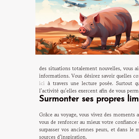
des situations totalement nouvelles, vous a
informations. Vous désirez savoir quelles co
ici
à travers une lecture posée. Surtout q
l’activité qu’elles exercent afin de vous per
Surmonter ses propres lim
Grâce au voyage, vous vivez des moments ass
vous de renforcer au mieux votre confianc
surpasser vos anciennes peurs, et dans le
sources d’inspiration.