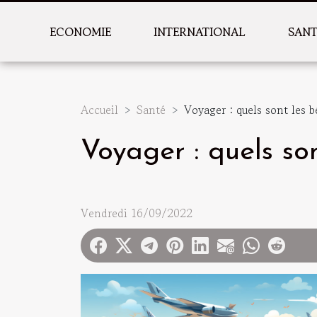
ECONOMIE
INTERNATIONAL
SAN
Accueil
Santé
Voyager : quels sont les b
Voyager : quels son
Vendredi 16/09/2022