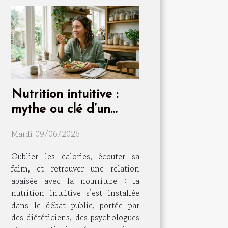
Nutrition intuitive :
mythe ou clé d’un
bien-être durable ?
Mardi 09/06/2026
Oublier les calories, écouter sa
faim, et retrouver une relation
apaisée avec la nourriture : la
nutrition intuitive s’est installée
dans le débat public, portée par
des diététiciens, des psychologues