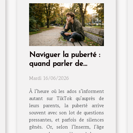
Naviguer la puberté :
quand parler de
sexualité devient
Mardi 16/06/2026
essentiel
À l’heure où les ados s’informent
autant sur TikTok qu’auprès de
leurs parents, la puberté arrive
souvent avec son lot de questions
pressantes, et parfois de silences
gênés. Or, selon l’Inserm, l’âge