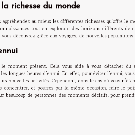
 la richesse du monde
 appréhendez au mieux les différentes richesses qu’offre le m
onnaissances tout en explorant des horizons différents de c
ar vous découvrez grâce aux voyages, de nouvelles populations
ennui
 le moment présent. Cela vous aide à vous détacher du s
les longues heures d’ennui. En effet, pour éviter l’ennui, vou
urs nouvelles activités. Cependant, dans le cas où vous n’étab
concentrer, et pourrez par la même occasion, faire le poi
pour beaucoup de personnes des moments décisifs, pour prend