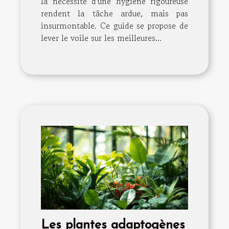
la nécessité d'une hygiène rigoureuse
rendent la tâche ardue, mais pas
insurmontable. Ce guide se propose de
lever le voile sur les meilleures...
Les plantes adaptogènes