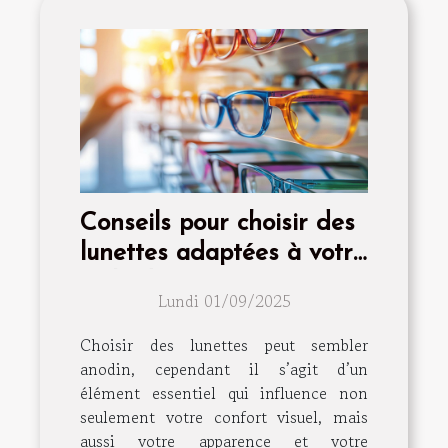
Conseils pour choisir des
lunettes adaptées à votre
style de vie
Lundi 01/09/2025
Choisir des lunettes peut sembler
anodin, cependant il s’agit d’un
élément essentiel qui influence non
seulement votre confort visuel, mais
aussi votre apparence et votre