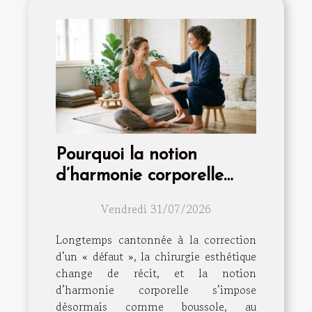
Pourquoi la notion
d’harmonie corporelle
dépasse la simple
Vendredi 31/07/2026
intervention
Longtemps cantonnée à la correction
d’un « défaut », la chirurgie esthétique
change de récit, et la notion
d’harmonie corporelle s’impose
désormais comme boussole, au