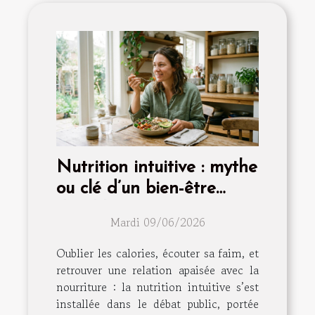
Nutrition intuitive : mythe
ou clé d’un bien-être
durable ?
Mardi 09/06/2026
Oublier les calories, écouter sa faim, et
retrouver une relation apaisée avec la
nourriture : la nutrition intuitive s’est
installée dans le débat public, portée