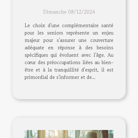
complémentaire santé
Dimanche 08/12/2024
adaptée aux seniors
Le choix d'une complémentaire santé
pour les seniors représente un enjeu
majeur pour s'assurer une couverture
adéquate en réponse à des besoins
spécifiques qui évoluent avec l'âge. Au
cœur des préoccupations liées au bien-
être et à la tranquillité d'esprit, il est
primordial de s'informer et de...