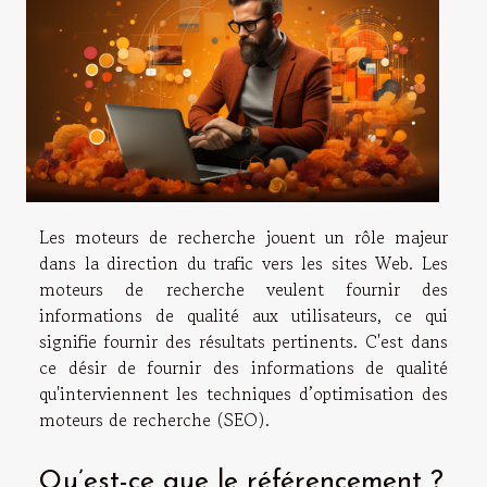
Les moteurs de recherche jouent un rôle majeur
dans la direction du trafic vers les sites Web. Les
moteurs de recherche veulent fournir des
informations de qualité aux utilisateurs, ce qui
signifie fournir des résultats pertinents. C'est dans
ce désir de fournir des informations de qualité
qu'interviennent les techniques d’optimisation des
moteurs de recherche (SEO).
Qu’est-ce que le référencement ?