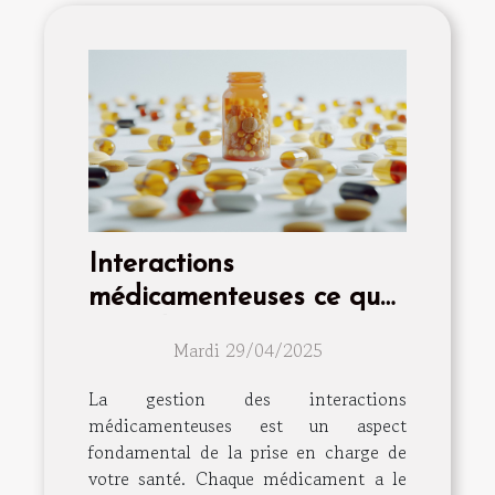
Interactions
médicamenteuses ce que
vous devez savoir pour
Mardi 29/04/2025
votre bien-être quotidien
La gestion des interactions
médicamenteuses est un aspect
fondamental de la prise en charge de
votre santé. Chaque médicament a le