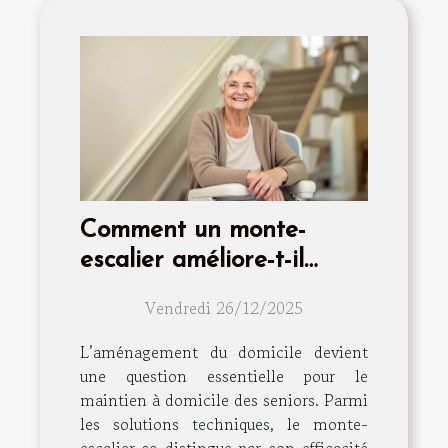
Comment un monte-
escalier améliore-t-il
l'indépendance des
Vendredi 26/12/2025
seniors ?
L’aménagement du domicile devient
une question essentielle pour le
maintien à domicile des seniors. Parmi
les solutions techniques, le monte-