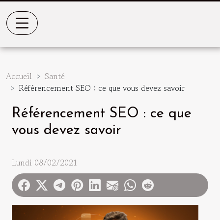
Accueil
Santé
Référencement SEO : ce que vous devez savoir
Référencement SEO : ce que
vous devez savoir
Lundi 08/02/2021