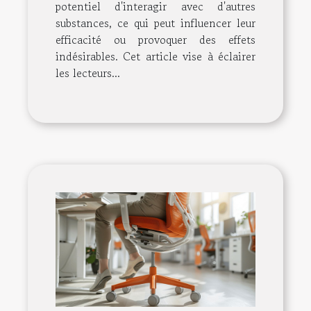
potentiel d'interagir avec d'autres
substances, ce qui peut influencer leur
efficacité ou provoquer des effets
indésirables. Cet article vise à éclairer
les lecteurs...