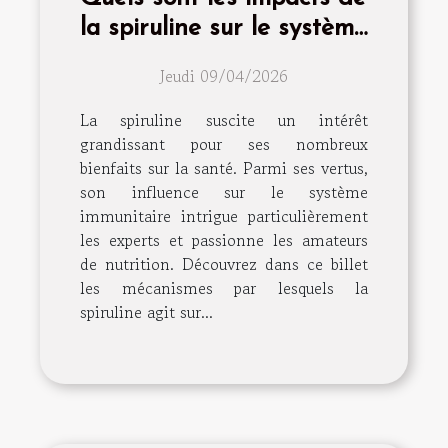
la spiruline sur le système
immunitaire ?
Jeudi 09/04/2026
La spiruline suscite un intérêt
grandissant pour ses nombreux
bienfaits sur la santé. Parmi ses vertus,
son influence sur le système
immunitaire intrigue particulièrement
les experts et passionne les amateurs
de nutrition. Découvrez dans ce billet
les mécanismes par lesquels la
spiruline agit sur...