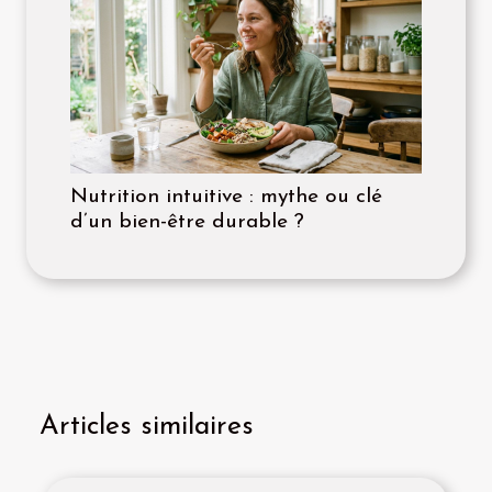
Nutrition intuitive : mythe ou clé
d’un bien-être durable ?
Articles similaires