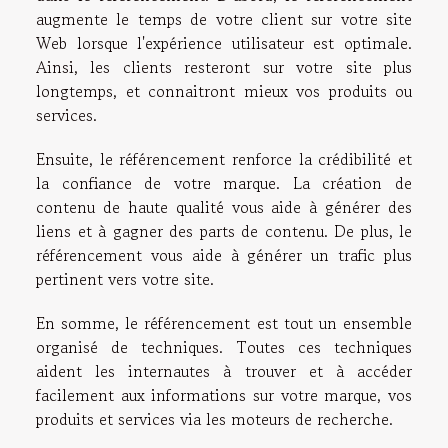
augmente le temps de votre client sur votre site
Web lorsque l'expérience utilisateur est optimale.
Ainsi, les clients resteront sur votre site plus
longtemps, et connaitront mieux vos produits ou
services.
Ensuite, le référencement renforce la crédibilité et
la confiance de votre marque. La création de
contenu de haute qualité vous aide à générer des
liens et à gagner des parts de contenu. De plus, le
référencement vous aide à générer un trafic plus
pertinent vers votre site.
En somme, le référencement est tout un ensemble
organisé de techniques. Toutes ces techniques
aident les internautes à trouver et à accéder
facilement aux informations sur votre marque, vos
produits et services via les moteurs de recherche.