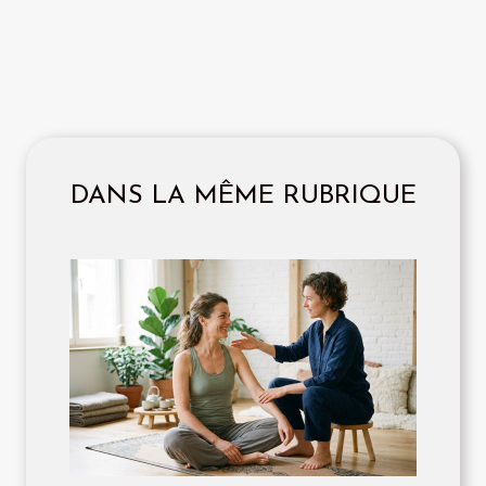
DANS LA MÊME RUBRIQUE