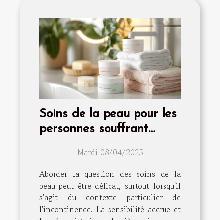
Soins de la peau pour les
personnes souffrant
d'incontinence
Mardi 08/04/2025
Aborder la question des soins de la
peau peut être délicat, surtout lorsqu'il
s'agit du contexte particulier de
l'incontinence. La sensibilité accrue et