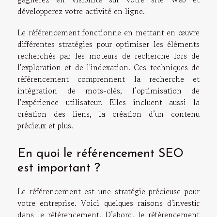
développerez votre activité en ligne.
Le référencement fonctionne en mettant en œuvre
différentes stratégies pour optimiser les éléments
recherchés par les moteurs de recherche lors de
l'exploration et de l'indexation. Ces techniques de
référencement comprennent la recherche et
intégration de mots-clés, l’optimisation de
l'expérience utilisateur. Elles incluent aussi la
création des liens, la création d’un contenu
précieux et plus.
En quoi le référencement SEO
est important ?
Le référencement est une stratégie précieuse pour
votre entreprise. Voici quelques raisons d'investir
dans le référencement. D’abord, le référencement