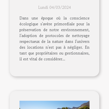
écologiques pour vos
Lundi 04/03/2024
locations
Dans une époque où la conscience
écologique s'avère primordiale pour la
préservation de notre environnement,
l'adoption de protocoles de nettoyage
respectueux de la nature dans l'univers
des locations n'est pas à négliger. En
tant que propriétaires ou gestionnaires,
il est vital de considérer...