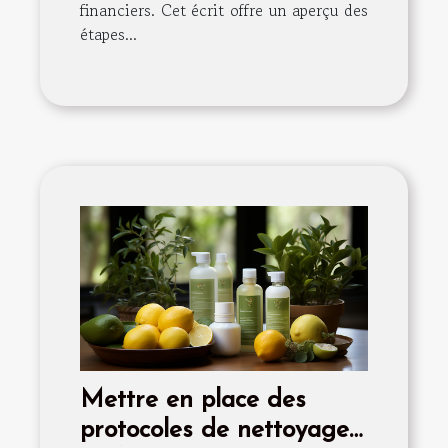
financiers. Cet écrit offre un aperçu des
étapes...
Mettre en place des
protocoles de nettoyage