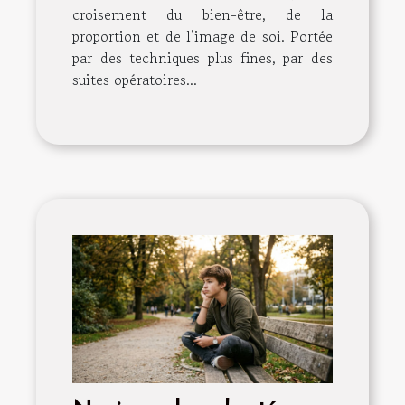
croisement du bien-être, de la
proportion et de l’image de soi. Portée
par des techniques plus fines, par des
suites opératoires...