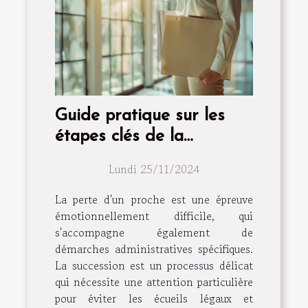
Guide pratique sur les
étapes clés de la
succession après un
Lundi 25/11/2024
décès
La perte d'un proche est une épreuve
émotionnellement difficile, qui
s'accompagne également de
démarches administratives spécifiques.
La succession est un processus délicat
qui nécessite une attention particulière
pour éviter les écueils légaux et