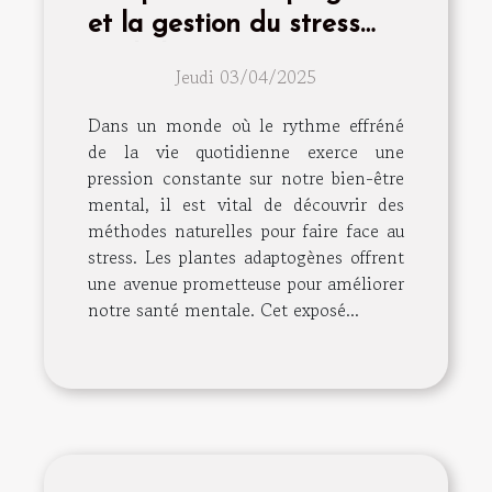
et la gestion du stress
quels bénéfices pour
Jeudi 03/04/2025
votre santé mentale
Dans un monde où le rythme effréné
de la vie quotidienne exerce une
pression constante sur notre bien-être
mental, il est vital de découvrir des
méthodes naturelles pour faire face au
stress. Les plantes adaptogènes offrent
une avenue prometteuse pour améliorer
notre santé mentale. Cet exposé...