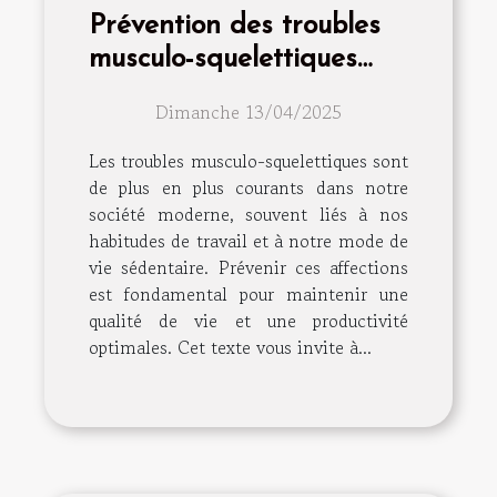
Prévention des troubles
musculo-squelettiques
astuces et exercices
Dimanche 13/04/2025
Les troubles musculo-squelettiques sont
de plus en plus courants dans notre
société moderne, souvent liés à nos
habitudes de travail et à notre mode de
vie sédentaire. Prévenir ces affections
est fondamental pour maintenir une
qualité de vie et une productivité
optimales. Cet texte vous invite à...