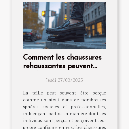
Comment les chaussures
rehaussantes peuvent
améliorer votre confiance
Jeudi 27/03/2025
La taille peut souvent être perçue
comme un atout dans de nombreuses
sphères sociales et professionnelles,
influençant parfois la manière dont les
individus sont perçus et perçoivent leur
propre confiance en eux. Les chaussures