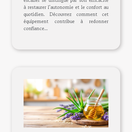
escalier se distingue par son efficacité
à restaurer l’autonomie et le confort au
quotidien. Découvrez comment cet
équipement contribue à redonner
confiance...