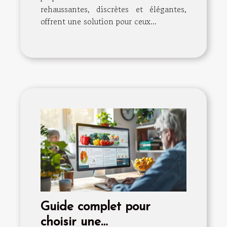
rehaussantes, discrètes et élégantes,
offrent une solution pour ceux...
Guide complet pour
choisir une