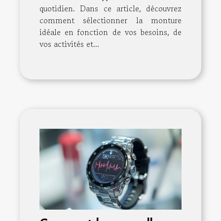
quotidien. Dans ce article, découvrez
comment sélectionner la monture
idéale en fonction de vos besoins, de
vos activités et...