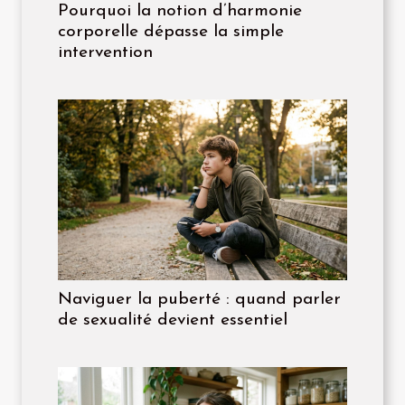
Pourquoi la notion d’harmonie
corporelle dépasse la simple
intervention
Naviguer la puberté : quand parler
de sexualité devient essentiel