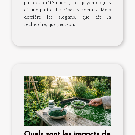
par des diététiciens, des psychologues
et une partie des réseaux sociaux. Mais
derrière les slogans, que dit la
recherche, que peut-on...
Quels sont les impacts de