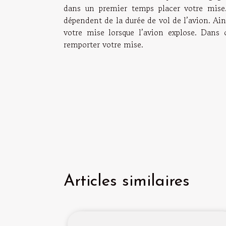
dans un premier temps placer votre mise.
dépendent de la durée de vol de l’avion. Ain
votre mise lorsque l’avion explose. Dans 
remporter votre mise.
Articles similaires