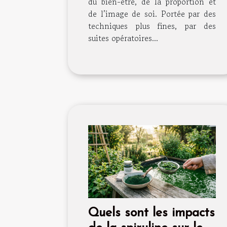
du bien-être, de la proportion et
de l’image de soi. Portée par des
techniques plus fines, par des
suites opératoires...
Quels sont les impacts