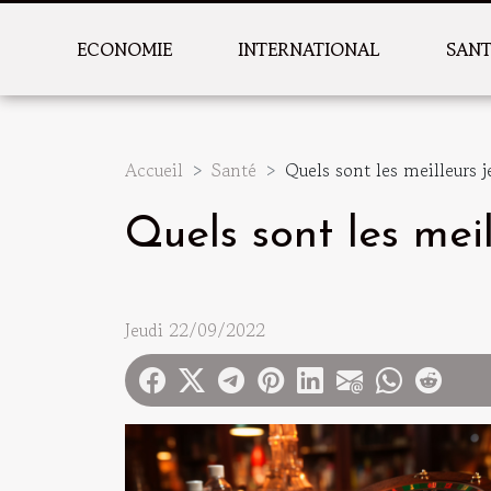
ECONOMIE
INTERNATIONAL
SAN
Accueil
Santé
Quels sont les meilleurs j
Quels sont les meil
Jeudi 22/09/2022