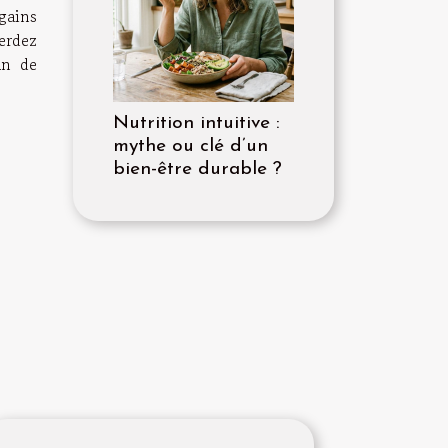
gains
perdez
in de
Nutrition intuitive :
mythe ou clé d’un
bien-être durable ?