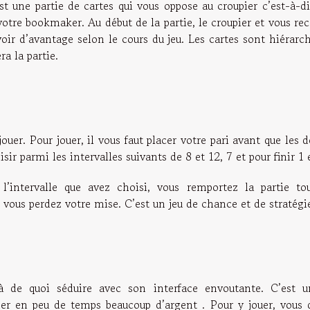
 est une partie de cartes qui vous oppose au croupier c’est-à-di
otre bookmaker. Au début de la partie, le croupier et vous re
oir d’avantage selon le cours du jeu. Les cartes sont hiérarc
ra la partie.
ouer. Pour jouer, il vous faut placer votre pari avant que les 
sir parmi les intervalles suivants de 8 et 12, 7 et pour finir 1 
’intervalle que avez choisi, vous remportez la partie to
vous perdez votre mise. C’est un jeu de chance et de stratégi
 à de quoi séduire avec son interface envoutante. C’est u
er en peu de temps beaucoup d’argent . Pour y jouer, vous 