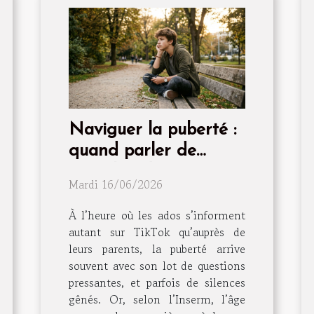
Naviguer la puberté :
quand parler de
sexualité devient
Mardi 16/06/2026
essentiel
À l’heure où les ados s’informent
autant sur TikTok qu’auprès de
leurs parents, la puberté arrive
souvent avec son lot de questions
pressantes, et parfois de silences
gênés. Or, selon l’Inserm, l’âge