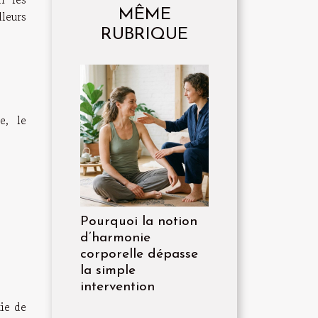
MÊME
lleurs
RUBRIQUE
e, le
Pourquoi la notion
d’harmonie
corporelle dépasse
la simple
intervention
tie de