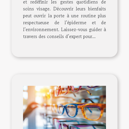
et redéfinir les gestes quotidiens de
soins visage. Découvrir leurs bienfaits
peut ouvrir la porte à une routine plus
respectueuse de l’épiderme et de
l’environnement. Laissez-vous guider à
travers des conseils d’expert pour...