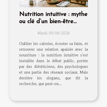
Nutrition intuitive : mythe
ou clé d’un bien-être
durable ?
Mardi 09/06/2026
Oublier les calories, écouter sa faim, et
retrouver une relation apaisée avec la
nourriture : la nutrition intuitive s’est
installée dans le débat public, portée
par des diététiciens, des psychologues
et une partie des réseaux sociaux. Mais
derrière les slogans, que dit la
recherche, que peut-on...