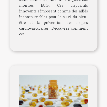
montres ECG. Ces dispositifs
innovants s'imposent comme des alliés
incontournables pour le suivi du bien-
être et la prévention des risques
cardiovasculaires. Découvrez comment
ces...