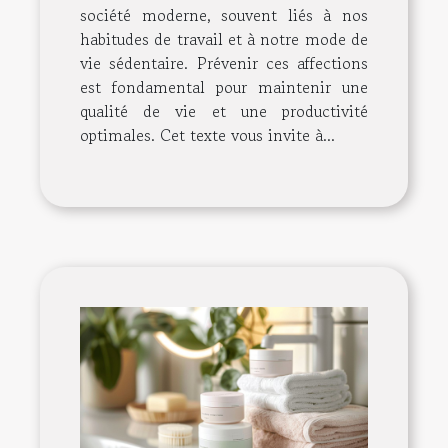
société moderne, souvent liés à nos
habitudes de travail et à notre mode de
vie sédentaire. Prévenir ces affections
est fondamental pour maintenir une
qualité de vie et une productivité
optimales. Cet texte vous invite à...