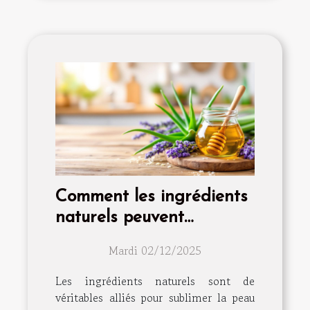
Comment les ingrédients
naturels peuvent
transformer votre routine
Mardi 02/12/2025
de soins visage
Les ingrédients naturels sont de
véritables alliés pour sublimer la peau