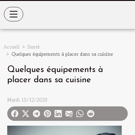
Accueil
Santé
Quelques équipements à placer dans sa cuisine
Quelques équipements à
placer dans sa cuisine
Mardi 15/12/2020