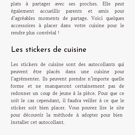
plats à partager avec ses proches. Elle peut
également accueillir parents et amis pour
d’agréables moments de partage. Voici quelques
accessoires à placer dans votre cuisine pour le
rendre plus convivial !
Les stickers de cuisine
Les stickers de cuisine sont des autocollants qui
peuvent être placés dans une cuisine pour
l’agrémenter. Ils peuvent prendre n’importe quelle
forme et ne manqueront certainement pas de
redonner un coup de jeune à la pièce. Pour que ce
soit le cas cependant, il faudra veiller à ce que le
sticker soit bien placer. Vous pouvez
lire le site
pour découvrir la méthode à adopter pour bien
installer cet autocollant.