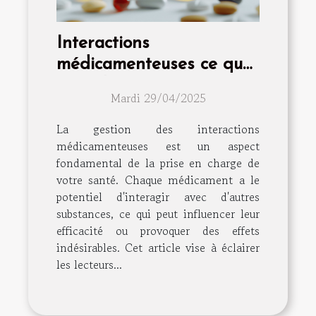
Interactions
médicamenteuses ce que
vous devez savoir pour
Mardi 29/04/2025
votre bien-être quotidien
La gestion des interactions
médicamenteuses est un aspect
fondamental de la prise en charge de
votre santé. Chaque médicament a le
potentiel d'interagir avec d'autres
substances, ce qui peut influencer leur
efficacité ou provoquer des effets
indésirables. Cet article vise à éclairer
les lecteurs...