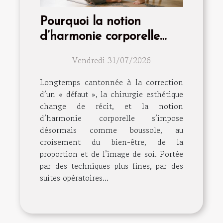
Pourquoi la notion
d’harmonie corporelle
dépasse la simple
Vendredi 31/07/2026
intervention
Longtemps cantonnée à la correction
d’un « défaut », la chirurgie esthétique
change de récit, et la notion
d’harmonie corporelle s’impose
désormais comme boussole, au
croisement du bien-être, de la
proportion et de l’image de soi. Portée
par des techniques plus fines, par des
suites opératoires...