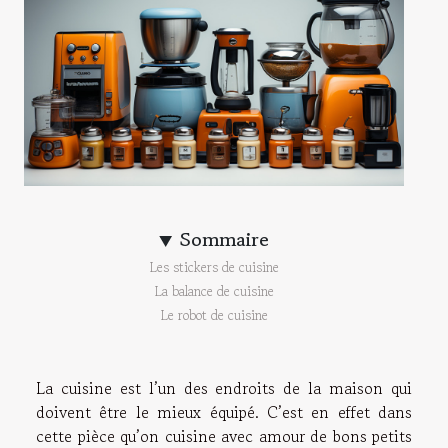
Sommaire
Les stickers de cuisine
La balance de cuisine
Le robot de cuisine
La cuisine est l’un des endroits de la maison qui
doivent être le mieux équipé. C’est en effet dans
cette pièce qu’on cuisine avec amour de bons petits