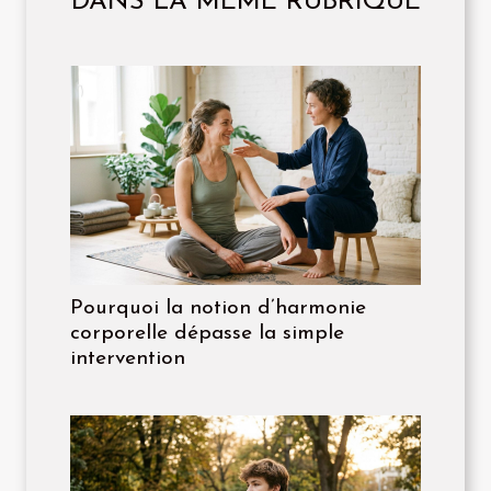
DANS LA MÊME RUBRIQUE
Pourquoi la notion d’harmonie
corporelle dépasse la simple
intervention