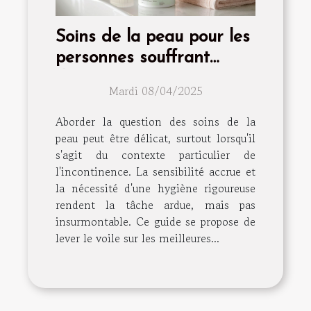
Soins de la peau pour les
personnes souffrant
d'incontinence
Mardi 08/04/2025
Aborder la question des soins de la
peau peut être délicat, surtout lorsqu'il
s'agit du contexte particulier de
l'incontinence. La sensibilité accrue et
la nécessité d'une hygiène rigoureuse
rendent la tâche ardue, mais pas
insurmontable. Ce guide se propose de
lever le voile sur les meilleures...