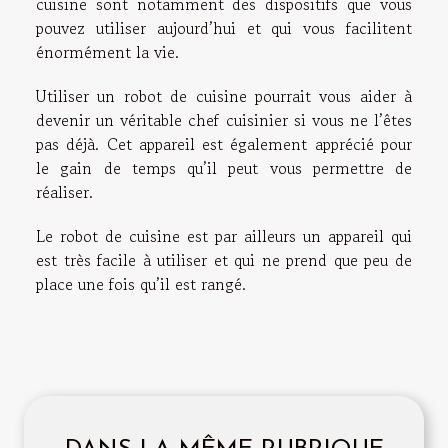
cuisine sont notamment des dispositifs que vous
pouvez utiliser aujourd’hui et qui vous facilitent
énormément la vie.
Utiliser un robot de cuisine pourrait vous aider à
devenir un véritable chef cuisinier si vous ne l’êtes
pas déjà. Cet appareil est également apprécié pour
le gain de temps qu’il peut vous permettre de
réaliser.
Le robot de cuisine est par ailleurs un appareil qui
est très facile à utiliser et qui ne prend que peu de
place une fois qu’il est rangé.