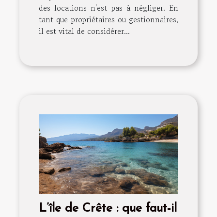
des locations n'est pas à négliger. En
tant que propriétaires ou gestionnaires,
il est vital de considérer...
L’île de Crête : que faut-il