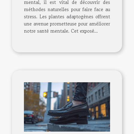
mental, il est vital de découvrir des
méthodes naturelles pour faire face au
stress. Les plantes adaptogènes offrent
une avenue prometteuse pour améliorer
notre santé mentale. Cet exposé...