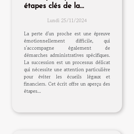
étapes clés de la
succession après un
Lundi 25/11/2024
décès
La perte d'un proche est une épreuve
émotionnellement difficile, qui
s'accompagne également de
démarches administratives spécifiques.
La succession est un processus délicat
qui nécessite une attention particulière
pour éviter les écueils légaux et
financiers. Cet écrit offre un aperçu des
étapes...