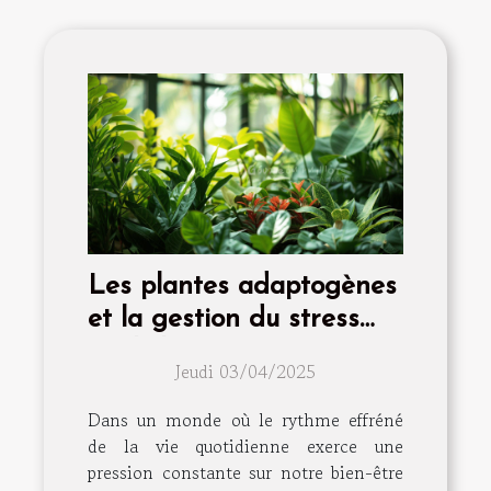
Les plantes adaptogènes
et la gestion du stress
quels bénéfices pour
Jeudi 03/04/2025
votre santé mentale
Dans un monde où le rythme effréné
de la vie quotidienne exerce une
pression constante sur notre bien-être