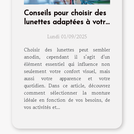
Conseils pour choisir des
lunettes adaptées à votre
style de vie
Lundi 01/09/2025
Choisir des lunettes peut sembler
anodin, cependant il s’agit d’un
élément essentiel qui influence non
seulement votre confort visuel, mais
aussi votre apparence et votre
quotidien. Dans ce article, découvrez
comment sélectionner la monture
idéale en fonction de vos besoins, de
vos activités et...