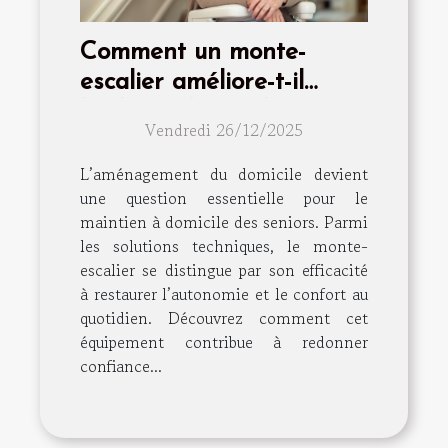
Comment un monte-
escalier améliore-t-il
l'indépendance des
Vendredi 26/12/2025
seniors ?
L’aménagement du domicile devient
une question essentielle pour le
maintien à domicile des seniors. Parmi
les solutions techniques, le monte-
escalier se distingue par son efficacité
à restaurer l’autonomie et le confort au
quotidien. Découvrez comment cet
équipement contribue à redonner
confiance...