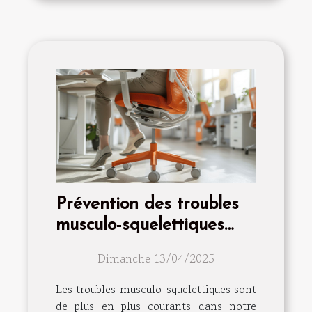
Prévention des troubles
musculo-squelettiques
astuces et exercices
Dimanche 13/04/2025
Les troubles musculo-squelettiques sont
de plus en plus courants dans notre