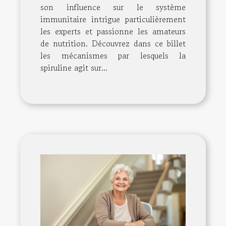
son influence sur le système
immunitaire intrigue particulièrement
les experts et passionne les amateurs
de nutrition. Découvrez dans ce billet
les mécanismes par lesquels la
spiruline agit sur...