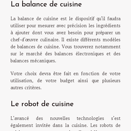
La balance de cuisine
La balance de cuisine est le dispositif qu’il faudra
utiliser pour mesurer avec précision les ingrédients
à ajouter dont vous avez besoin pour préparer un
chef-d'œuvre culinaire. Il existe différents modèles
de balances de cuisine. Vous trouverez notamment
sur le marché des balances électroniques et des
balances mécaniques.
Votre choix devra être fait en fonction de votre
utilisation, de votre budget ainsi que plusieurs
autres critères.
Le robot de cuisine
L’avancé des nouvelles technologies s’est
également invitée dans la cuisine. Les robots de