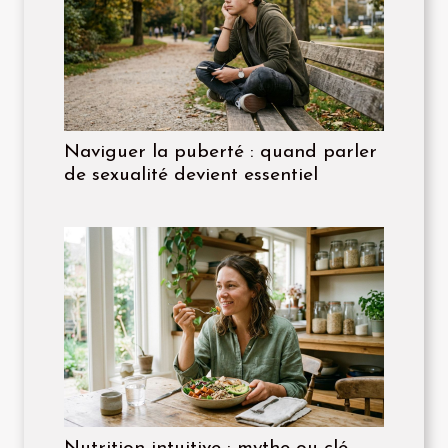
Naviguer la puberté : quand parler
de sexualité devient essentiel