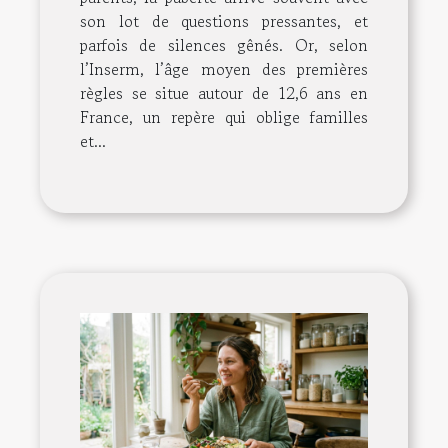
son lot de questions pressantes, et
parfois de silences gênés. Or, selon
l’Inserm, l’âge moyen des premières
règles se situe autour de 12,6 ans en
France, un repère qui oblige familles
et...