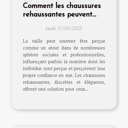
Comment les chaussures
rehaussantes peuvent
améliorer votre confiance
Jeudi 27/03/2025
La taille peut souvent être perçue
comme un atout dans de nombreuses
sphères sociales et professionnelles,
influençant parfois la manière dont les
individus sont perçus et perçoivent leur
propre confiance en eux. Les chaussures
rehaussantes, discrètes et élégantes,
offrent une solution pour ceux...