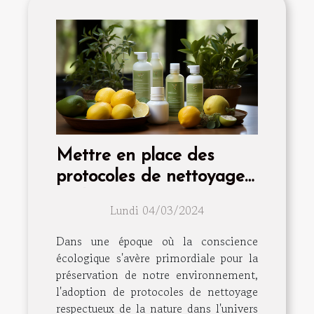
Mettre en place des
protocoles de nettoyage
écologiques pour vos
Lundi 04/03/2024
locations
Dans une époque où la conscience
écologique s'avère primordiale pour la
préservation de notre environnement,
l'adoption de protocoles de nettoyage
respectueux de la nature dans l'univers