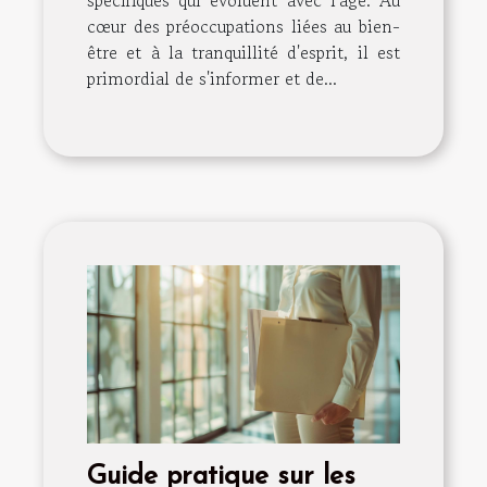
cœur des préoccupations liées au bien-
être et à la tranquillité d'esprit, il est
primordial de s'informer et de...
Guide pratique sur les