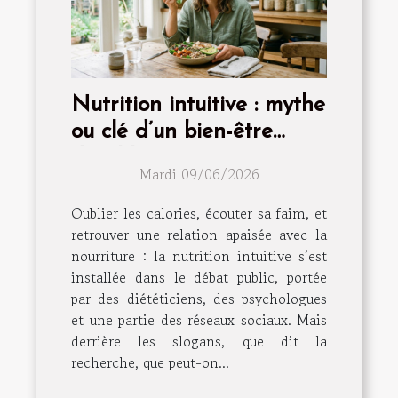
Nutrition intuitive : mythe
ou clé d’un bien-être
durable ?
Mardi 09/06/2026
Oublier les calories, écouter sa faim, et
retrouver une relation apaisée avec la
nourriture : la nutrition intuitive s’est
installée dans le débat public, portée
par des diététiciens, des psychologues
et une partie des réseaux sociaux. Mais
derrière les slogans, que dit la
recherche, que peut-on...