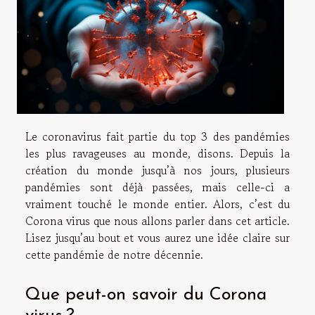
Le coronavirus fait partie du top 3 des pandémies
les plus ravageuses au monde, disons. Depuis la
création du monde jusqu’à nos jours, plusieurs
pandémies sont déjà passées, mais celle-ci a
vraiment touché le monde entier. Alors, c’est du
Corona virus que nous allons parler dans cet article.
Lisez jusqu’au bout et vous aurez une idée claire sur
cette pandémie de notre décennie.
Que peut-on savoir du Corona