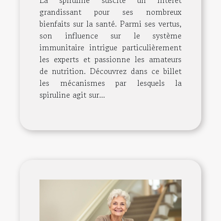
La spiruline suscite un intérêt
grandissant pour ses nombreux
bienfaits sur la santé. Parmi ses vertus,
son influence sur le système
immunitaire intrigue particulièrement
les experts et passionne les amateurs
de nutrition. Découvrez dans ce billet
les mécanismes par lesquels la
spiruline agit sur...