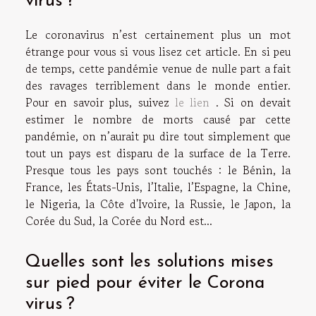
virus ?
Le coronavirus n’est certainement plus un mot
étrange pour vous si vous lisez cet article. En si peu
de temps, cette pandémie venue de nulle part a fait
des ravages terriblement dans le monde entier.
Pour en savoir plus, suivez
le lien
. Si on devait
estimer le nombre de morts causé par cette
pandémie, on n’aurait pu dire tout simplement que
tout un pays est disparu de la surface de la Terre.
Presque tous les pays sont touchés : le Bénin, la
France, les États-Unis, l’Italie, l’Espagne, la Chine,
le Nigeria, la Côte d'Ivoire, la Russie, le Japon, la
Corée du Sud, la Corée du Nord est...
Quelles sont les solutions mises
sur pied pour éviter le Corona
virus ?