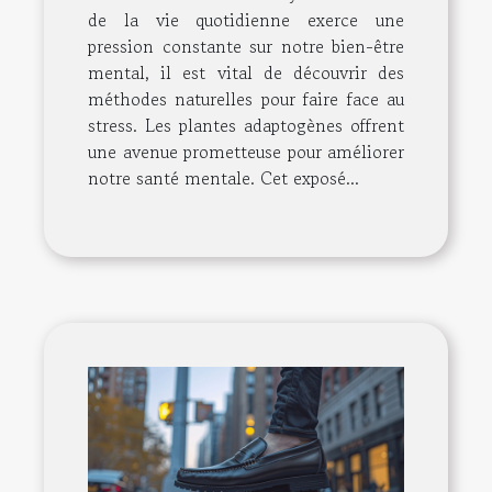
de la vie quotidienne exerce une
pression constante sur notre bien-être
mental, il est vital de découvrir des
méthodes naturelles pour faire face au
stress. Les plantes adaptogènes offrent
une avenue prometteuse pour améliorer
notre santé mentale. Cet exposé...