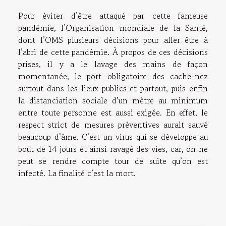
Pour éviter d’être attaqué par cette fameuse
pandémie, l’Organisation mondiale de la Santé,
dont l’OMS plusieurs décisions pour aller être à
l’abri de cette pandémie. À propos de ces décisions
prises, il y a le lavage des mains de façon
momentanée, le port obligatoire des cache-nez
surtout dans les lieux publics et partout, puis enfin
la distanciation sociale d’un mètre au minimum
entre toute personne est aussi exigée. En effet, le
respect strict de mesures préventives aurait sauvé
beaucoup d’âme. C’est un virus qui se développe au
bout de 14 jours et ainsi ravagé des vies, car, on ne
peut se rendre compte tour de suite qu’on est
infecté. La finalité c’est la mort.