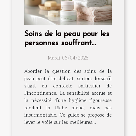
Soins de la peau pour les
personnes souffrant
d'incontinence
Mardi 08/04/2025
Aborder la question des soins de la
peau peut être délicat, surtout lorsqu'il
s'agit du contexte particulier de
l'incontinence. La sensibilité accrue et
la nécessité d'une hygiène rigoureuse
rendent la tâche ardue, mais pas
insurmontable. Ce guide se propose de
lever le voile sur les meilleures...