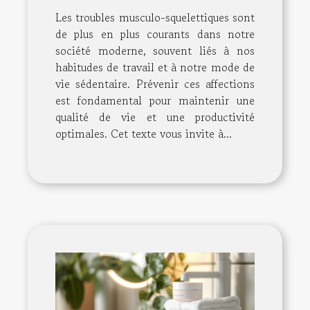
Les troubles musculo-squelettiques sont
de plus en plus courants dans notre
société moderne, souvent liés à nos
habitudes de travail et à notre mode de
vie sédentaire. Prévenir ces affections
est fondamental pour maintenir une
qualité de vie et une productivité
optimales. Cet texte vous invite à...