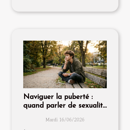
Naviguer la puberté :
quand parler de sexualité
devient essentiel
Mardi 16/06/2026