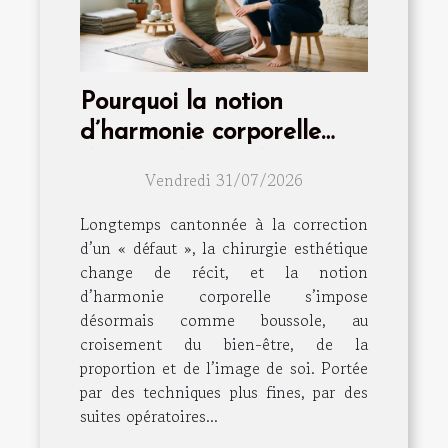
Pourquoi la notion
d’harmonie corporelle
dépasse la simple
Vendredi 31/07/2026
intervention
Longtemps cantonnée à la correction
d’un « défaut », la chirurgie esthétique
change de récit, et la notion
d’harmonie corporelle s’impose
désormais comme boussole, au
croisement du bien-être, de la
proportion et de l’image de soi. Portée
par des techniques plus fines, par des
suites opératoires...