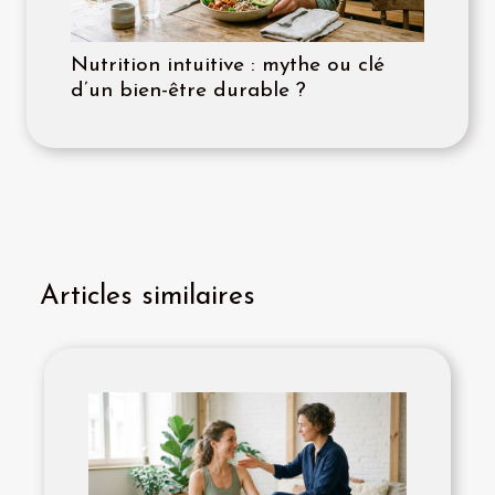
Nutrition intuitive : mythe ou clé
d’un bien-être durable ?
Articles similaires