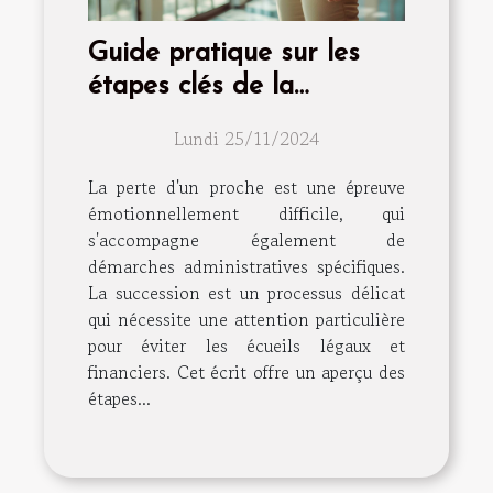
Guide pratique sur les
étapes clés de la
succession après un
Lundi 25/11/2024
décès
La perte d'un proche est une épreuve
émotionnellement difficile, qui
s'accompagne également de
démarches administratives spécifiques.
La succession est un processus délicat
qui nécessite une attention particulière
pour éviter les écueils légaux et
financiers. Cet écrit offre un aperçu des
étapes...