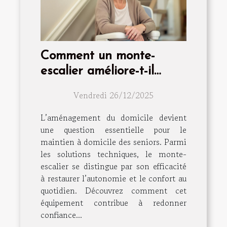
Comment un monte-
escalier améliore-t-il
l'indépendance des
Vendredi 26/12/2025
seniors ?
L’aménagement du domicile devient
une question essentielle pour le
maintien à domicile des seniors. Parmi
les solutions techniques, le monte-
escalier se distingue par son efficacité
à restaurer l’autonomie et le confort au
quotidien. Découvrez comment cet
équipement contribue à redonner
confiance...