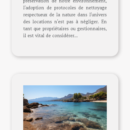
préservation de notre environnement,
l'adoption de protocoles de nettoyage
respectueux de la nature dans l'univers
des locations n'est pas à négliger. En
tant que propriétaires ou gestionnaires,
il est vital de considérer...