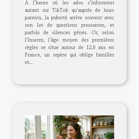
À l’heure où les ados s’informent
autant sur TikTok qu’auprès de leurs
parents, la puberté arrive souvent avec
son lot de questions pressantes, et
parfois de silences gênés. Or, selon
l’Inserm, l’âge moyen des premières
règles se situe autour de 12,6 ans en
France, un repère qui oblige familles
et...