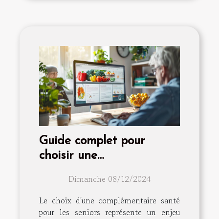
Guide complet pour
choisir une
complémentaire santé
Dimanche 08/12/2024
adaptée aux seniors
Le choix d'une complémentaire santé
pour les seniors représente un enjeu