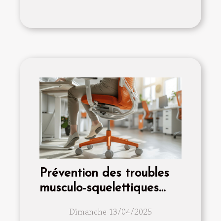
Prévention des troubles
musculo-squelettiques
astuces et exercices
Dimanche 13/04/2025