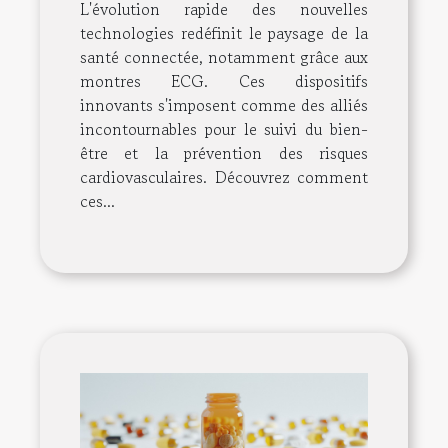
santé essentiels ?
L'évolution rapide des nouvelles
technologies redéfinit le paysage de la
santé connectée, notamment grâce aux
montres ECG. Ces dispositifs
innovants s'imposent comme des alliés
incontournables pour le suivi du bien-
être et la prévention des risques
cardiovasculaires. Découvrez comment
ces...