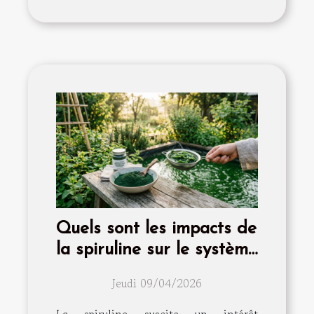
Quels sont les impacts de
la spiruline sur le système
immunitaire ?
Jeudi 09/04/2026