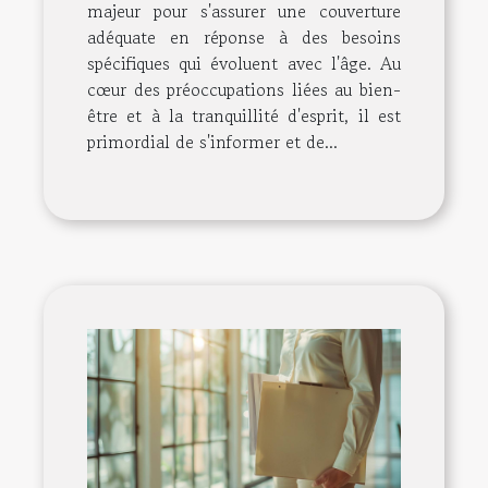
majeur pour s'assurer une couverture
adéquate en réponse à des besoins
spécifiques qui évoluent avec l'âge. Au
cœur des préoccupations liées au bien-
être et à la tranquillité d'esprit, il est
primordial de s'informer et de...