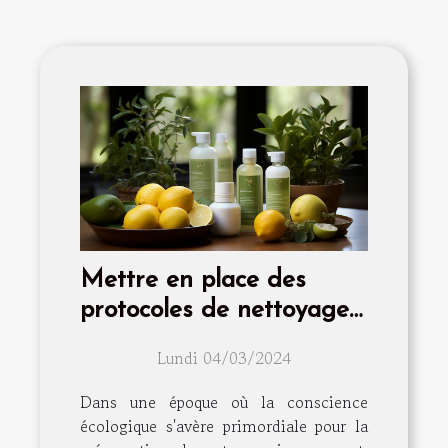
Mettre en place des
protocoles de nettoyage
écologiques pour vos
Lundi 04/03/2024
locations
Dans une époque où la conscience
écologique s'avère primordiale pour la