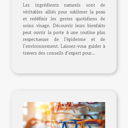
Les ingrédients naturels sont de
véritables alliés pour sublimer la peau
et redéfinir les gestes quotidiens de
soins visage. Découvrir leurs bienfaits
peut ouvrir la porte à une routine plus
respectueuse de l’épiderme et de
l’environnement. Laissez-vous guider à
travers des conseils d’expert pour...