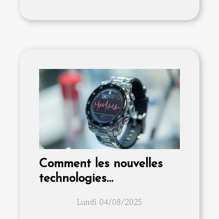
Comment les nouvelles
technologies
transforment-elles les
Lundi 04/08/2025
montres ECG en outils de