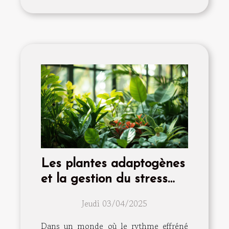
Les plantes adaptogènes
et la gestion du stress
quels bénéfices pour
Jeudi 03/04/2025
votre santé mentale
Dans un monde où le rythme effréné