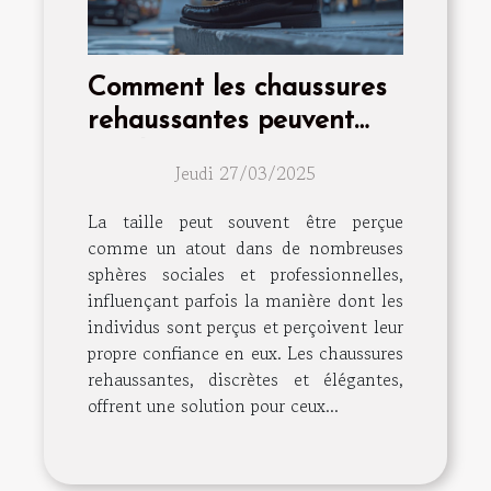
Comment les chaussures
rehaussantes peuvent
améliorer votre confiance
Jeudi 27/03/2025
La taille peut souvent être perçue
comme un atout dans de nombreuses
sphères sociales et professionnelles,
influençant parfois la manière dont les
individus sont perçus et perçoivent leur
propre confiance en eux. Les chaussures
rehaussantes, discrètes et élégantes,
offrent une solution pour ceux...