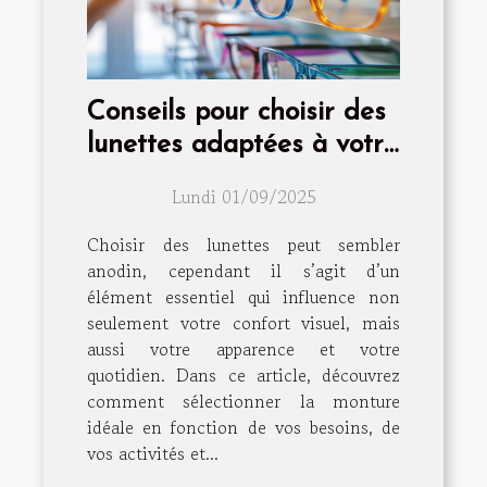
Conseils pour choisir des
lunettes adaptées à votre
style de vie
Lundi 01/09/2025
Choisir des lunettes peut sembler
anodin, cependant il s’agit d’un
élément essentiel qui influence non
seulement votre confort visuel, mais
aussi votre apparence et votre
quotidien. Dans ce article, découvrez
comment sélectionner la monture
idéale en fonction de vos besoins, de
vos activités et...