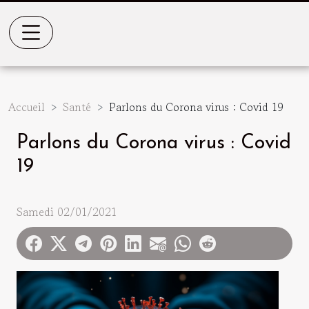
Accueil
Santé
Parlons du Corona virus : Covid 19
Parlons du Corona virus : Covid
19
Samedi 02/01/2021