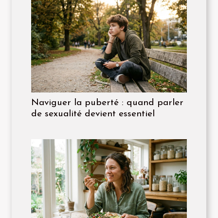
Naviguer la puberté : quand parler
de sexualité devient essentiel