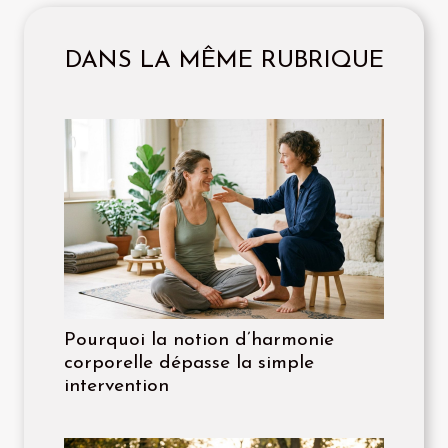
DANS LA MÊME RUBRIQUE
Pourquoi la notion d’harmonie
corporelle dépasse la simple
intervention