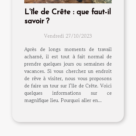
L’île de Crête : que faut-il
savoir ?
Vendredi 27/10/2023
Après de longs moments de travail
acharné, il est tout à fait normal de
prendre quelques jours ou semaines de
vacances. Si vous cherchez un endroit
de rêve à visiter, nous vous proposons
de faire un tour sur l’île de Crête. Voici
quelques informations sur ce
magnifique lieu. Pourquoi aller en...