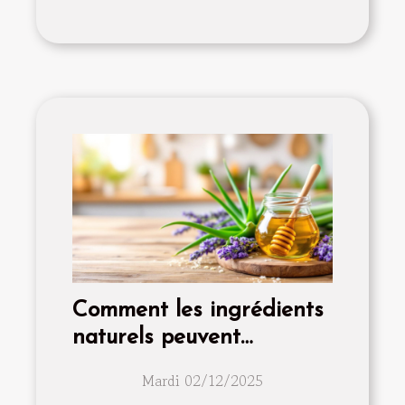
Comment les ingrédients
naturels peuvent
transformer votre routine
Mardi 02/12/2025
de soins visage