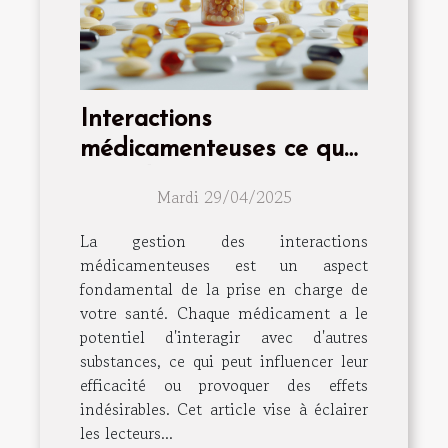
Interactions
médicamenteuses ce que
vous devez savoir pour
Mardi 29/04/2025
votre bien-être quotidien
La gestion des interactions
médicamenteuses est un aspect
fondamental de la prise en charge de
votre santé. Chaque médicament a le
potentiel d'interagir avec d'autres
substances, ce qui peut influencer leur
efficacité ou provoquer des effets
indésirables. Cet article vise à éclairer
les lecteurs...