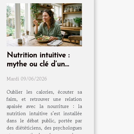
Nutrition intuitive :
mythe ou clé d’un
bien-être durable ?
Mardi 09/06/2026
Oublier les calories, écouter sa
faim, et retrouver une relation
apaisée avec la nourriture : la
nutrition intuitive s’est installée
dans le débat public, portée par
des diététiciens, des psychologues