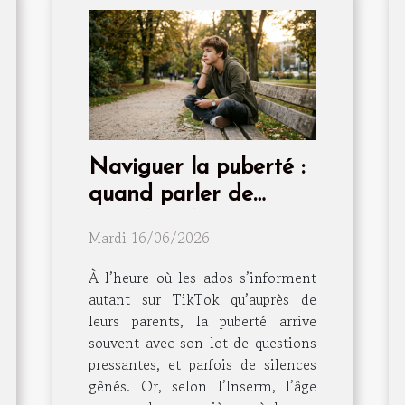
Naviguer la puberté :
quand parler de
sexualité devient
Mardi 16/06/2026
essentiel
À l’heure où les ados s’informent
autant sur TikTok qu’auprès de
leurs parents, la puberté arrive
souvent avec son lot de questions
pressantes, et parfois de silences
gênés. Or, selon l’Inserm, l’âge