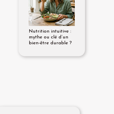
Nutrition intuitive :
mythe ou clé d’un
bien-être durable ?