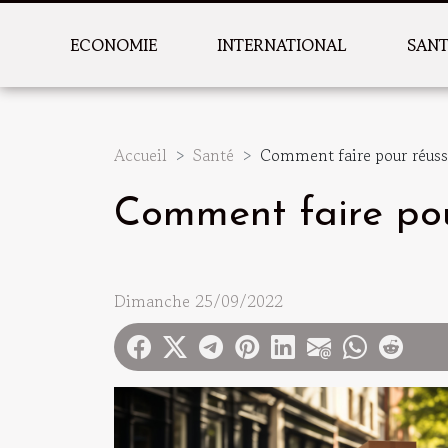
ECONOMIE
INTERNATIONAL
SAN
Accueil
Santé
Comment faire pour réus
Comment faire pou
Dimanche 25/09/2022