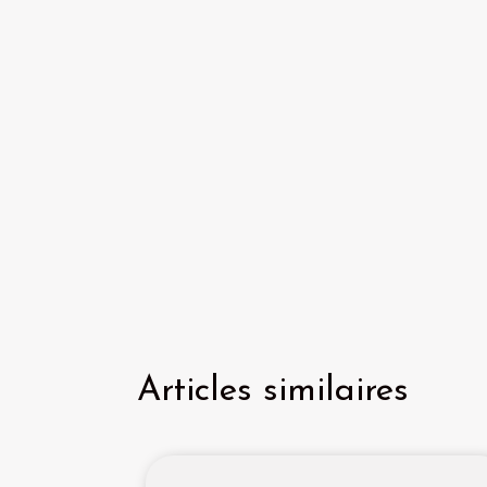
Articles similaires