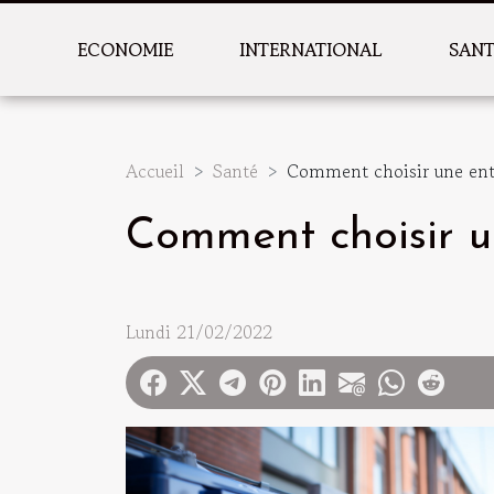
ECONOMIE
INTERNATIONAL
SAN
Accueil
Santé
Comment choisir une entr
Comment choisir un
Lundi 21/02/2022