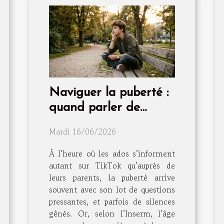
Naviguer la puberté :
quand parler de
sexualité devient
Mardi 16/06/2026
essentiel
À l’heure où les ados s’informent
autant sur TikTok qu’auprès de
leurs parents, la puberté arrive
souvent avec son lot de questions
pressantes, et parfois de silences
gênés. Or, selon l’Inserm, l’âge