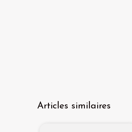
Articles similaires