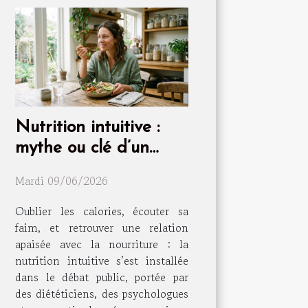
Nutrition intuitive :
mythe ou clé d’un
bien-être durable ?
Mardi 09/06/2026
Oublier les calories, écouter sa
faim, et retrouver une relation
apaisée avec la nourriture : la
nutrition intuitive s’est installée
dans le débat public, portée par
des diététiciens, des psychologues