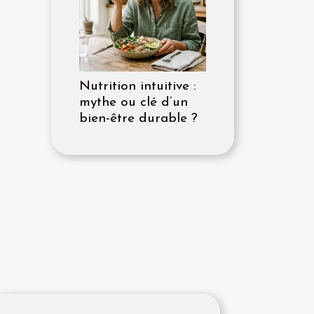
Nutrition intuitive :
mythe ou clé d’un
bien-être durable ?