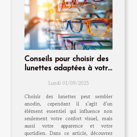
Conseils pour choisir des
lunettes adaptées à votre
style de vie
Lundi 01/09/2025
Choisir des lunettes peut sembler
anodin, cependant il s’agit d’un
élément essentiel qui influence non
seulement votre confort visuel, mais
aussi votre apparence et votre
quotidien. Dans ce article, découvrez