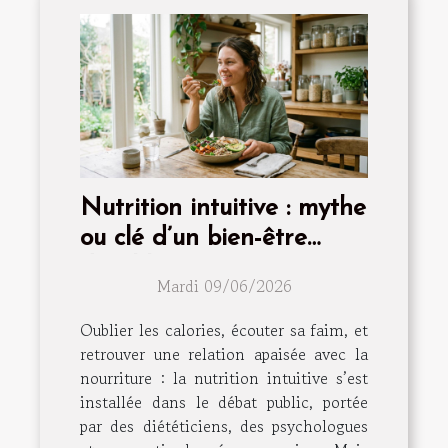
Nutrition intuitive : mythe
ou clé d’un bien-être
durable ?
Mardi 09/06/2026
Oublier les calories, écouter sa faim, et
retrouver une relation apaisée avec la
nourriture : la nutrition intuitive s’est
installée dans le débat public, portée
par des diététiciens, des psychologues