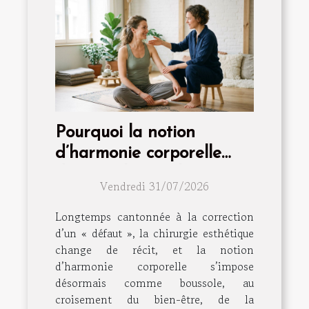
Pourquoi la notion
d’harmonie corporelle
dépasse la simple
Vendredi 31/07/2026
intervention
Longtemps cantonnée à la correction
d’un « défaut », la chirurgie esthétique
change de récit, et la notion
d’harmonie corporelle s’impose
désormais comme boussole, au
croisement du bien-être, de la