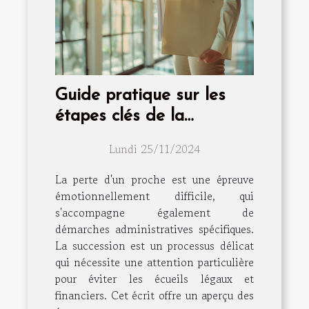
Guide pratique sur les
étapes clés de la
succession après un
Lundi 25/11/2024
décès
La perte d'un proche est une épreuve
émotionnellement difficile, qui
s'accompagne également de
démarches administratives spécifiques.
La succession est un processus délicat
qui nécessite une attention particulière
pour éviter les écueils légaux et
financiers. Cet écrit offre un aperçu des