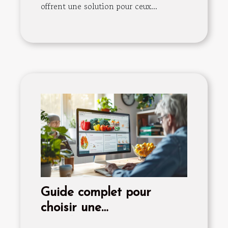
offrent une solution pour ceux...
Guide complet pour
choisir une
complémentaire santé