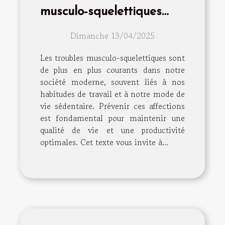
musculo-squelettiques
astuces et exercices
Dimanche 13/04/2025
Les troubles musculo-squelettiques sont
de plus en plus courants dans notre
société moderne, souvent liés à nos
habitudes de travail et à notre mode de
vie sédentaire. Prévenir ces affections
est fondamental pour maintenir une
qualité de vie et une productivité
optimales. Cet texte vous invite à...