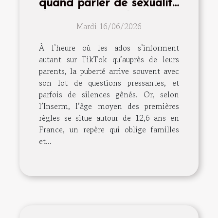
quand parler de sexualité
devient essentiel
Mardi 16/06/2026
À l’heure où les ados s’informent
autant sur TikTok qu’auprès de leurs
parents, la puberté arrive souvent avec
son lot de questions pressantes, et
parfois de silences gênés. Or, selon
l’Inserm, l’âge moyen des premières
règles se situe autour de 12,6 ans en
France, un repère qui oblige familles
et...