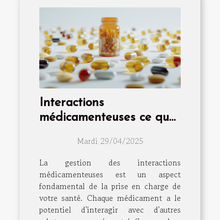
Interactions
médicamenteuses ce que
vous devez savoir pour
Mardi 29/04/2025
votre bien-être quotidien
La gestion des interactions
médicamenteuses est un aspect
fondamental de la prise en charge de
votre santé. Chaque médicament a le
potentiel d'interagir avec d'autres