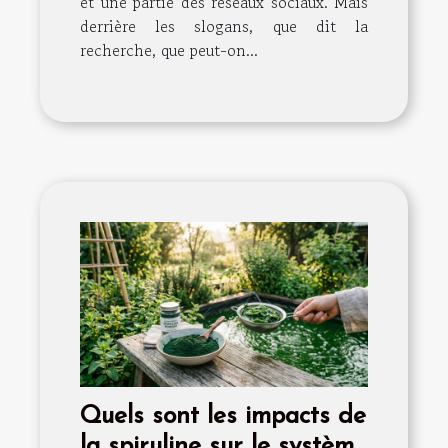
et une partie des réseaux sociaux. Mais
derrière les slogans, que dit la
recherche, que peut-on...
Quels sont les impacts de
la spiruline sur le système