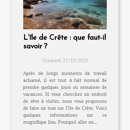
L’île de Crête : que faut-il
savoir ?
Vendredi 27/10/2023
Après de longs moments de travail
acharné, il est tout à fait normal de
prendre quelques jours ou semaines de
vacances. Si vous cherchez un endroit
de rêve à visiter, nous vous proposons
de faire un tour sur l’île de Crête. Voici
quelques informations sur ce
magnifique lieu. Pourquoi aller en...