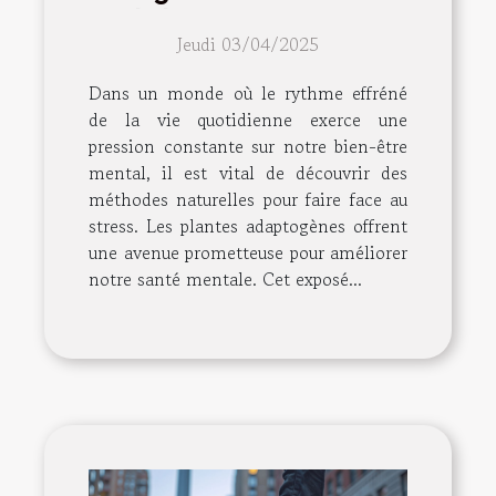
quels bénéfices pour
Jeudi 03/04/2025
votre santé mentale
Dans un monde où le rythme effréné
de la vie quotidienne exerce une
pression constante sur notre bien-être
mental, il est vital de découvrir des
méthodes naturelles pour faire face au
stress. Les plantes adaptogènes offrent
une avenue prometteuse pour améliorer
notre santé mentale. Cet exposé...