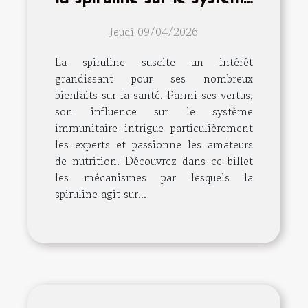
immunitaire ?
Jeudi 09/04/2026
La spiruline suscite un intérêt
grandissant pour ses nombreux
bienfaits sur la santé. Parmi ses vertus,
son influence sur le système
immunitaire intrigue particulièrement
les experts et passionne les amateurs
de nutrition. Découvrez dans ce billet
les mécanismes par lesquels la
spiruline agit sur...