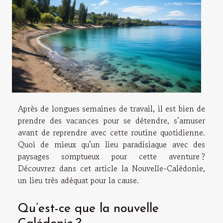
Après de longues semaines de travail, il est bien de
prendre des vacances pour se détendre, s’amuser
avant de reprendre avec cette routine quotidienne.
Quoi de mieux qu’un lieu paradisiaque avec des
paysages somptueux pour cette aventure ?
Découvrez dans cet article la Nouvelle-Calédonie,
un lieu très adéquat pour la cause.
Qu’est-ce que la nouvelle