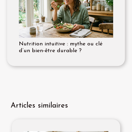
Nutrition intuitive : mythe ou clé
d’un bien-être durable ?
Articles similaires