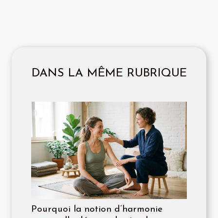
DANS LA MÊME RUBRIQUE
Pourquoi la notion d’harmonie