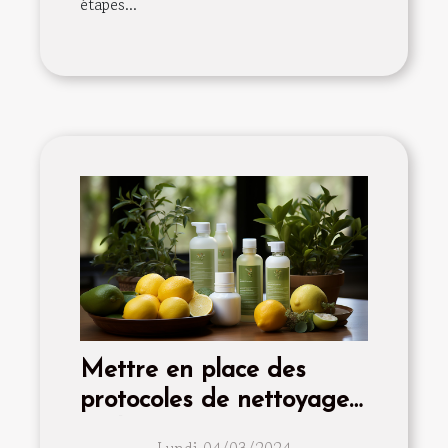
étapes...
Mettre en place des
protocoles de nettoyage
écologiques pour vos