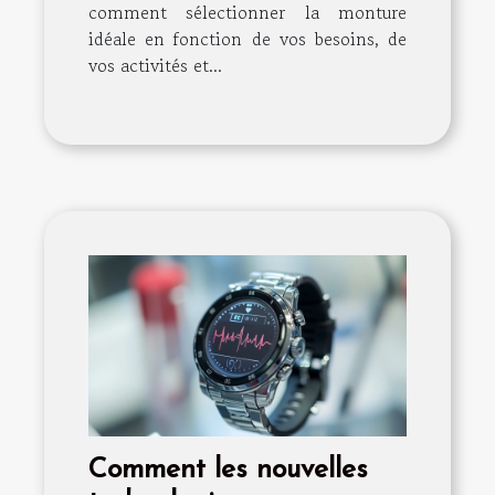
comment sélectionner la monture
idéale en fonction de vos besoins, de
vos activités et...
Comment les nouvelles