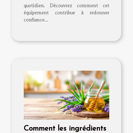
quotidien. Découvrez comment cet
équipement contribue à redonner
confiance...
Comment les ingrédients