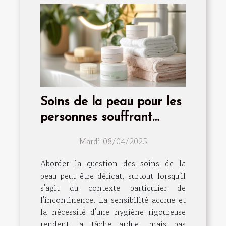
Soins de la peau pour les
personnes souffrant
d'incontinence
Mardi 08/04/2025
Aborder la question des soins de la
peau peut être délicat, surtout lorsqu'il
s'agit du contexte particulier de
l'incontinence. La sensibilité accrue et
la nécessité d'une hygiène rigoureuse
rendent la tâche ardue, mais pas