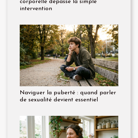
corporelle dépasse la simple
intervention
Naviguer la puberté : quand parler
de sexualité devient essentiel