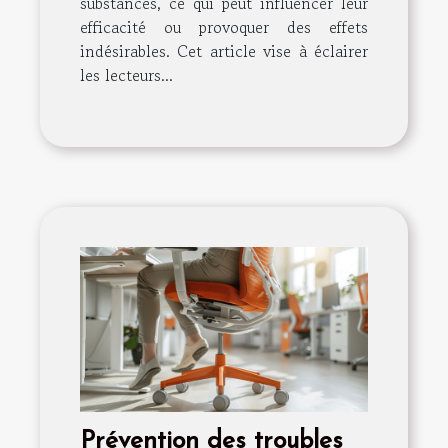
substances, ce qui peut influencer leur
efficacité ou provoquer des effets
indésirables. Cet article vise à éclairer
les lecteurs...
Prévention des troubles