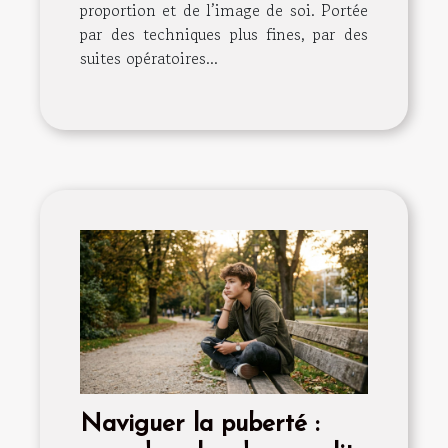
proportion et de l’image de soi. Portée
par des techniques plus fines, par des
suites opératoires...
Naviguer la puberté :