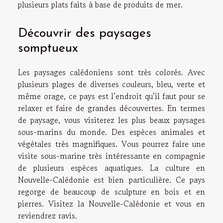
plusieurs plats faits à base de produits de mer.
Découvrir des paysages
somptueux
Les paysages calédoniens sont très colorés. Avec
plusieurs plages de diverses couleurs, bleu, verte et
même orage, ce pays est l’endroit qu’il faut pour se
relaxer et faire de grandes découvertes. En termes
de paysage, vous visiterez les plus beaux paysages
sous-marins du monde. Des espèces animales et
végétales très magnifiques. Vous pourrez faire une
visite sous-marine très intéressante en compagnie
de plusieurs espèces aquatiques. La culture en
Nouvelle-Calédonie est bien particulière. Ce pays
regorge de beaucoup de sculpture en bois et en
pierres. Visitez la Nouvelle-Calédonie et vous en
reviendrez ravis.