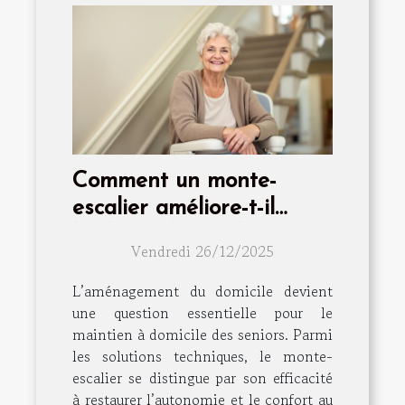
Comment un monte-
escalier améliore-t-il
l'indépendance des
Vendredi 26/12/2025
seniors ?
L’aménagement du domicile devient
une question essentielle pour le
maintien à domicile des seniors. Parmi
les solutions techniques, le monte-
escalier se distingue par son efficacité
à restaurer l’autonomie et le confort au