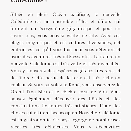
Calédonie ?
Située en plein Océan pacifique, la nouvelle
Calédonie est un ensemble d’îles et d’îlots qui
forment un écosystème gigantesque et pour
en
savoir plus
, vous pouvez visiter ce site. Avec ces
plages magnifiques et ces cultures diversifiées, cet
endroit est ce qu’il vous faut pour vous détendre et
avoir des aventures très intéressantes. La nature en
nouvelle Calédonie est très verte et très diversifiée.
Vous y trouverez des espèces végétales très rares et
des îlots. Cette partie de la terre est très riche en
couleur. Si vous survolez le Koné, vous observerez le
Grand Trou Bleu et le célèbre cœur de Voh. Vous
pouvez également découvrir des hôtels et des
constructions flottantes très artistiques. L’une des
choses qui attirent beaucoup en Nouvelle-Calédonie
est la gastronomie. Ce pays regorge de nombreuses
recettes très délicieuses. Vous y découvrirez