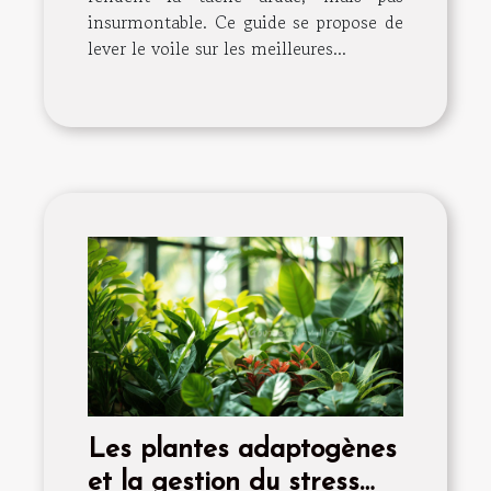
insurmontable. Ce guide se propose de
lever le voile sur les meilleures...
Les plantes adaptogènes
et la gestion du stress