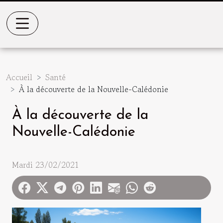
Accueil
Santé
À la découverte de la Nouvelle-Calédonie
À la découverte de la
Nouvelle-Calédonie
Mardi 23/02/2021