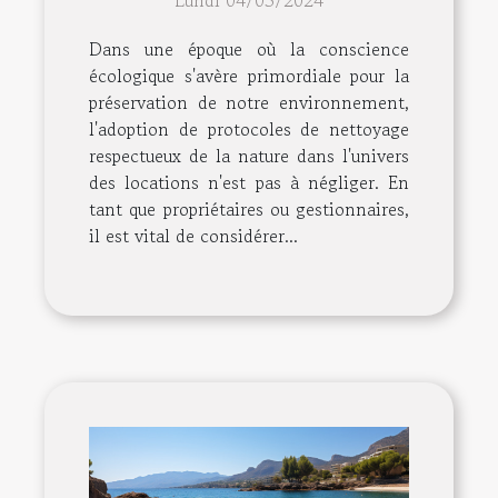
Lundi 04/03/2024
locations
Dans une époque où la conscience
écologique s'avère primordiale pour la
préservation de notre environnement,
l'adoption de protocoles de nettoyage
respectueux de la nature dans l'univers
des locations n'est pas à négliger. En
tant que propriétaires ou gestionnaires,
il est vital de considérer...