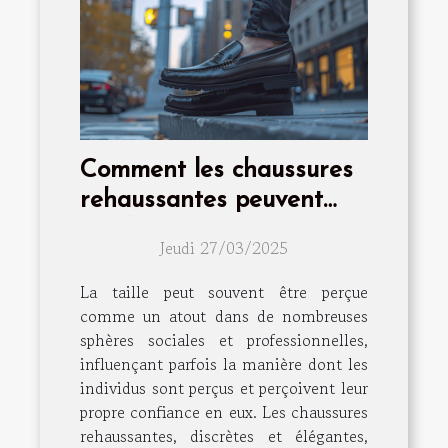
Comment les chaussures
rehaussantes peuvent
améliorer votre confiance
Jeudi 27/03/2025
La taille peut souvent être perçue
comme un atout dans de nombreuses
sphères sociales et professionnelles,
influençant parfois la manière dont les
individus sont perçus et perçoivent leur
propre confiance en eux. Les chaussures
rehaussantes, discrètes et élégantes,