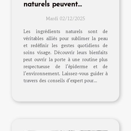
naturels peuvent
transformer votre routine
Mardi 02/12/2025
de soins visage
Les ingrédients naturels sont de
véritables alliés pour sublimer la peau
et redéfinir les gestes quotidiens de
soins visage. Découvrir leurs bienfaits
peut ouvrir la porte à une routine plus
respectueuse de l’épiderme et de
l’environnement. Laissez-vous guider à
travers des conseils d’expert pour...