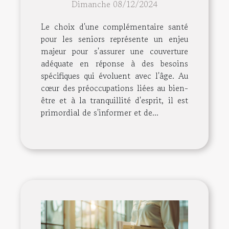
Dimanche 08/12/2024
adaptée aux seniors
Le choix d'une complémentaire santé
pour les seniors représente un enjeu
majeur pour s'assurer une couverture
adéquate en réponse à des besoins
spécifiques qui évoluent avec l'âge. Au
cœur des préoccupations liées au bien-
être et à la tranquillité d'esprit, il est
primordial de s'informer et de...