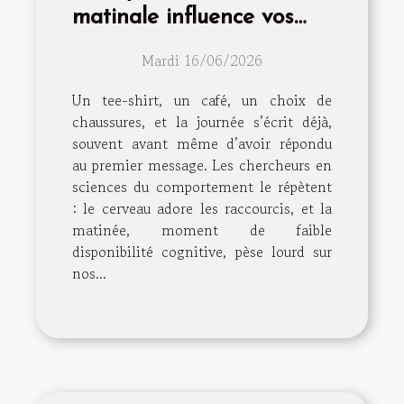
matinale influence vos
choix mode
Mardi 16/06/2026
Un tee-shirt, un café, un choix de
chaussures, et la journée s’écrit déjà,
souvent avant même d’avoir répondu
au premier message. Les chercheurs en
sciences du comportement le répètent
: le cerveau adore les raccourcis, et la
matinée, moment de faible
disponibilité cognitive, pèse lourd sur
nos...