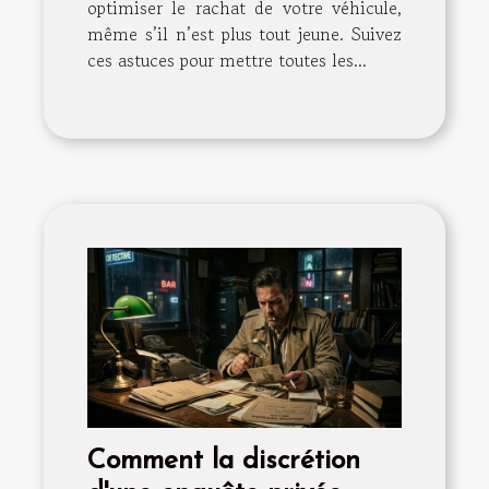
optimiser le rachat de votre véhicule,
même s’il n’est plus tout jeune. Suivez
ces astuces pour mettre toutes les...
Comment la discrétion