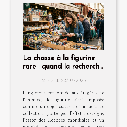
La chasse à la figurine
rare : quand la recherche
devient passion
Mercredi 22/07/2026
Longtemps cantonnée aux étagères de
l’enfance, la figurine s’est imposée
comme un objet culturel et un actif de
collection, porté par l’effet nostalgie,
l’essor des licences mondiales et un
marché de la revente devenu très