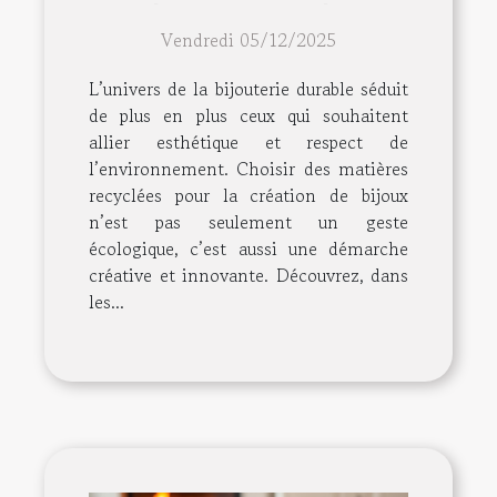
recyclées pour vos bijoux
Vendredi 05/12/2025
?
L’univers de la bijouterie durable séduit
de plus en plus ceux qui souhaitent
allier esthétique et respect de
l’environnement. Choisir des matières
recyclées pour la création de bijoux
n’est pas seulement un geste
écologique, c’est aussi une démarche
créative et innovante. Découvrez, dans
les...