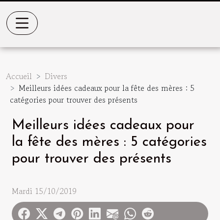
Accueil
Divers
Meilleurs idées cadeaux pour la fête des mères : 5
catégories pour trouver des présents
Meilleurs idées cadeaux pour
la fête des mères : 5 catégories
pour trouver des présents
Mardi 15/10/2019