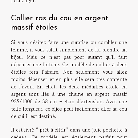
l’échanger.
Collier ras du cou en argent
massif étoiles
Si vous désirez faire une surprise ou combler une
femme, il vous suffit simplement de lui prendre un
bijou. Mais ce n’est pas pour autant qu’il faut
dépenser une fortune. Ce modèle de collier à deux
étoiles fera l’affaire. Non seulement vous allez
moins dépenser et en plus elle sera très contente
de l’avoir. En effet, les deux médailles étoile en
argent sont liés à une chaine en argent massif
925/1000 de 38 cm + 4cm d’extension. Avec une
telle longueur, ce bijou peut facilement aller au cou
de qui il est destiné.
Il est livré ‘’ prêt à offrir’’ dans une jolie pochette à
cadeau. Ce modèle est également parfait pour