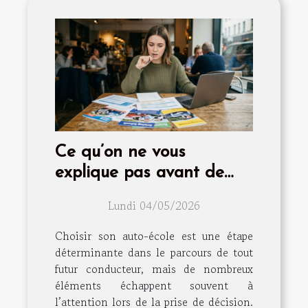
Ce qu’on ne vous
explique pas avant de
choisir son auto-école
Lundi 04/05/2026
Choisir son auto-école est une étape
déterminante dans le parcours de tout
futur conducteur, mais de nombreux
éléments échappent souvent à
l’attention lors de la prise de décision.