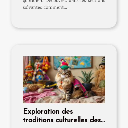
quotidien. Découvrez dans les sections
suivantes comment...
Exploration des
traditions culturelles des