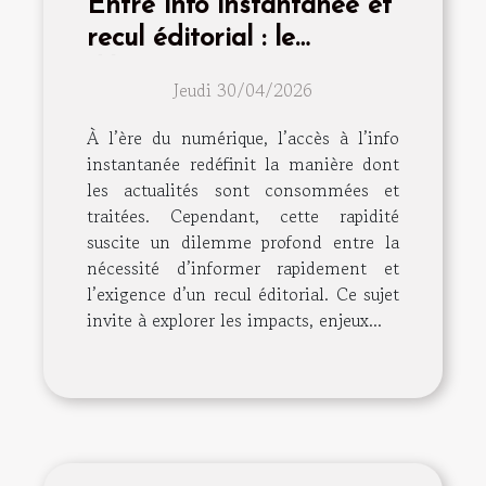
Entre info instantanée et
recul éditorial : le
dilemme continu
Jeudi 30/04/2026
À l’ère du numérique, l’accès à l’info
instantanée redéfinit la manière dont
les actualités sont consommées et
traitées. Cependant, cette rapidité
suscite un dilemme profond entre la
nécessité d’informer rapidement et
l’exigence d’un recul éditorial. Ce sujet
invite à explorer les impacts, enjeux...