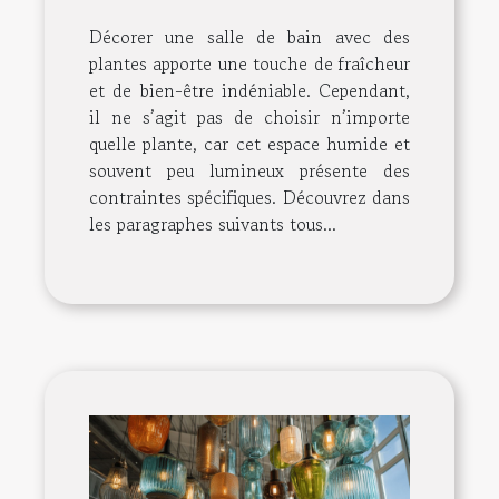
bain
Décorer une salle de bain avec des
plantes apporte une touche de fraîcheur
et de bien-être indéniable. Cependant,
il ne s’agit pas de choisir n’importe
quelle plante, car cet espace humide et
souvent peu lumineux présente des
contraintes spécifiques. Découvrez dans
les paragraphes suivants tous...