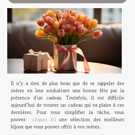
Il n’y a rien de plus beau que de se rappeler des
mères en leur souhaitant une bonne fête par la
présence d’un cadeau. Toutefois, il est difficile
aujourd’hui de trouver un cadeau qui va plaire à ces
dernières. Pour vous simplifier la tâche, vous
pouvez
cliquez
ici
une sélection des meilleurs
bijoux que vous pouvez offrir à vos mères.