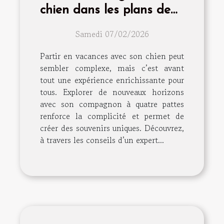
chien dans les plans de
vacances d'été?
Samedi 07/02/2026
Partir en vacances avec son chien peut
sembler complexe, mais c’est avant
tout une expérience enrichissante pour
tous. Explorer de nouveaux horizons
avec son compagnon à quatre pattes
renforce la complicité et permet de
créer des souvenirs uniques. Découvrez,
à travers les conseils d’un expert...