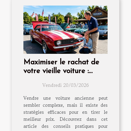
Maximiser le rachat de
votre vieille voiture :
conseils et astuces
Vendredi 20/03/2026
Vendre une voiture ancienne peut
sembler complexe, mais il existe des
stratégies efficaces pour en tirer le
meilleur prix. Découvrez dans cet
article des conseils pratiques pour