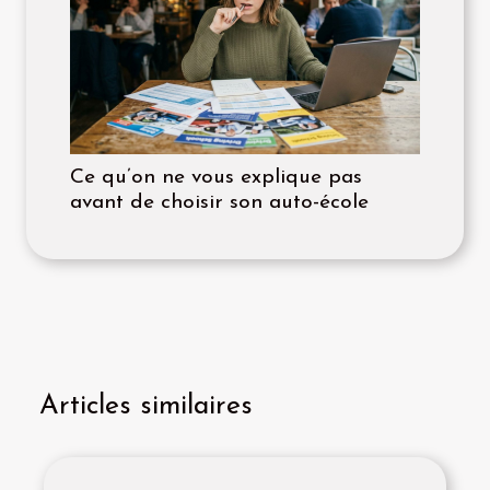
Ce qu’on ne vous explique pas
avant de choisir son auto-école
Articles similaires