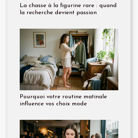
La chasse à la figurine rare : quand
la recherche devient passion
Pourquoi votre routine matinale
influence vos choix mode