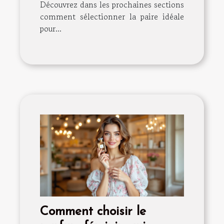
Découvrez dans les prochaines sections
comment sélectionner la paire idéale
pour...
Comment choisir le