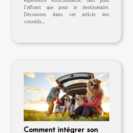
l’offrant que pour le destinataire.
Découvrez dans cet article des
conseils...
Comment intégrer son