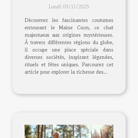
Maine Coon à travers le
Lundi 03/11/2025
monde
Découvrez les fascinantes coutumes
entourant le Maine Coon, ce chat
majestueux aux origines mystérieuses.
À travers différentes régions du globe,
il occupe une place spéciale dans
diverses sociétés, inspirant légendes,
rituels et fêtes uniques. Parcourez cet
article pour explorer la richesse des...