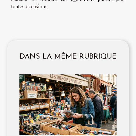
toutes occasions.
DANS LA MÊME RUBRIQUE