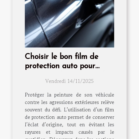
Choisir le bon film de
protection auto pour
préserver la peinture de
Vendredi 14/11/2025
votre véhicule
Protéger la peinture de son véhicule
contre les agressions extérieures relève
souvent du défi. L’utilisation d’un film
de protection auto permet de conserver
l’éclat d’origine, tout en évitant les
rayures et impacts causés par le