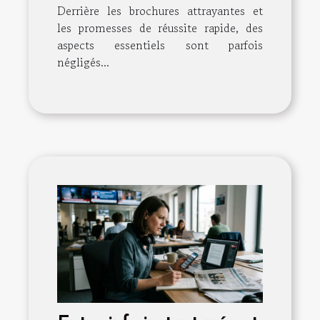
Derrière les brochures attrayantes et
les promesses de réussite rapide, des
aspects essentiels sont parfois
négligés...