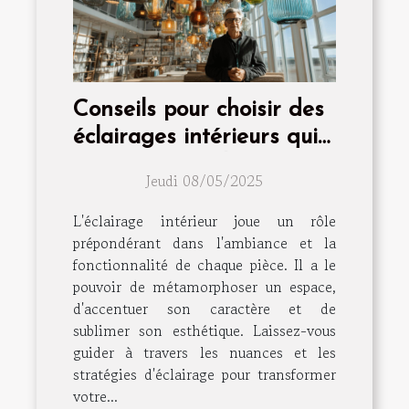
Conseils pour choisir des
éclairages intérieurs qui
transforment chaque
Jeudi 08/05/2025
pièce
L'éclairage intérieur joue un rôle
prépondérant dans l'ambiance et la
fonctionnalité de chaque pièce. Il a le
pouvoir de métamorphoser un espace,
d'accentuer son caractère et de
sublimer son esthétique. Laissez-vous
guider à travers les nuances et les
stratégies d'éclairage pour transformer
votre...