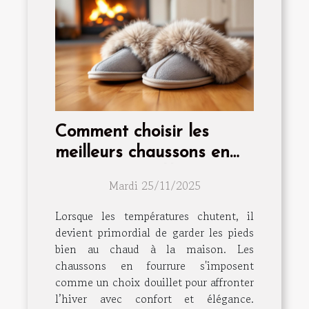
Comment choisir les
meilleurs chaussons en
fourrure pour l'hiver ?
Mardi 25/11/2025
Lorsque les températures chutent, il
devient primordial de garder les pieds
bien au chaud à la maison. Les
chaussons en fourrure s'imposent
comme un choix douillet pour affronter
l’hiver avec confort et élégance.