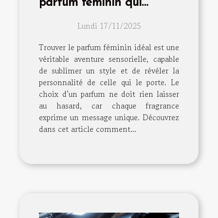
parfum féminin qui
complète votre style ?
Lundi 17/11/2025
Trouver le parfum féminin idéal est une
véritable aventure sensorielle, capable
de sublimer un style et de révéler la
personnalité de celle qui le porte. Le
choix d’un parfum ne doit rien laisser
au hasard, car chaque fragrance
exprime un message unique. Découvrez
dans cet article comment...