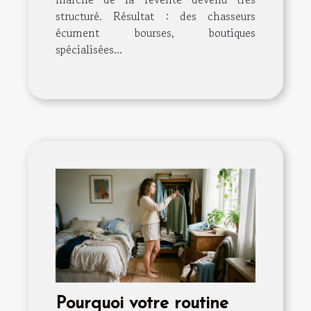
structuré. Résultat : des chasseurs
écument bourses, boutiques
spécialisées...
Pourquoi votre routine