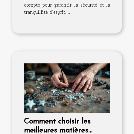
compte pour garantir la sécurité et la
tranquillité d’esprit....
Comment choisir les
meilleures matières