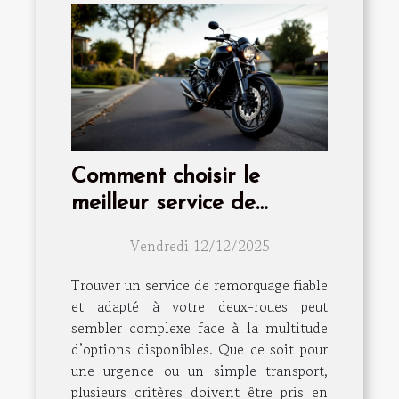
Comment choisir le
meilleur service de
remorquage pour votre
Vendredi 12/12/2025
deux-roues ?
Trouver un service de remorquage fiable
et adapté à votre deux-roues peut
sembler complexe face à la multitude
d’options disponibles. Que ce soit pour
une urgence ou un simple transport,
plusieurs critères doivent être pris en