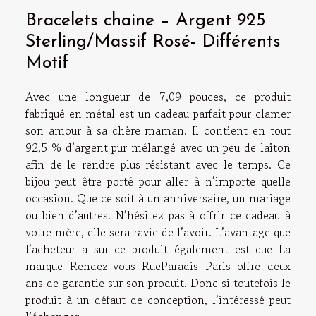
Bracelets chaine – Argent 925
Sterling/Massif Rosé- Différents
Motif
Avec une longueur de 7,09 pouces, ce produit
fabriqué en métal est un cadeau parfait pour clamer
son amour à sa chère maman. Il contient en tout
92,5 % d’argent pur mélangé avec un peu de laiton
afin de le rendre plus résistant avec le temps. Ce
bijou peut être porté pour aller à n’importe quelle
occasion. Que ce soit à un anniversaire, un mariage
ou bien d’autres. N’hésitez pas à offrir ce cadeau à
votre mère, elle sera ravie de l’avoir. L’avantage que
l’acheteur a sur ce produit également est que La
marque Rendez-vous RueParadis Paris offre deux
ans de garantie sur son produit. Donc si toutefois le
produit à un défaut de conception, l’intéressé peut