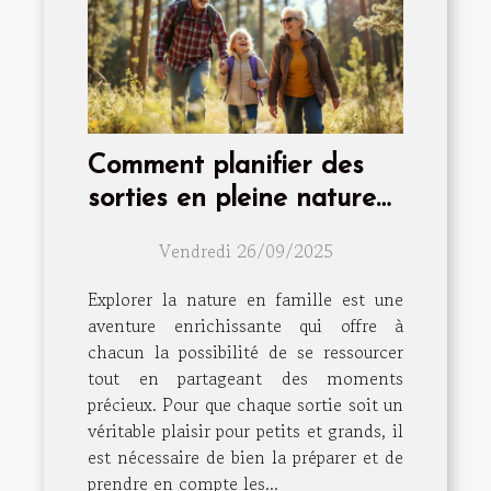
Comment planifier des
sorties en pleine nature
adaptées à toute la
Vendredi 26/09/2025
famille ?
Explorer la nature en famille est une
aventure enrichissante qui offre à
chacun la possibilité de se ressourcer
tout en partageant des moments
précieux. Pour que chaque sortie soit un
véritable plaisir pour petits et grands, il
est nécessaire de bien la préparer et de
prendre en compte les...