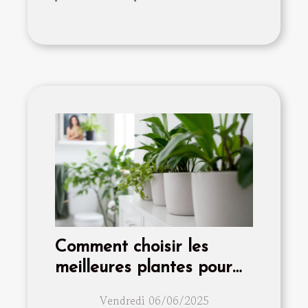
Comment choisir les
meilleures plantes pour
décorer votre salle de
Vendredi 06/06/2025