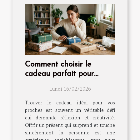
Comment choisir le
cadeau parfait pour
surprendre vos proches ?
Lundi 16/02/2026
Trouver le cadeau idéal pour vos
proches est souvent un véritable défi
qui demande réflexion et créativité.
Offrir un présent qui surprend et touche
sincèrement la personne est une
expérience enrichissante, tant pour