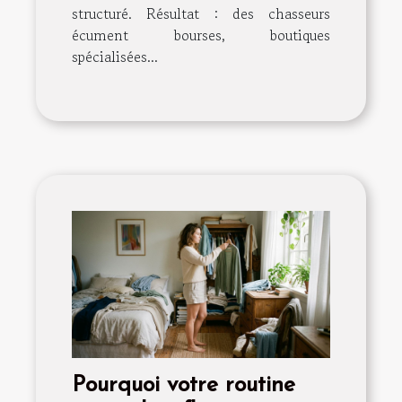
structuré. Résultat : des chasseurs
écument bourses, boutiques
spécialisées...
Pourquoi votre routine