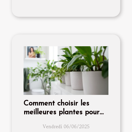
Comment choisir les
meilleures plantes pour
décorer votre salle de
Vendredi 06/06/2025
bain