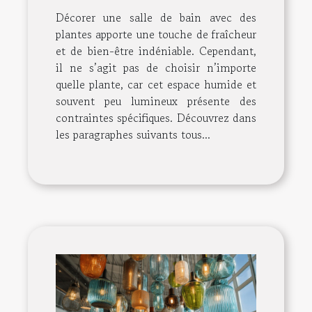
Décorer une salle de bain avec des
plantes apporte une touche de fraîcheur
et de bien-être indéniable. Cependant,
il ne s’agit pas de choisir n’importe
quelle plante, car cet espace humide et
souvent peu lumineux présente des
contraintes spécifiques. Découvrez dans
les paragraphes suivants tous...