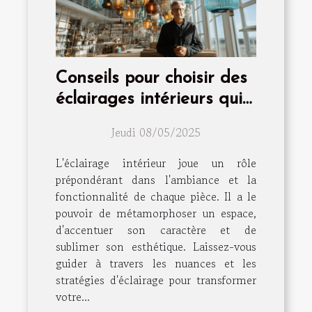
Conseils pour choisir des
éclairages intérieurs qui
transforment chaque
Jeudi 08/05/2025
pièce
L'éclairage intérieur joue un rôle
prépondérant dans l'ambiance et la
fonctionnalité de chaque pièce. Il a le
pouvoir de métamorphoser un espace,
d'accentuer son caractère et de
sublimer son esthétique. Laissez-vous
guider à travers les nuances et les
stratégies d'éclairage pour transformer
votre...