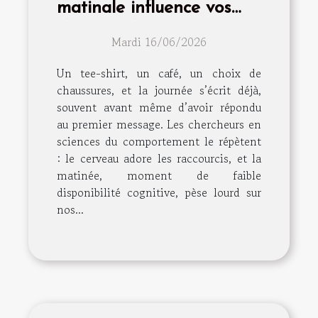
matinale influence vos
choix mode
Mardi 16/06/2026
Un tee-shirt, un café, un choix de
chaussures, et la journée s’écrit déjà,
souvent avant même d’avoir répondu
au premier message. Les chercheurs en
sciences du comportement le répètent
: le cerveau adore les raccourcis, et la
matinée, moment de faible
disponibilité cognitive, pèse lourd sur
nos...