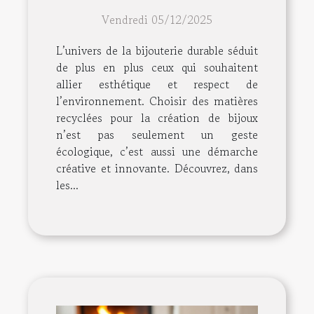
recyclées pour vos bijoux
Vendredi 05/12/2025
?
L’univers de la bijouterie durable séduit
de plus en plus ceux qui souhaitent
allier esthétique et respect de
l’environnement. Choisir des matières
recyclées pour la création de bijoux
n’est pas seulement un geste
écologique, c’est aussi une démarche
créative et innovante. Découvrez, dans
les...