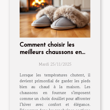
Comment choisir les
meilleurs chaussons en
fourrure pour l'hiver ?
Mardi 25/11/2025
Lorsque les températures chutent, il
devient primordial de garder les pieds
bien au chaud à la maison. Les
chaussons en fourrure s'imposent
comme un choix douillet pour affronter
l’hiver avec confort et élégance.