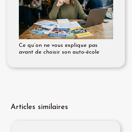
Ce qu’on ne vous explique pas
avant de choisir son auto-école
Articles similaires