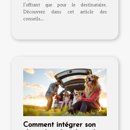
l’offrant que pour le destinataire.
Découvrez dans cet article des
conseils...
Comment intégrer son