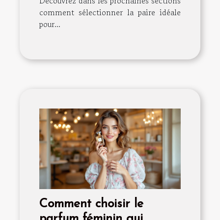
Découvrez dans les prochaines sections
comment sélectionner la paire idéale
pour...
Comment choisir le
parfum féminin qui