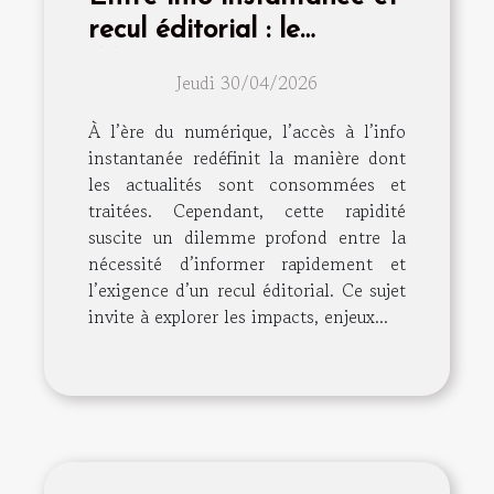
recul éditorial : le
dilemme continu
Jeudi 30/04/2026
À l’ère du numérique, l’accès à l’info
instantanée redéfinit la manière dont
les actualités sont consommées et
traitées. Cependant, cette rapidité
suscite un dilemme profond entre la
nécessité d’informer rapidement et
l’exigence d’un recul éditorial. Ce sujet
invite à explorer les impacts, enjeux...