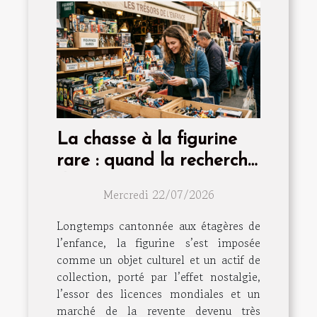
La chasse à la figurine
rare : quand la recherche
devient passion
Mercredi 22/07/2026
Longtemps cantonnée aux étagères de
l’enfance, la figurine s’est imposée
comme un objet culturel et un actif de
collection, porté par l’effet nostalgie,
l’essor des licences mondiales et un
marché de la revente devenu très