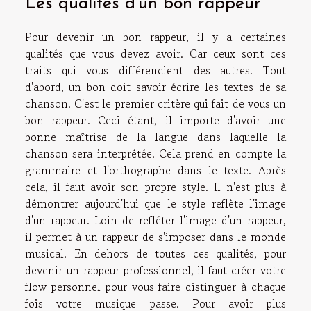
Les qualités d'un bon rappeur
Pour devenir un bon rappeur, il y a certaines
qualités que vous devez avoir. Car ceux sont ces
traits qui vous différencient des autres. Tout
d'abord, un bon doit savoir écrire les textes de sa
chanson. C'est le premier critère qui fait de vous un
bon rappeur. Ceci étant, il importe d'avoir une
bonne maîtrise de la langue dans laquelle la
chanson sera interprétée. Cela prend en compte la
grammaire et l'orthographe dans le texte. Après
cela, il faut avoir son propre style. Il n'est plus à
démontrer aujourd'hui que le style reflète l'image
d'un rappeur. Loin de refléter l'image d'un rappeur,
il permet à un rappeur de s'imposer dans le monde
musical. En dehors de toutes ces qualités, pour
devenir un rappeur professionnel, il faut créer votre
flow personnel pour vous faire distinguer à chaque
fois votre musique passe. Pour avoir plus