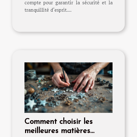
compte pour garantir la sécurité et la
tranquillité d’esprit....
Comment choisir les
meilleures matières