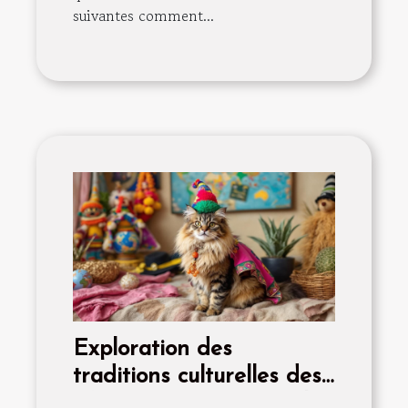
suivantes comment...
Exploration des
traditions culturelles des
Maine Coon à travers le