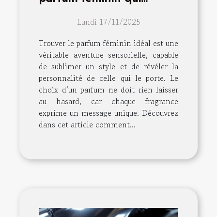
complète votre style ?
Lundi 17/11/2025
Trouver le parfum féminin idéal est une
véritable aventure sensorielle, capable
de sublimer un style et de révéler la
personnalité de celle qui le porte. Le
choix d’un parfum ne doit rien laisser
au hasard, car chaque fragrance
exprime un message unique. Découvrez
dans cet article comment...