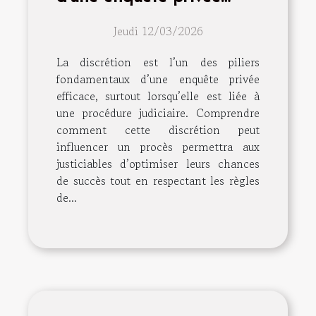
peut-elle influencer votre
Jeudi 12/03/2026
procès ?
La discrétion est l’un des piliers
fondamentaux d’une enquête privée
efficace, surtout lorsqu’elle est liée à
une procédure judiciaire. Comprendre
comment cette discrétion peut
influencer un procès permettra aux
justiciables d’optimiser leurs chances
de succès tout en respectant les règles
de...