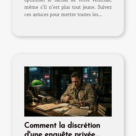
même s’il n’est plus tout jeune. Suivez
ces astuces pour mettre toutes les...
Comment la discrétion
d'une enquête privée