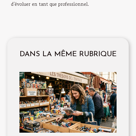
d'évoluer en tant que professionnel.
DANS LA MÊME RUBRIQUE