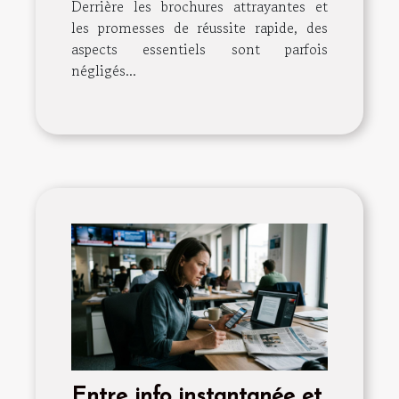
Derrière les brochures attrayantes et
les promesses de réussite rapide, des
aspects essentiels sont parfois
négligés...
Entre info instantanée et