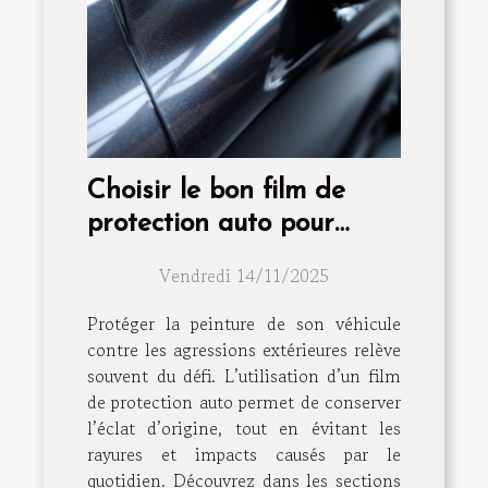
Choisir le bon film de
protection auto pour
préserver la peinture de
Vendredi 14/11/2025
votre véhicule
Protéger la peinture de son véhicule
contre les agressions extérieures relève
souvent du défi. L’utilisation d’un film
de protection auto permet de conserver
l’éclat d’origine, tout en évitant les
rayures et impacts causés par le
quotidien. Découvrez dans les sections