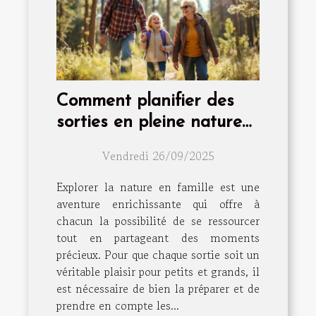
Comment planifier des
sorties en pleine nature
adaptées à toute la
Vendredi 26/09/2025
famille ?
Explorer la nature en famille est une
aventure enrichissante qui offre à
chacun la possibilité de se ressourcer
tout en partageant des moments
précieux. Pour que chaque sortie soit un
véritable plaisir pour petits et grands, il
est nécessaire de bien la préparer et de
prendre en compte les...