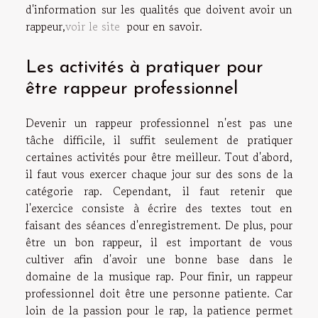
d'information sur les qualités que doivent avoir un
rappeur,
voir le site
pour en savoir.
Les activités à pratiquer pour
être rappeur professionnel
Devenir un rappeur professionnel n'est pas une
tâche difficile, il suffit seulement de pratiquer
certaines activités pour être meilleur. Tout d'abord,
il faut vous exercer chaque jour sur des sons de la
catégorie rap. Cependant, il faut retenir que
l'exercice consiste à écrire des textes tout en
faisant des séances d'enregistrement. De plus, pour
être un bon rappeur, il est important de vous
cultiver afin d'avoir une bonne base dans le
domaine de la musique rap. Pour finir, un rappeur
professionnel doit être une personne patiente. Car
loin de la passion pour le rap, la patience permet