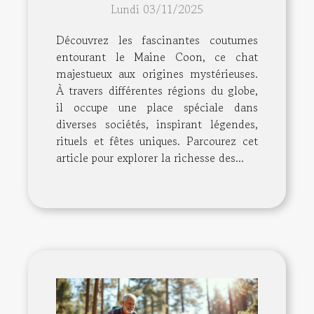
Lundi 03/11/2025
monde
Découvrez les fascinantes coutumes
entourant le Maine Coon, ce chat
majestueux aux origines mystérieuses.
À travers différentes régions du globe,
il occupe une place spéciale dans
diverses sociétés, inspirant légendes,
rituels et fêtes uniques. Parcourez cet
article pour explorer la richesse des...