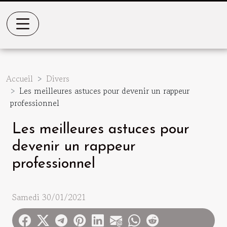
Accueil
Divers
Les meilleures astuces pour devenir un rappeur
professionnel
Les meilleures astuces pour
devenir un rappeur
professionnel
Samedi 30/01/2021