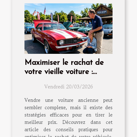
Maximiser le rachat de
votre vieille voiture :
conseils et astuces
Vendredi 20/03/2026
Vendre une voiture ancienne peut
sembler complexe, mais il existe des
stratégies efficaces pour en tirer le
meilleur prix. Découvrez dans cet
article des conseils pratiques pour
optimiser le rachat de votre véhicule,