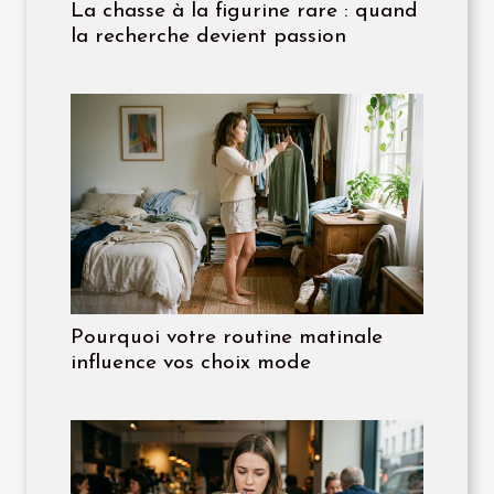
La chasse à la figurine rare : quand
la recherche devient passion
Pourquoi votre routine matinale
influence vos choix mode