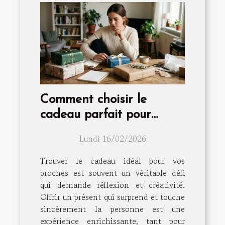
Comment choisir le
cadeau parfait pour
surprendre vos proches ?
Lundi 16/02/2026
Trouver le cadeau idéal pour vos
proches est souvent un véritable défi
qui demande réflexion et créativité.
Offrir un présent qui surprend et touche
sincèrement la personne est une
expérience enrichissante, tant pour