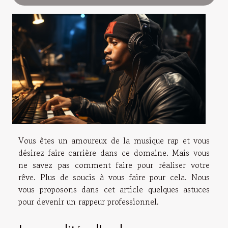
Vous êtes un amoureux de la musique rap et vous
désirez faire carrière dans ce domaine. Mais vous
ne savez pas comment faire pour réaliser votre
rêve. Plus de soucis à vous faire pour cela. Nous
vous proposons dans cet article quelques astuces
pour devenir un rappeur professionnel.