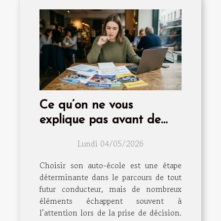
Ce qu’on ne vous
explique pas avant de
choisir son auto-école
Lundi 04/05/2026
Choisir son auto-école est une étape
déterminante dans le parcours de tout
futur conducteur, mais de nombreux
éléments échappent souvent à
l’attention lors de la prise de décision.