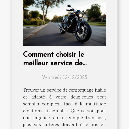
Comment choisir le
meilleur service de
remorquage pour votre
Vendredi 12/12/2025
deux-roues ?
Trouver un service de remorquage fiable
et adapté à votre deux-roues peut
sembler complexe face à la multitude
d’options disponibles. Que ce soit pour
une urgence ou un simple transport,
plusieurs critères doivent être pris en