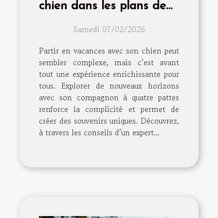
chien dans les plans de
vacances d'été?
Samedi 07/02/2026
Partir en vacances avec son chien peut
sembler complexe, mais c’est avant
tout une expérience enrichissante pour
tous. Explorer de nouveaux horizons
avec son compagnon à quatre pattes
renforce la complicité et permet de
créer des souvenirs uniques. Découvrez,
à travers les conseils d’un expert...