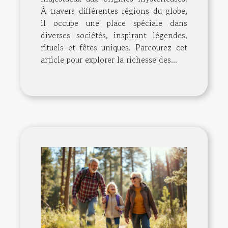
À travers différentes régions du globe,
il occupe une place spéciale dans
diverses sociétés, inspirant légendes,
rituels et fêtes uniques. Parcourez cet
article pour explorer la richesse des...