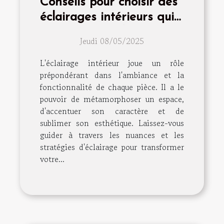
Conseils pour choisir des
éclairages intérieurs qui
transforment chaque
Jeudi 08/05/2025
pièce
L'éclairage intérieur joue un rôle
prépondérant dans l'ambiance et la
fonctionnalité de chaque pièce. Il a le
pouvoir de métamorphoser un espace,
d'accentuer son caractère et de
sublimer son esthétique. Laissez-vous
guider à travers les nuances et les
stratégies d'éclairage pour transformer
votre...