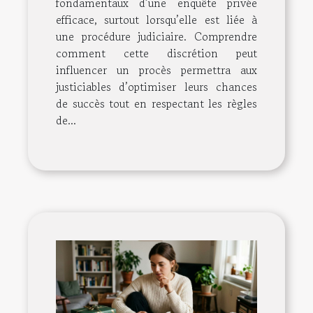
fondamentaux d’une enquête privée
efficace, surtout lorsqu’elle est liée à
une procédure judiciaire. Comprendre
comment cette discrétion peut
influencer un procès permettra aux
justiciables d’optimiser leurs chances
de succès tout en respectant les règles
de...