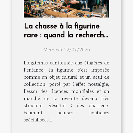
La chasse à la figurine
rare : quand la recherche
devient passion
Mercredi 22/07/2026
Longtemps cantonnée aux étagères de
l’enfance, la figurine s’est imposée
comme un objet culturel et un actif de
collection, porté par l’effet nostalgie,
l’essor des licences mondiales et un
marché de la revente devenu très
structuré. Résultat : des chasseurs
écument bourses, boutiques
spécialisées...