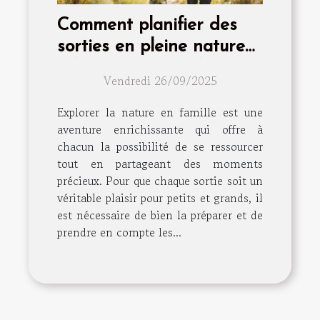
Comment planifier des
sorties en pleine nature
adaptées à toute la
Vendredi 26/09/2025
famille ?
Explorer la nature en famille est une
aventure enrichissante qui offre à
chacun la possibilité de se ressourcer
tout en partageant des moments
précieux. Pour que chaque sortie soit un
véritable plaisir pour petits et grands, il
est nécessaire de bien la préparer et de
prendre en compte les...