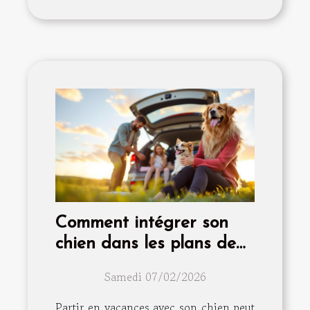
Comment intégrer son
chien dans les plans de
vacances d'été?
Samedi 07/02/2026
Partir en vacances avec son chien peut