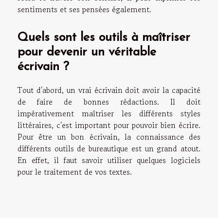
sentiments et ses pensées également.
Quels sont les outils à maîtriser
pour devenir un véritable
écrivain ?
Tout d'abord, un vrai écrivain doit avoir la capacité
de faire de bonnes rédactions. Il doit
impérativement maîtriser les différents styles
littéraires, c'est important pour pouvoir bien écrire.
Pour être un bon écrivain, la connaissance des
différents outils de bureautique est un grand atout.
En effet, il faut savoir utiliser quelques logiciels
pour le traitement de vos textes.