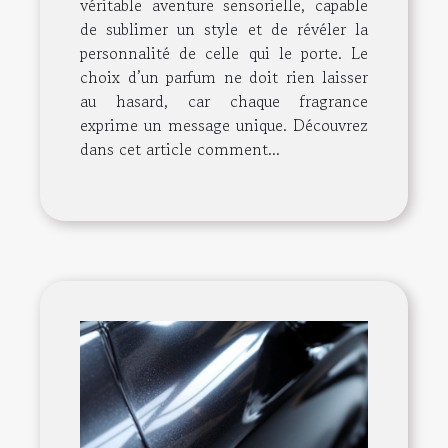
véritable aventure sensorielle, capable
de sublimer un style et de révéler la
personnalité de celle qui le porte. Le
choix d’un parfum ne doit rien laisser
au hasard, car chaque fragrance
exprime un message unique. Découvrez
dans cet article comment...