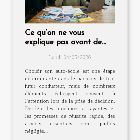
Ce qu’on ne vous
explique pas avant de
choisir son auto-école
Lundi 04/05/2026
Choisir son auto-école est une étape
déterminante dans le parcours de tout
futur conducteur, mais de nombreux
éléments échappent souvent à
l’attention lors de la prise de décision.
Derrière les brochures attrayantes et
les promesses de réussite rapide, des
aspects essentiels sont parfois
négligés...