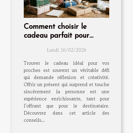
Comment choisir le
cadeau parfait pour
surprendre vos proches ?
Lundi 16/02/2026
Trouver le cadeau idéal pour vos
proches est souvent un véritable défi
qui demande réflexion et créativité.
Offrir un présent qui surprend et touche
sincèrement la personne est une
expérience enrichissante, tant pour
l’offrant que pour le destinataire.
Découvrez dans cet article des
conseils...