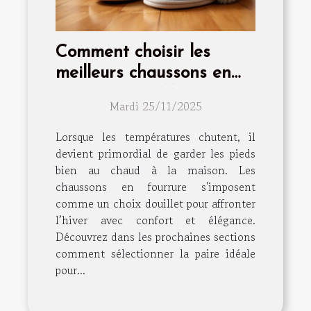
Comment choisir les
meilleurs chaussons en
fourrure pour l'hiver ?
Mardi 25/11/2025
Lorsque les températures chutent, il
devient primordial de garder les pieds
bien au chaud à la maison. Les
chaussons en fourrure s'imposent
comme un choix douillet pour affronter
l’hiver avec confort et élégance.
Découvrez dans les prochaines sections
comment sélectionner la paire idéale
pour...