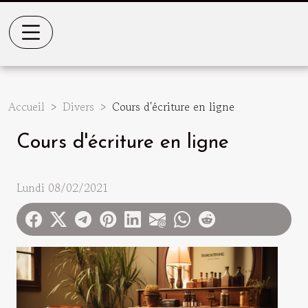
Accueil
Divers
Cours d'écriture en ligne
Cours d'écriture en ligne
Lundi 08/02/2021