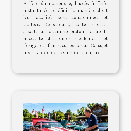
À l’ère du numérique, l’accès à l’info
instantanée redéfinit la manière dont
les actualités sont consommées et
traitées. Cependant, cette rapidité
suscite un dilemme profond entre la
nécessité d’informer rapidement et
l’exigence d’un recul éditorial. Ce sujet
invite à explorer les impacts, enjeux...