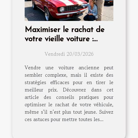
Maximiser le rachat de
votre vieille voiture :
conseils et astuces
Vendredi 20/03/2026
Vendre une voiture ancienne peut
sembler complexe, mais il existe des
stratégies efficaces pour en tirer le
meilleur prix. Découvrez dans cet
article des conseils pratiques pour
optimiser le rachat de votre véhicule,
même s’il n’est plus tout jeune. Suivez
ces astuces pour mettre toutes les...