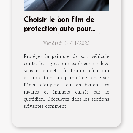
Choisir le bon film de
protection auto pour
préserver la peinture de
Vendredi 14/11/2025
votre véhicule
Protéger la peinture de son véhicule
contre les agressions extérieures relève
souvent du défi. L’utilisation d’un film
de protection auto permet de conserver
l’éclat d’origine, tout en évitant les
rayures et impacts causés par le
quotidien. Découvrez dans les sections
suivantes comment...