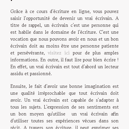
Grâce à ce cours d'écriture en ligne, vous pouvez
saisir l'opportunité de devenir un vrai écrivain. A
titre de rappel, un écrivain c'est une personne qui
est habile dans le domaine de l'écriture. C'est une
vocation que nous pouvons avoir en nous et un bon
écrivain doit au moins être une personne patiente
et persévérante,
visitez ici
pour de plus amples
informations. En outre, il faut lire pour bien écrire !
En effet, un vrai écrivain est tout d'abord un lecteur
assidu et passionné.
Ensuite, le fait d'avoir une bonne imagination est
une qualité irréprochable que tout écrivain doit
avoir. Un vrai écrivain est capable de s'adapter à
tous les sujets. L'expression de ses sentiments est
un bon moyen qu'utilise un vrai écrivain afin
d'utiliser toutes ses expériences vécues dans son
récit. A travers son écriture, il peut exprimer ses