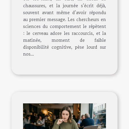
chaussures, et la journée s’écrit déjà,
souvent avant même d’avoir répondu
au premier message. Les chercheurs en
sciences du comportement le répètent
: le cerveau adore les raccourcis, et la
matinée, moment de faible
disponibilité cognitive, pèse lourd sur
nos...