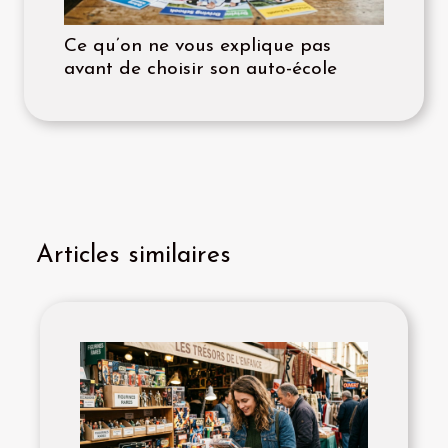
Ce qu’on ne vous explique pas
avant de choisir son auto-école
Articles similaires