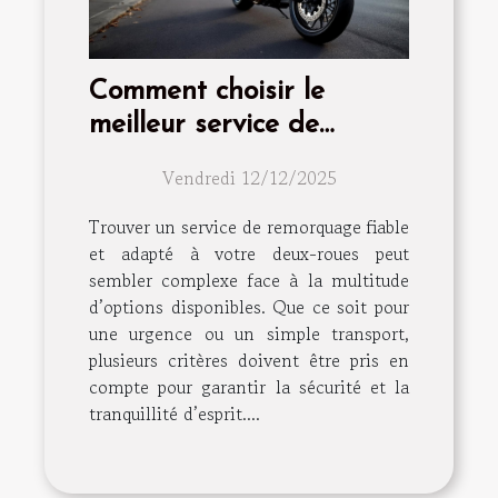
Comment choisir le
meilleur service de
remorquage pour votre
Vendredi 12/12/2025
deux-roues ?
Trouver un service de remorquage fiable
et adapté à votre deux-roues peut
sembler complexe face à la multitude
d’options disponibles. Que ce soit pour
une urgence ou un simple transport,
plusieurs critères doivent être pris en
compte pour garantir la sécurité et la
tranquillité d’esprit....