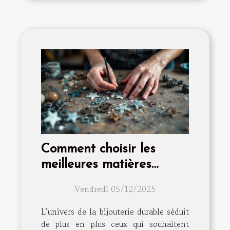
Comment choisir les
meilleures matières
recyclées pour vos bijoux
Vendredi 05/12/2025
?
L’univers de la bijouterie durable séduit
de plus en plus ceux qui souhaitent