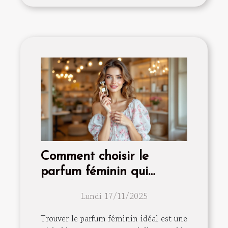
Comment choisir le
parfum féminin qui
complète votre style ?
Lundi 17/11/2025
Trouver le parfum féminin idéal est une