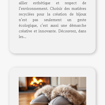
allier esthétique et respect de
l’environnement. Choisir des matières
recyclées pour la création de bijoux
n’est pas seulement un geste
écologique, c’est aussi une démarche
créative et innovante. Découvrez, dans
les...