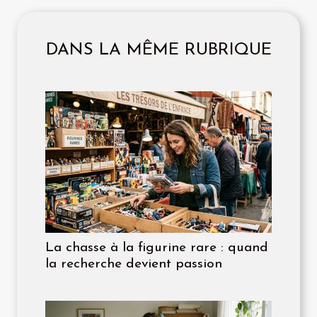
DANS LA MÊME RUBRIQUE
La chasse à la figurine rare : quand
la recherche devient passion