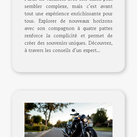
sembler complexe, mais c’est avant
tout une expérience enrichissante pour
tous. Explorer de nouveaux horizons
avec son compagnon à quatre pattes
renforce la complicité et permet de
créer des souvenirs uniques. Découvrez,
à travers les conseils d’un expert...