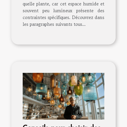
quelle plante, car cet espace humide et
souvent peu lumineux présente des
contraintes spécifiques. Découvrez dans
les paragraphes suivants tous...