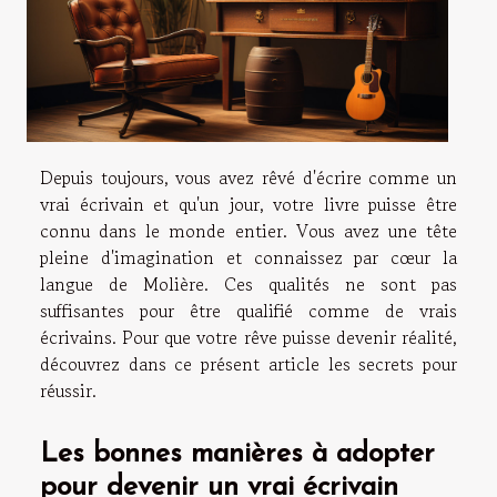
Depuis toujours, vous avez rêvé d'écrire comme un
vrai écrivain et qu'un jour, votre livre puisse être
connu dans le monde entier. Vous avez une tête
pleine d'imagination et connaissez par cœur la
langue de Molière. Ces qualités ne sont pas
suffisantes pour être qualifié comme de vrais
écrivains. Pour que votre rêve puisse devenir réalité,
découvrez dans ce présent article les secrets pour
réussir.
Les bonnes manières à adopter
pour devenir un vrai écrivain