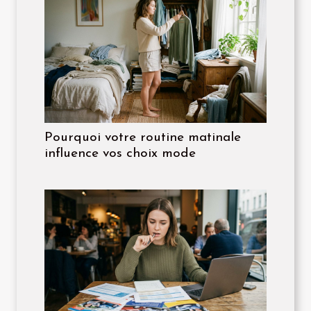
Pourquoi votre routine matinale
influence vos choix mode