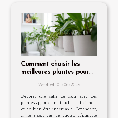
Comment choisir les
meilleures plantes pour
décorer votre salle de
Vendredi 06/06/2025
bain
Décorer une salle de bain avec des
plantes apporte une touche de fraîcheur
et de bien-être indéniable. Cependant,
il ne s’agit pas de choisir n’importe