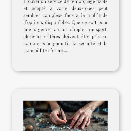
Trouver un service de remorquage fiable
et adapté à votre deux-roues peut
sembler complexe face à la multitude
d’options disponibles. Que ce soit pour
une urgence ou un simple transport,
plusieurs critères doivent être pris en
compte pour garantir la sécurité et la
tranquillité d’esprit....