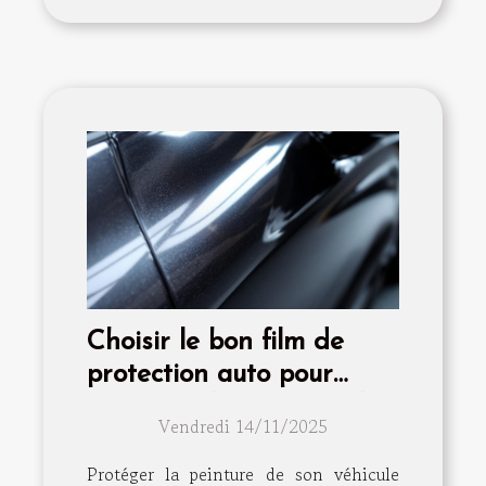
Choisir le bon film de
protection auto pour
préserver la peinture de
Vendredi 14/11/2025
votre véhicule
Protéger la peinture de son véhicule