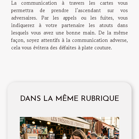
La communication à travers les cartes vous
permettra de prendre l’ascendant sur vos
adversaires. Par les appels ou les fuites, vous
indiquerez à votre partenaire les atouts dans
lesquels vous avez une bonne main. De la même
façon, soyez attentifs à la communication adverse,
cela vous évitera des défaites à plate couture.
DANS LA MÊME RUBRIQUE