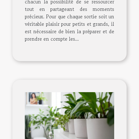
chacun la possibilité de se ressourcer
tout en partageant des moments
précieux. Pour que chaque sortie soit un
véritable plaisir pour petits et grands, il
est nécessaire de bien la préparer et de
prendre en compte les...