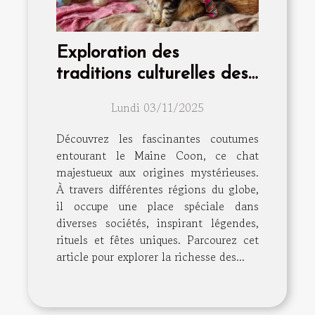
Exploration des
traditions culturelles des
Maine Coon à travers le
Lundi 03/11/2025
monde
Découvrez les fascinantes coutumes
entourant le Maine Coon, ce chat
majestueux aux origines mystérieuses.
À travers différentes régions du globe,
il occupe une place spéciale dans
diverses sociétés, inspirant légendes,
rituels et fêtes uniques. Parcourez cet
article pour explorer la richesse des...