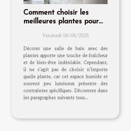
Comment choisir les
meilleures plantes pour
décorer votre salle de
Vendredi 06/06/2025
bain
Décorer une salle de bain avec des
plantes apporte une touche de fraîcheur
et de bien-être indéniable. Cependant,
il ne s’agit pas de choisir n’importe
quelle plante, car cet espace humide et
souvent peu lumineux présente des
contraintes spécifiques. Découvrez dans
les paragraphes suivants tous...