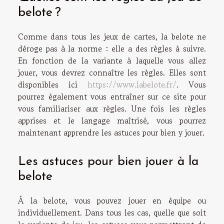
belote ?
Comme dans tous les jeux de cartes, la belote ne
déroge pas à la norme : elle a des règles à suivre.
En fonction de la variante à laquelle vous allez
jouer, vous devrez connaître les règles. Elles sont
disponibles ici
https://www.labelote.fr/
. Vous
pourrez également vous entraîner sur ce site pour
vous familiariser aux règles. Une fois les règles
apprises et le langage maîtrisé, vous pourrez
maintenant apprendre les astuces pour bien y jouer.
Les astuces pour bien jouer à la
belote
À la belote, vous pouvez jouer en équipe ou
individuellement. Dans tous les cas, quelle que soit