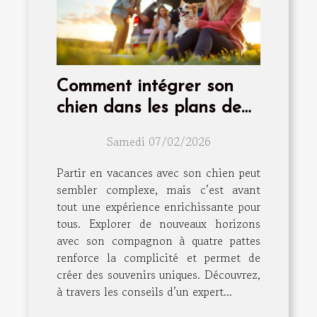
Comment intégrer son
chien dans les plans de
vacances d'été?
Samedi 07/02/2026
Partir en vacances avec son chien peut
sembler complexe, mais c’est avant
tout une expérience enrichissante pour
tous. Explorer de nouveaux horizons
avec son compagnon à quatre pattes
renforce la complicité et permet de
créer des souvenirs uniques. Découvrez,
à travers les conseils d’un expert...