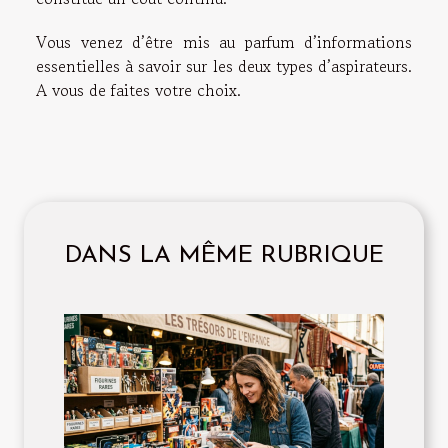
Vous venez d’être mis au parfum d’informations
essentielles à savoir sur les deux types d’aspirateurs.
A vous de faites votre choix.
DANS LA MÊME RUBRIQUE