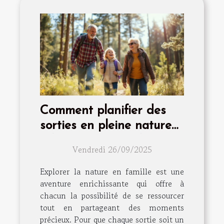
Comment planifier des
sorties en pleine nature
adaptées à toute la
Vendredi 26/09/2025
famille ?
Explorer la nature en famille est une
aventure enrichissante qui offre à
chacun la possibilité de se ressourcer
tout en partageant des moments
précieux. Pour que chaque sortie soit un