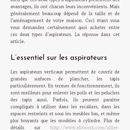
avantages, ils ont chacun leurs inconvénients. Mais
généralement beaucoup dépend de la taille et de
l’aménagement de votre maison. Ceci étant vous
vous demandez certainement quoi acheter entre
ces deux types d’aspirateurs. La réponse dans cet
article.
L’essentiel sur les aspirateurs
Les aspirateurs verticaux permettent de couvrir de
grandes surfaces de plancher, les tapis
particulièrement. En termes de fonctionnement, ils
sont meilleurs pour enlever les poils et les peluches
des tapis aussi. Parfois, ils peuvent paraitre
compliqués à utiliser dans les escaliers, dans les
espaces restreints et sous les meubles bas, et même
plus bruyants que les modèles à cylindre. Plus de
détails sur
http://www.elitwork.com/allier-