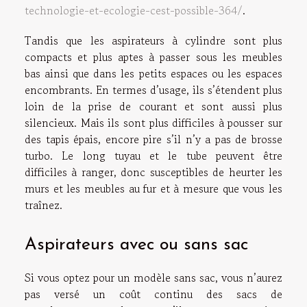
technologie-et-ecologie-cest-possible-364/
.
Tandis que les aspirateurs à cylindre sont plus
compacts et plus aptes à passer sous les meubles
bas ainsi que dans les petits espaces ou les espaces
encombrants. En termes d’usage, ils s’étendent plus
loin de la prise de courant et sont aussi plus
silencieux. Mais ils sont plus difficiles à pousser sur
des tapis épais, encore pire s’il n’y a pas de brosse
turbo. Le long tuyau et le tube peuvent être
difficiles à ranger, donc susceptibles de heurter les
murs et les meubles au fur et à mesure que vous les
traînez.
Aspirateurs avec ou sans sac
Si vous optez pour un modèle sans sac, vous n’aurez
pas versé un coût continu des sacs de