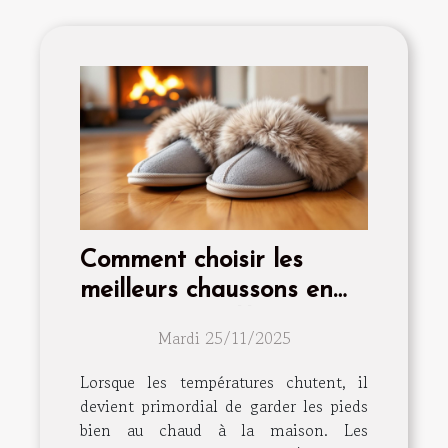
Comment choisir les
meilleurs chaussons en
fourrure pour l'hiver ?
Mardi 25/11/2025
Lorsque les températures chutent, il
devient primordial de garder les pieds
bien au chaud à la maison. Les