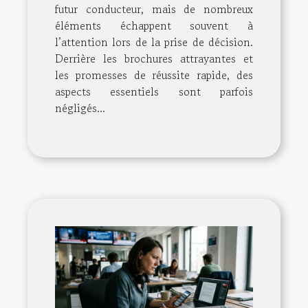
futur conducteur, mais de nombreux
éléments échappent souvent à
l’attention lors de la prise de décision.
Derrière les brochures attrayantes et
les promesses de réussite rapide, des
aspects essentiels sont parfois
négligés...