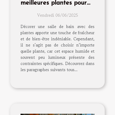
meilleures plantes pour
décorer votre salle de
Vendredi 06/06/2025
bain
Décorer une salle de bain avec des
plantes apporte une touche de fraîcheur
et de bien-être indéniable. Cependant,
il ne s’agit pas de choisir n’importe
quelle plante, car cet espace humide et
souvent peu lumineux présente des
contraintes spécifiques. Découvrez dans
les paragraphes suivants tous...