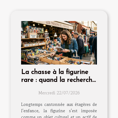
La chasse à la figurine
rare : quand la recherche
devient passion
Mercredi 22/07/2026
Longtemps cantonnée aux étagères de
l’enfance, la figurine s’est imposée
comme un objet culturel et un actif de