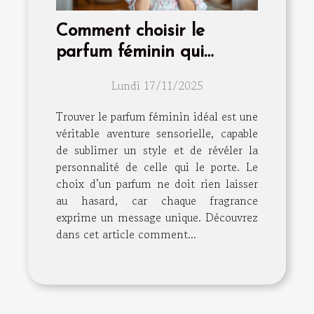
Comment choisir le
parfum féminin qui
complète votre style ?
Lundi 17/11/2025
Trouver le parfum féminin idéal est une
véritable aventure sensorielle, capable
de sublimer un style et de révéler la
personnalité de celle qui le porte. Le
choix d’un parfum ne doit rien laisser
au hasard, car chaque fragrance
exprime un message unique. Découvrez
dans cet article comment...