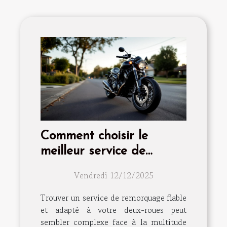
Comment choisir le
meilleur service de
remorquage pour votre
Vendredi 12/12/2025
deux-roues ?
Trouver un service de remorquage fiable
et adapté à votre deux-roues peut
sembler complexe face à la multitude