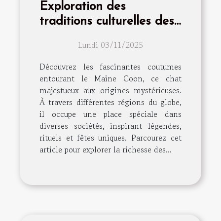
Exploration des
traditions culturelles des
Maine Coon à travers le
Lundi 03/11/2025
monde
Découvrez les fascinantes coutumes
entourant le Maine Coon, ce chat
majestueux aux origines mystérieuses.
À travers différentes régions du globe,
il occupe une place spéciale dans
diverses sociétés, inspirant légendes,
rituels et fêtes uniques. Parcourez cet
article pour explorer la richesse des...