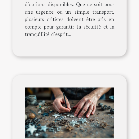
d’options disponibles. Que ce soit pour
une urgence ou un simple transport,
plusieurs critères doivent être pris en
compte pour garantir la sécurité et la
tranquillité d’esprit....