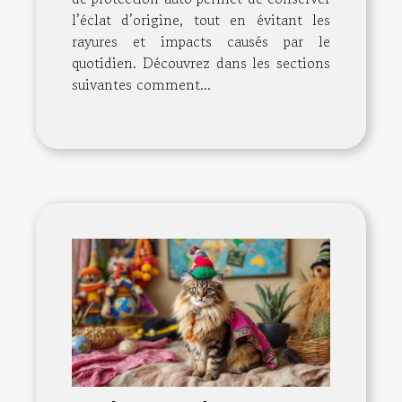
l’éclat d’origine, tout en évitant les
rayures et impacts causés par le
quotidien. Découvrez dans les sections
suivantes comment...