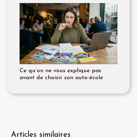
Ce qu’on ne vous explique pas
avant de choisir son auto-école
Articles similaires