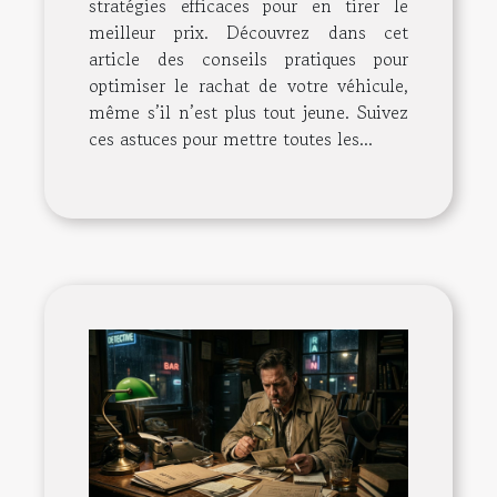
stratégies efficaces pour en tirer le
meilleur prix. Découvrez dans cet
article des conseils pratiques pour
optimiser le rachat de votre véhicule,
même s’il n’est plus tout jeune. Suivez
ces astuces pour mettre toutes les...