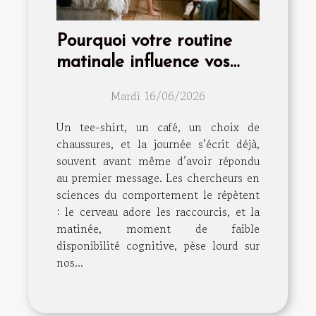
Pourquoi votre routine
matinale influence vos
choix mode
Mardi 16/06/2026
Un tee-shirt, un café, un choix de
chaussures, et la journée s’écrit déjà,
souvent avant même d’avoir répondu
au premier message. Les chercheurs en
sciences du comportement le répètent
: le cerveau adore les raccourcis, et la
matinée, moment de faible
disponibilité cognitive, pèse lourd sur
nos...