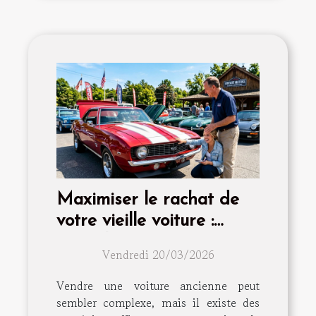
Maximiser le rachat de
votre vieille voiture :
conseils et astuces
Vendredi 20/03/2026
Vendre une voiture ancienne peut
sembler complexe, mais il existe des