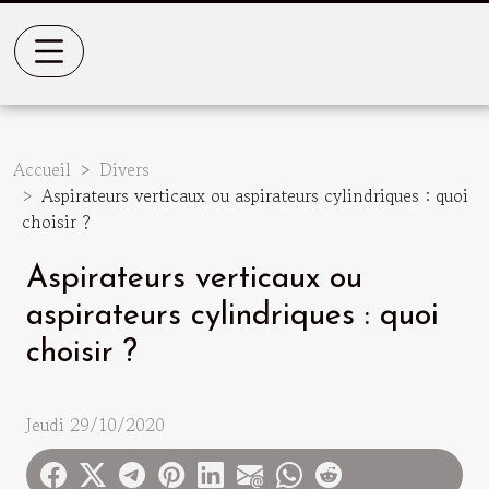
Accueil
Divers
Aspirateurs verticaux ou aspirateurs cylindriques : quoi
choisir ?
Aspirateurs verticaux ou
aspirateurs cylindriques : quoi
choisir ?
Jeudi 29/10/2020