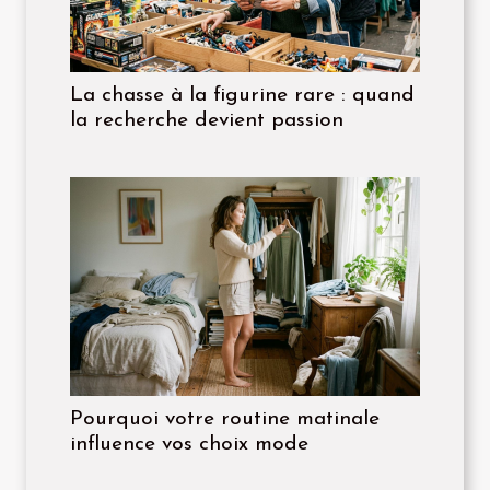
La chasse à la figurine rare : quand
la recherche devient passion
Pourquoi votre routine matinale
influence vos choix mode