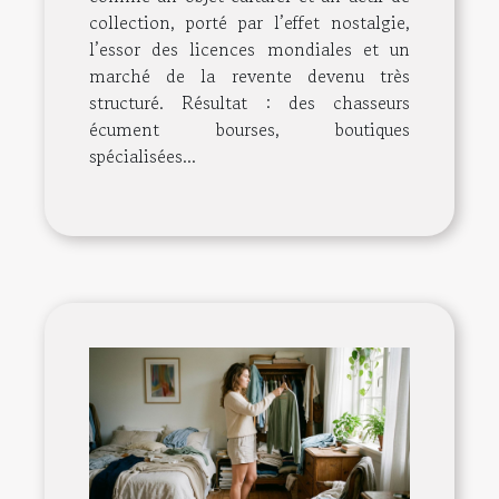
collection, porté par l’effet nostalgie,
l’essor des licences mondiales et un
marché de la revente devenu très
structuré. Résultat : des chasseurs
écument bourses, boutiques
spécialisées...