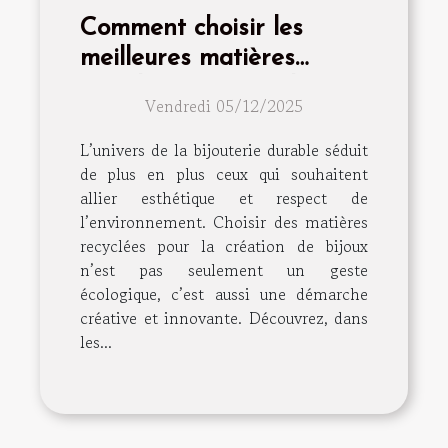
Comment choisir les
meilleures matières
recyclées pour vos bijoux
Vendredi 05/12/2025
?
L’univers de la bijouterie durable séduit
de plus en plus ceux qui souhaitent
allier esthétique et respect de
l’environnement. Choisir des matières
recyclées pour la création de bijoux
n’est pas seulement un geste
écologique, c’est aussi une démarche
créative et innovante. Découvrez, dans
les...