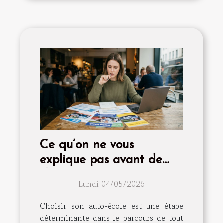
Ce qu’on ne vous
explique pas avant de
choisir son auto-école
Lundi 04/05/2026
Choisir son auto-école est une étape
déterminante dans le parcours de tout