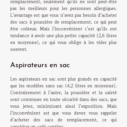
remplacement, seulement qu’ils ne sont peut-être
pas les meilleurs pour les personnes allergiques.
L’avantage est que vous n’avez pas besoin d’acheter
des sacs à poussière de remplacement, ce qui peut
être coûteux. Mais l’inconvénient c’est qu’ils ont
tendance à avoir une plus petite capacité (2,6 litres
en moyenne), ce qui vous oblige à les vider plus
souvent.
Aspirateurs en sac
Les aspirateurs en sac sont plus grands en capacité
que les modèles sans sac (4,2 litres en moyenne).
Contrairement à l’autre, la poussière et la saleté
sont contenues en toute sécurité dans des sacs, que
vous jetez, minimisant ainsi l’exposition. Mais
l’inconvénient est que vous devez vous rappeler
d’acheter des sacs de remplacement, ce qui
constitue un coût continu.