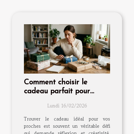
Comment choisir le
cadeau parfait pour
surprendre vos proches ?
Lundi 16/02/2026
Trouver le cadeau idéal pour vos
proches est souvent un véritable défi
qui demande réflexion et créativité.