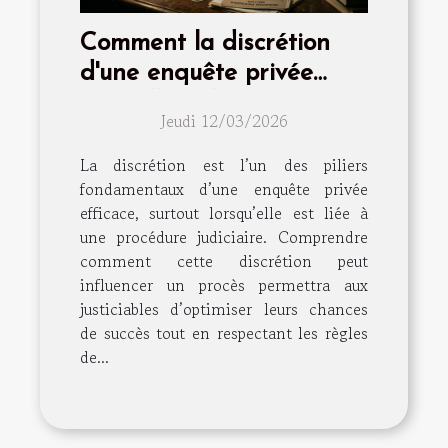
Comment la discrétion
d'une enquête privée
peut-elle influencer votre
Jeudi 12/03/2026
procès ?
La discrétion est l’un des piliers
fondamentaux d’une enquête privée
efficace, surtout lorsqu’elle est liée à
une procédure judiciaire. Comprendre
comment cette discrétion peut
influencer un procès permettra aux
justiciables d’optimiser leurs chances
de succès tout en respectant les règles
de...