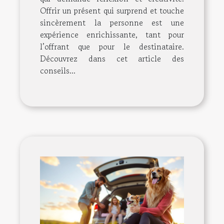
Offrir un présent qui surprend et touche
sincèrement la personne est une
expérience enrichissante, tant pour
l’offrant que pour le destinataire.
Découvrez dans cet article des
conseils...