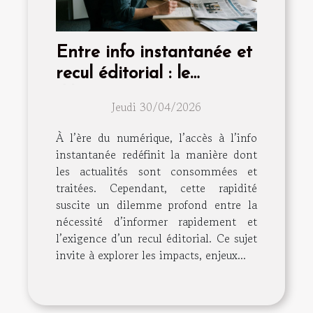
Entre info instantanée et
recul éditorial : le
dilemme continu
Jeudi 30/04/2026
À l’ère du numérique, l’accès à l’info
instantanée redéfinit la manière dont
les actualités sont consommées et
traitées. Cependant, cette rapidité
suscite un dilemme profond entre la
nécessité d’informer rapidement et
l’exigence d’un recul éditorial. Ce sujet
invite à explorer les impacts, enjeux...