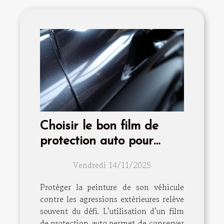
Choisir le bon film de
protection auto pour
préserver la peinture de
Vendredi 14/11/2025
votre véhicule
Protéger la peinture de son véhicule
contre les agressions extérieures relève
souvent du défi. L’utilisation d’un film
de protection auto permet de conserver