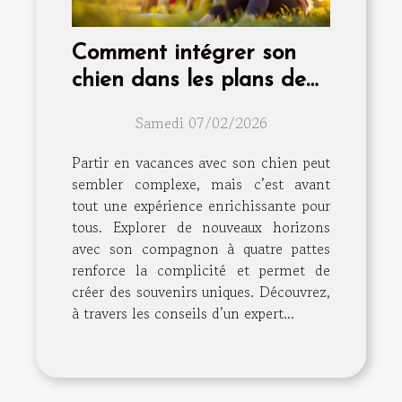
Comment intégrer son
chien dans les plans de
vacances d'été?
Samedi 07/02/2026
Partir en vacances avec son chien peut
sembler complexe, mais c’est avant
tout une expérience enrichissante pour
tous. Explorer de nouveaux horizons
avec son compagnon à quatre pattes
renforce la complicité et permet de
créer des souvenirs uniques. Découvrez,
à travers les conseils d’un expert...