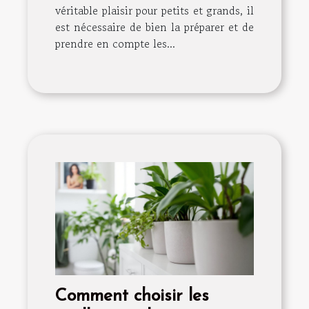
véritable plaisir pour petits et grands, il
est nécessaire de bien la préparer et de
prendre en compte les...
Comment choisir les