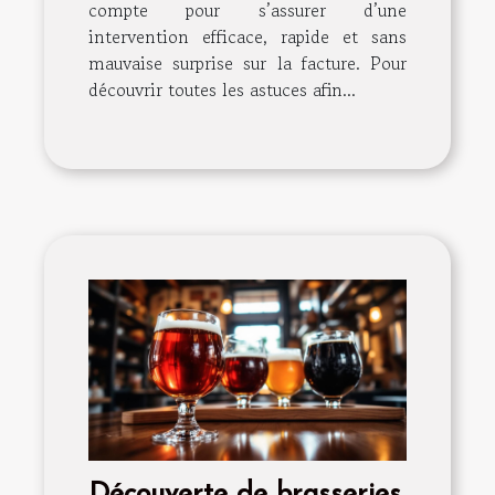
compte pour s’assurer d’une
intervention efficace, rapide et sans
mauvaise surprise sur la facture. Pour
découvrir toutes les astuces afin...
Découverte de brasseries