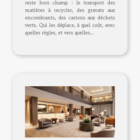
reste hors champ : le transport des
matières à recycler, des gravats aux
encombrants, des cartons aux déchets
verts. Qui les déplace, à quel coût, avec
quelles règles, et vers quelles...