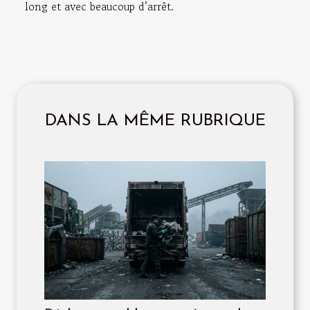
long et avec beaucoup d’arrêt.
DANS LA MÊME RUBRIQUE