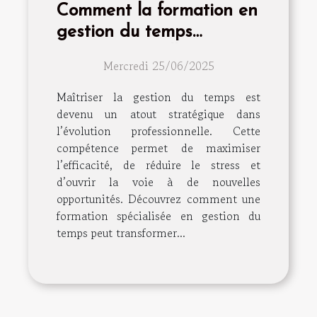
Comment la formation en
gestion du temps
transforme-t-elle votre
Mercredi 25/06/2025
carrière ?
Maîtriser la gestion du temps est
devenu un atout stratégique dans
l’évolution professionnelle. Cette
compétence permet de maximiser
l’efficacité, de réduire le stress et
d’ouvrir la voie à de nouvelles
opportunités. Découvrez comment une
formation spécialisée en gestion du
temps peut transformer...