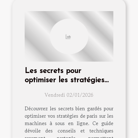
Les secrets pour
optimiser les stratégies
de paris sur les machines
Vendredi 02/01/2026
à sous en ligne
Découvrez les secrets bien gardés pour
optimiser vos stratégies de paris sur les
machines à sous en ligne. Ce guide
dévoile des conseils et techniques