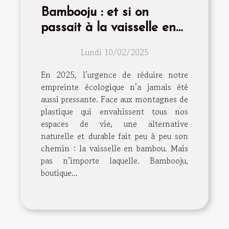
Bambooju : et si on
passait à la vaisselle en
bambou en 2025 ?
Lundi 10/02/2025
En 2025, l’urgence de réduire notre
empreinte écologique n’a jamais été
aussi pressante. Face aux montagnes de
plastique qui envahissent tous nos
espaces de vie, une alternative
naturelle et durable fait peu à peu son
chemin : la vaisselle en bambou. Mais
pas n’importe laquelle. Bambooju,
boutique...