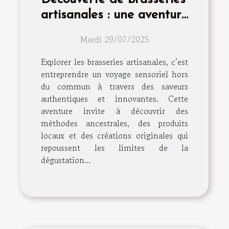
artisanales : une aventure
gustative unique
Mardi 29/07/2025
Explorer les brasseries artisanales, c’est
entreprendre un voyage sensoriel hors
du commun à travers des saveurs
authentiques et innovantes. Cette
aventure invite à découvrir des
méthodes ancestrales, des produits
locaux et des créations originales qui
repoussent les limites de la
dégustation...