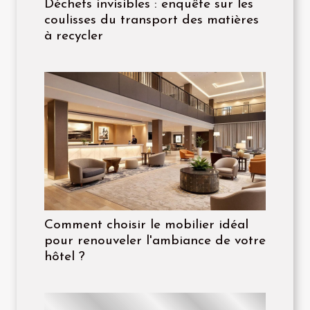
Déchets invisibles : enquête sur les
coulisses du transport des matières
à recycler
Comment choisir le mobilier idéal
pour renouveler l'ambiance de votre
hôtel ?