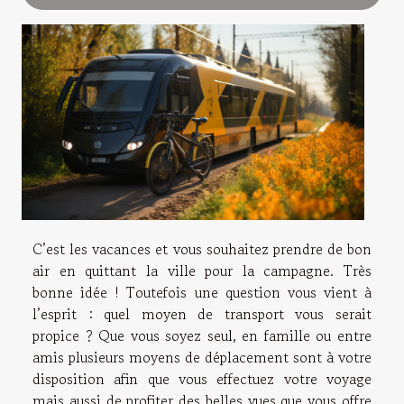
C’est les vacances et vous souhaitez prendre de bon
air en quittant la ville pour la campagne. Très
bonne idée ! Toutefois une question vous vient à
l’esprit : quel moyen de transport vous serait
propice ? Que vous soyez seul, en famille ou entre
amis plusieurs moyens de déplacement sont à votre
disposition afin que vous effectuez votre voyage
mais aussi de profiter des belles vues que vous offre