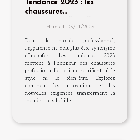
Tendance 2023 : les
chaussures
professionnelles alliant
Mercredi 05/11/2025
style et confort
Dans le monde professionnel,
l’apparence ne doit plus être synonyme
d’inconfort. Les tendances 2023
mettent à l’honneur des chaussures
professionnelles qui ne sacrifient ni le
style ni le bien-être. Explorez
comment les innovations et les
nouvelles exigences transforment la
manière de s’habiller...