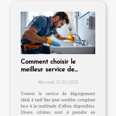
Comment choisir le
meilleur service de
dégorgement à tarif fixe
Mercredi 15/10/2025
?
Trouver le service de dégorgement
idéal à tarif fixe peut sembler complexe
face à la multitude d’offres disponibles.
Divers critères sont à prendre en