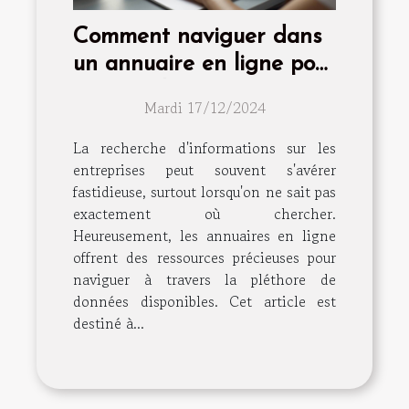
Comment naviguer dans
un annuaire en ligne pour
trouver des informations
Mardi 17/12/2024
d'entreprise
La recherche d'informations sur les
entreprises peut souvent s'avérer
fastidieuse, surtout lorsqu'on ne sait pas
exactement où chercher.
Heureusement, les annuaires en ligne
offrent des ressources précieuses pour
naviguer à travers la pléthore de
données disponibles. Cet article est
destiné à...