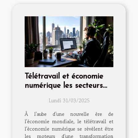
Télétravail et économie
numérique les secteurs
en plein essor en 2023
Lundi 31/03/2025
À l'aube d'une nouvelle ère de
l'économie mondiale, le télétravail et
l'économie numérique se révèlent être
les moteurs d'une transformation