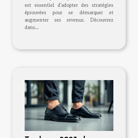
est essentiel d'adopter des stratégies
éprouvées pour se démarquer et
augmenter ses revenus. Découvrez
dans...