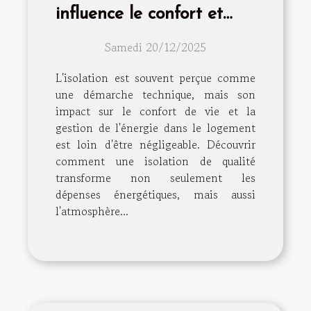
influence le confort et
l'économie d'énergie ?
Samedi 20/12/2025
L'isolation est souvent perçue comme
une démarche technique, mais son
impact sur le confort de vie et la
gestion de l'énergie dans le logement
est loin d'être négligeable. Découvrir
comment une isolation de qualité
transforme non seulement les
dépenses énergétiques, mais aussi
l'atmosphère...