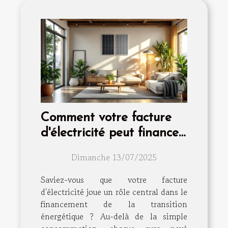
Comment votre facture
d'électricité peut financer
la transition énergétique
Dimanche 13/07/2025
?
Saviez-vous que votre facture
d'électricité joue un rôle central dans le
financement de la transition
énergétique ? Au-delà de la simple