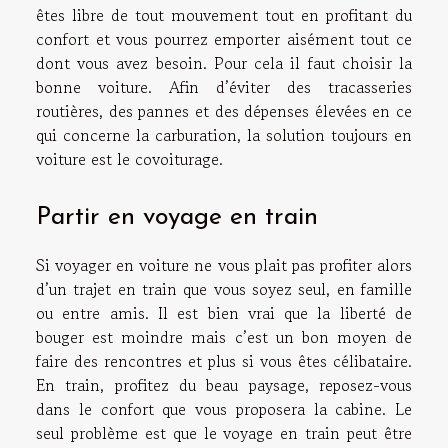
êtes libre de tout mouvement tout en profitant du
confort et vous pourrez emporter aisément tout ce
dont vous avez besoin. Pour cela il faut choisir la
bonne voiture. Afin d’éviter des tracasseries
routières, des pannes et des dépenses élevées en ce
qui concerne la carburation, la solution toujours en
voiture est le covoiturage.
Partir en voyage en train
Si voyager en voiture ne vous plait pas profiter alors
d’un trajet en train que vous soyez seul, en famille
ou entre amis. Il est bien vrai que la liberté de
bouger est moindre mais c’est un bon moyen de
faire des rencontres et plus si vous êtes célibataire.
En train, profitez du beau paysage, reposez-vous
dans le confort que vous proposera la cabine. Le
seul problème est que le voyage en train peut être