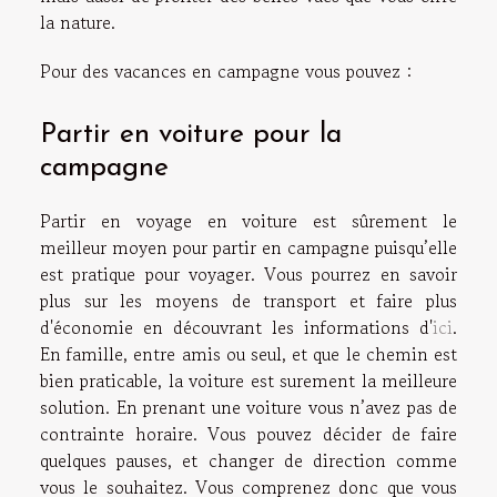
la nature.
Pour des vacances en campagne vous pouvez :
Partir en voiture pour la
campagne
Partir en voyage en voiture est sûrement le
meilleur moyen pour partir en campagne puisqu’elle
est pratique pour voyager. Vous pourrez en savoir
plus sur les moyens de transport et faire plus
d'économie en découvrant les informations d'
ici
.
En famille, entre amis ou seul, et que le chemin est
bien praticable, la voiture est surement la meilleure
solution. En prenant une voiture vous n’avez pas de
contrainte horaire. Vous pouvez décider de faire
quelques pauses, et changer de direction comme
vous le souhaitez. Vous comprenez donc que vous