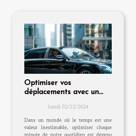
Optimiser vos
déplacements avec un
service de chauffeur privé
Lundi 02/12/2024
haut de gamme
Dans un monde où le temps est une
valeur inestimable, optimiser chaque
minute de notre quotidien est devenu