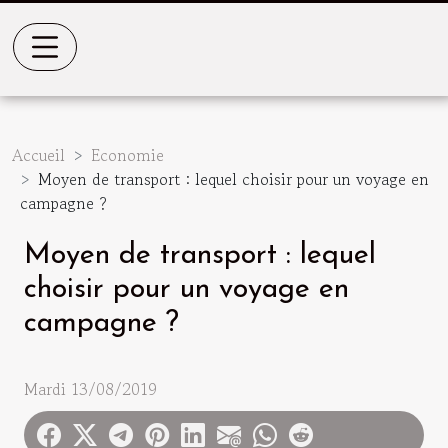
Accueil
Economie
Moyen de transport : lequel choisir pour un voyage en
campagne ?
Moyen de transport : lequel
choisir pour un voyage en
campagne ?
Mardi 13/08/2019