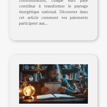
consommation, chaque euro payé
contribue à transformer le paysage
énergétique national. Découvrez dans
cet article comment vos paiements
participent aux...