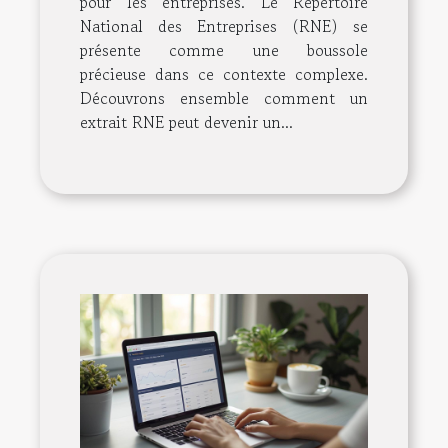
pour les entreprises. Le Répertoire
National des Entreprises (RNE) se
présente comme une boussole
précieuse dans ce contexte complexe.
Découvrons ensemble comment un
extrait RNE peut devenir un...