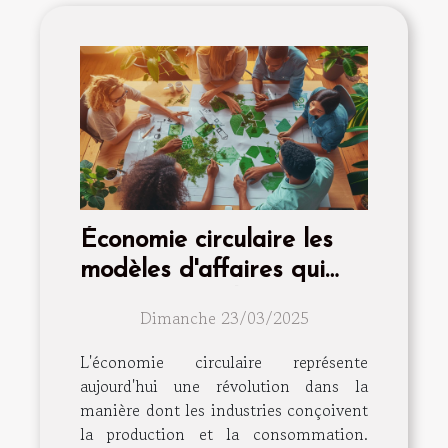
Économie circulaire les
modèles d'affaires qui
transforment les
Dimanche 23/03/2025
industries
L'économie circulaire représente
aujourd'hui une révolution dans la
manière dont les industries conçoivent
la production et la consommation.