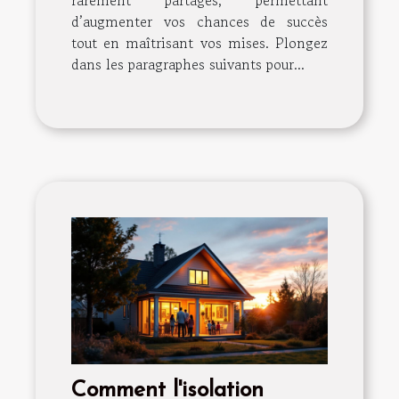
rarement partagés, permettant
d’augmenter vos chances de succès
tout en maîtrisant vos mises. Plongez
dans les paragraphes suivants pour...
Comment l'isolation