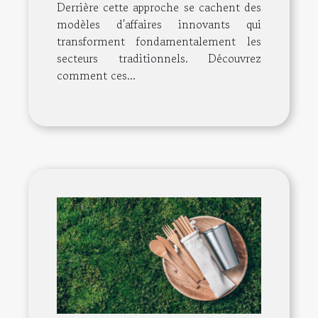
Derrière cette approche se cachent des
modèles d'affaires innovants qui
transforment fondamentalement les
secteurs traditionnels. Découvrez
comment ces...