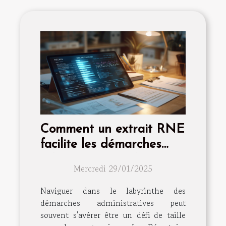
Comment un extrait RNE
facilite les démarches
administratives des
Mercredi 29/01/2025
entreprises
Naviguer dans le labyrinthe des
démarches administratives peut
souvent s'avérer être un défi de taille