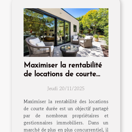
Maximiser la rentabilité
de locations de courte
durée : méthodes
Jeudi 20/11/2025
éprouvées
Maximiser la rentabilité des locations
de courte durée est un objectif partagé
par de nombreux propriétaires et
gestionnaires immobiliers. Dans un
marché de plus en plus concurrentiel, il