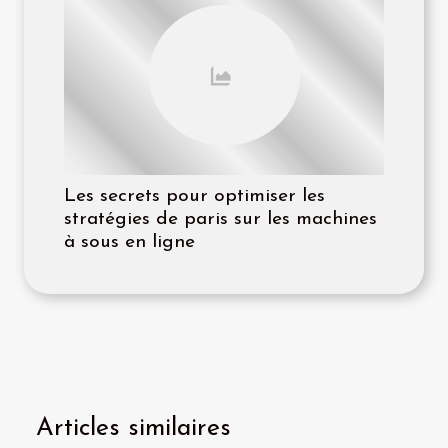
Les secrets pour optimiser les
stratégies de paris sur les machines
à sous en ligne
Articles similaires