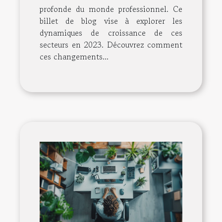
profonde du monde professionnel. Ce
billet de blog vise à explorer les
dynamiques de croissance de ces
secteurs en 2023. Découvrez comment
ces changements...