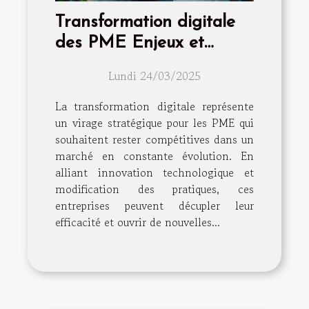
Transformation digitale
des PME Enjeux et
solutions pour une
Lundi 24/03/2025
transition réussie
La transformation digitale représente
un virage stratégique pour les PME qui
souhaitent rester compétitives dans un
marché en constante évolution. En
alliant innovation technologique et
modification des pratiques, ces
entreprises peuvent décupler leur
efficacité et ouvrir de nouvelles...