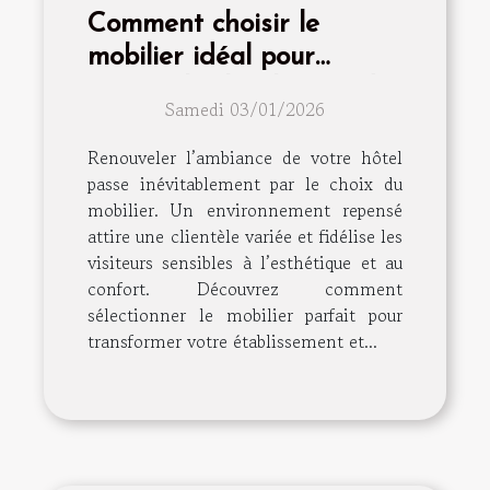
Comment choisir le
mobilier idéal pour
renouveler l'ambiance de
Samedi 03/01/2026
votre hôtel ?
Renouveler l’ambiance de votre hôtel
passe inévitablement par le choix du
mobilier. Un environnement repensé
attire une clientèle variée et fidélise les
visiteurs sensibles à l’esthétique et au
confort. Découvrez comment
sélectionner le mobilier parfait pour
transformer votre établissement et...